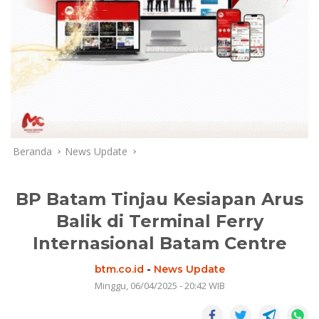
Beranda
News Update
BP Batam Tinjau Kesiapan Arus
Balik di Terminal Ferry
Internasional Batam Centre
btm.co.id
-
News Update
Minggu, 06/04/2025 - 20:42 WIB