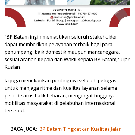
“BP Batam ingin memastikan seluruh stakeholder
dapat memberikan pelayanan terbaik bagi para
penumpang, baik domestik maupun mancanegara,
sesuai arahan Kepala dan Wakil Kepala BP Batam,” ujar
Ruslan.
Ia juga menekankan pentingnya seluruh petugas
untuk menjaga ritme dan kualitas layanan selama
periode arus balik Lebaran, mengingat tingginya
mobilitas masyarakat di pelabuhan internasional
tersebut.
BACA JUGA:
BP Batam Tingkatkan Kualitas Jalan