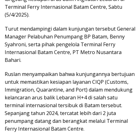
Terminal Ferry Internasional Batam Centre, Sabtu
(5/4/2025).
Turut mendampingi dalam kunjungan tersebut General
Manager Pelabuhan Penumpang BP Batam, Benny
Syahroni, serta pihak pengelola Terminal Ferry
Internasional Batam Centre, PT Metro Nusantara
Bahari.
Ruslan menyampaikan bahwa kunjungannya bertujuan
untuk memastikan kesiapan layanan CIQP (Customs,
Immigration, Quarantine, and Port) dalam mendukung
kelancaran arus balik Lebaran H+4 di salah satu
terminal internasional tersibuk di Batam tersebut.
Sepanjang tahun 2024, tercatat lebih dari 2 juta
penumpang datang dan berangkat melalui Terminal
Ferry Internasional Batam Centre.