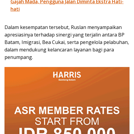
Gajah Mada, Pengguna Jalan Diminta Ekstra Hati-
hati
Dalam kesempatan tersebut, Ruslan menyampaikan
apresiasinya terhadap sinergi yang terjalin antara BP
Batam, Imigrasi, Bea Cukai, serta pengelola pelabuhan,
dalam mendukung kelancaran layanan bagi para
penumpang.