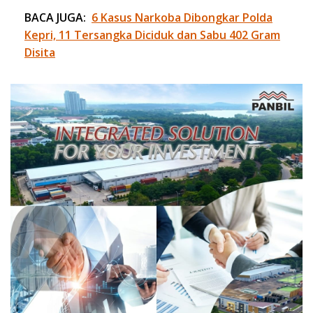
BACA JUGA:
6 Kasus Narkoba Dibongkar Polda
Kepri, 11 Tersangka Diciduk dan Sabu 402 Gram
Disita