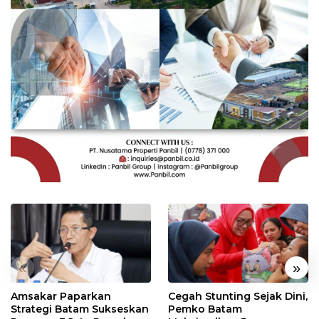
«
»
Amsakar Paparkan
Cegah Stunting Sejak Dini,
Strategi Batam Sukseskan
Pemko Batam