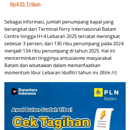
Rp4,55 Triliun
Sebagai informasi, jumlah penumpang kapal yang
berangkat dari Terminal Ferry Internasional Batam
Centre hingga H+4 Lebaran 2025 tercatat meningkat
sebesar 3 persen, dari 130 ribu penumpang pada 2024
menjadi 134 ribu penumpang di tahun 2025. Hal ini
mencerminkan tingginya antusiasme masyarakat
Batam dan wisatawan dalam memanfaatkan
momentum libur Lebaran Idulfitri tahun ini. (Btm /r)