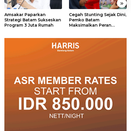
«
»
Amsakar Paparkan
Cegah Stunting Sejak Dini,
Strategi Batam Sukseskan
Pemko Batam
Program 3 Juta Rumah
Maksimalkan Peran
Posyandu