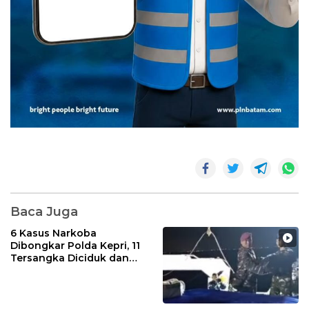
Baca Juga
6 Kasus Narkoba
Dibongkar Polda Kepri, 11
Tersangka Diciduk dan
Sabu 402 Gram Disita