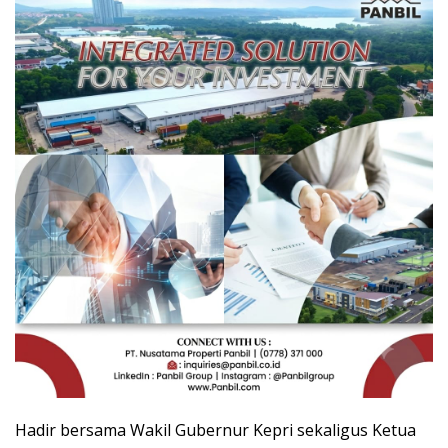
Hadir bersama Wakil Gubernur Kepri sekaligus Ketua