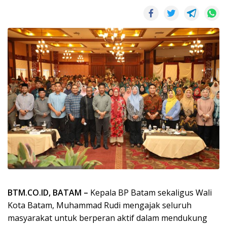
BTM.CO.ID, BATAM –
Kepala BP Batam sekaligus Wali
Kota Batam, Muhammad Rudi mengajak seluruh
masyarakat untuk berperan aktif dalam mendukung