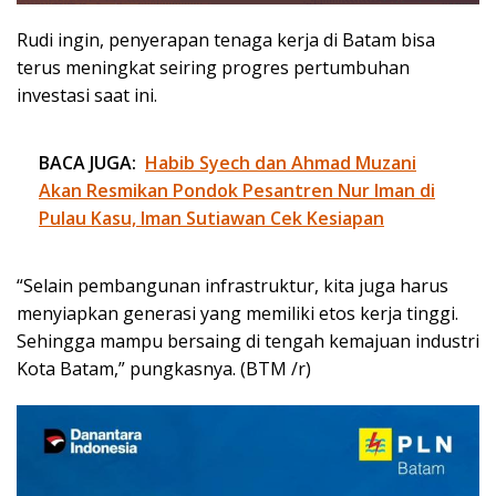
Rudi ingin, penyerapan tenaga kerja di Batam bisa
terus meningkat seiring progres pertumbuhan
investasi saat ini.
BACA JUGA:
Habib Syech dan Ahmad Muzani
Akan Resmikan Pondok Pesantren Nur Iman di
Pulau Kasu, Iman Sutiawan Cek Kesiapan
“Selain pembangunan infrastruktur, kita juga harus
menyiapkan generasi yang memiliki etos kerja tinggi.
Sehingga mampu bersaing di tengah kemajuan industri
Kota Batam,” pungkasnya. (BTM /r)