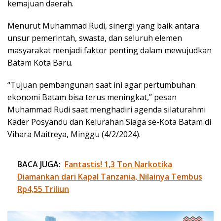
kemajuan daerah.
Menurut Muhammad Rudi, sinergi yang baik antara
unsur pemerintah, swasta, dan seluruh elemen
masyarakat menjadi faktor penting dalam mewujudkan
Batam Kota Baru.
“Tujuan pembangunan saat ini agar pertumbuhan
ekonomi Batam bisa terus meningkat,” pesan
Muhammad Rudi saat menghadiri agenda silaturahmi
Kader Posyandu dan Kelurahan Siaga se-Kota Batam di
Vihara Maitreya, Minggu (4/2/2024).
BACA JUGA:
Fantastis! 1,3 Ton Narkotika
Diamankan dari Kapal Tanzania, Nilainya Tembus
Rp4,55 Triliun