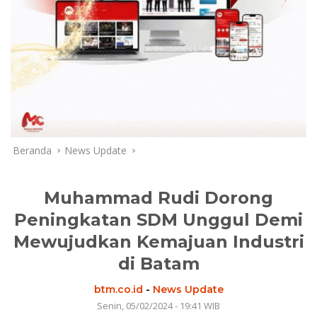
Beranda
News Update
Muhammad Rudi Dorong
Peningkatan SDM Unggul Demi
Mewujudkan Kemajuan Industri
di Batam
btm.co.id
-
News Update
Senin, 05/02/2024 - 19:41 WIB