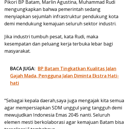
Pikori BP Batam, Marlin Agustina, Muhammad Rudi
mengungkapkan bahwa pemerintah sedang
menyiapkan sejumlah infrastruktur pendukung kota
demi mendukung kemajuan seluruh sektor industri.
Jika industri tumbuh pesat, kata Rudi, maka
kesempatan dan peluang kerja terbuka lebar bagi
masyarakat.
BACA JUGA:
BP Batam Tingkatkan Kualitas Jalan
Gajah Mada, Pengguna Jalan Diminta Ekstra Hati-
hati
“Sebagai kepala daerah,saya juga mengajak kita semua
agar mempersiapkan SDM unggul yang tangguh demi
mewujudkan Indonesia Emas 2045 nanti. Seluruh
elemen mesti berkolaborasi agar kemajuan Batam bisa