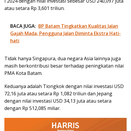
I 2024 dengan nilai investasi sebesar USD 240,097 juta
atau setara Rp 3,601 triliun.
BACA JUGA:
BP Batam Tingkatkan Kualitas Jalan
Gajah Mada, Pengguna Jalan Diminta Ekstra Hati-
hati
Tidak hanya Singapura, dua negara Asia lainnya juga
masih berkontribusi besar terhadap peningkatan nilai
PMA Kota Batam.
Keduanya adalah Tiongkok dengan nilai investasi USD
72,16 juta atau setara Rp 1,082 triliun dan Jepang
dengan nilai investasi USD 34,13 juta atau setara
dengan Rp 512,085 miliar.