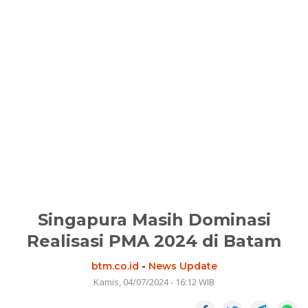
Singapura Masih Dominasi
Realisasi PMA 2024 di Batam
btm.co.id
-
News Update
Kamis, 04/07/2024 - 16:12 WIB