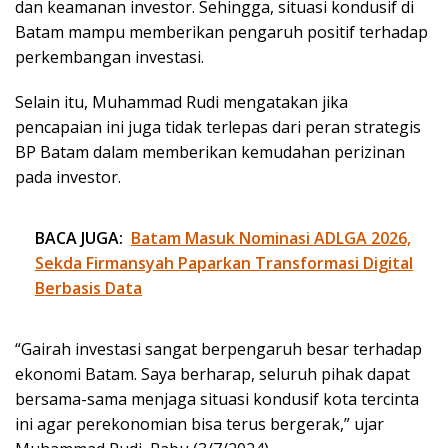
dan keamanan investor. Sehingga, situasi kondusif di
Batam mampu memberikan pengaruh positif terhadap
perkembangan investasi.
Selain itu, Muhammad Rudi mengatakan jika
pencapaian ini juga tidak terlepas dari peran strategis
BP Batam dalam memberikan kemudahan perizinan
pada investor.
BACA JUGA:
Batam Masuk Nominasi ADLGA 2026,
Sekda Firmansyah Paparkan Transformasi Digital
Berbasis Data
“Gairah investasi sangat berpengaruh besar terhadap
ekonomi Batam. Saya berharap, seluruh pihak dapat
bersama-sama menjaga situasi kondusif kota tercinta
ini agar perekonomian bisa terus bergerak,” ujar