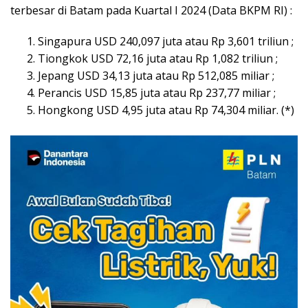
terbesar di Batam pada Kuartal I 2024 (Data BKPM RI) :
Singapura USD 240,097 juta atau Rp 3,601 triliun ;
Tiongkok USD 72,16 juta atau Rp 1,082 triliun ;
Jepang USD 34,13 juta atau Rp 512,085 miliar ;
Perancis USD 15,85 juta atau Rp 237,77 miliar ;
Hongkong USD 4,95 juta atau Rp 74,304 miliar. (*)