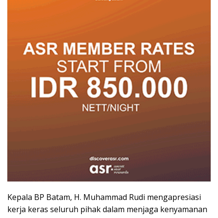
Kepala BP Batam, H. Muhammad Rudi mengapresiasi
kerja keras seluruh pihak dalam menjaga kenyamanan