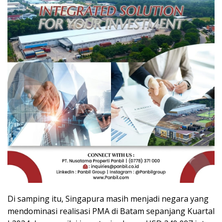
Di samping itu, Singapura masih menjadi negara yang
mendominasi realisasi PMA di Batam sepanjang Kuartal