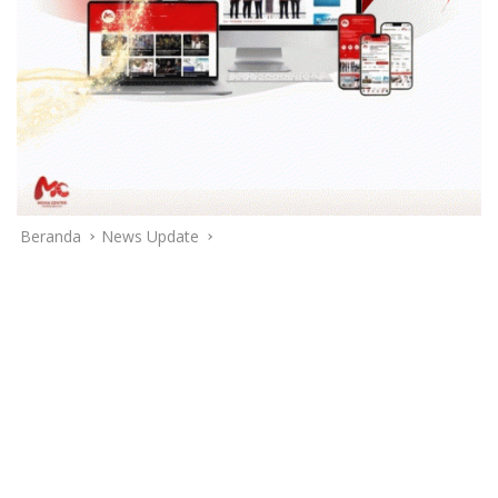
Beranda
News Update