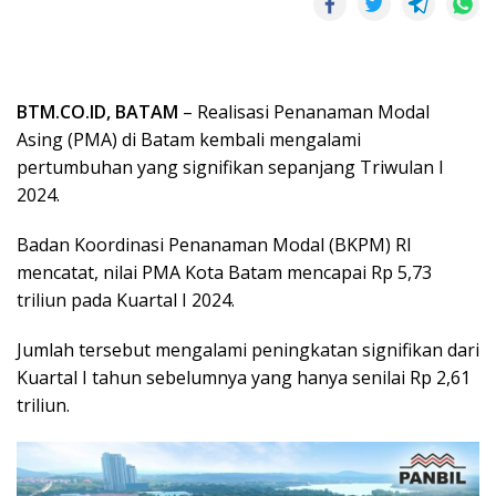
BTM.CO.ID, BATAM
– Realisasi Penanaman Modal
Asing (PMA) di Batam kembali mengalami
pertumbuhan yang signifikan sepanjang Triwulan I
2024.
Badan Koordinasi Penanaman Modal (BKPM) RI
mencatat, nilai PMA Kota Batam mencapai Rp 5,73
triliun pada Kuartal I 2024.
Jumlah tersebut mengalami peningkatan signifikan dari
Kuartal I tahun sebelumnya yang hanya senilai Rp 2,61
triliun.