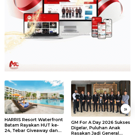
«
»
HARRIS Resort Waterfront
GM For A Day 2026 Sukses
Batam Rayakan HUT ke-
Digelar, Puluhan Anak
24, Tebar Giveaway dan
Rasakan Jadi General