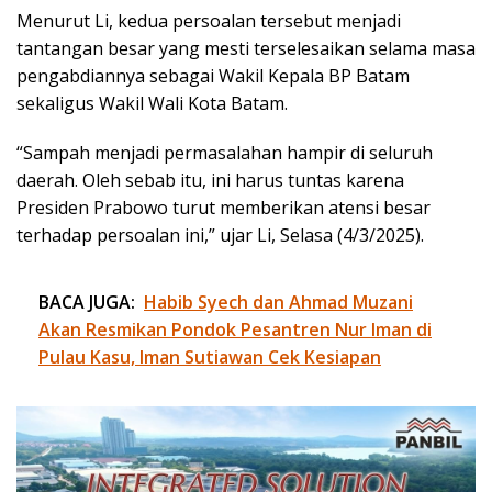
Menurut Li, kedua persoalan tersebut menjadi
tantangan besar yang mesti terselesaikan selama masa
pengabdiannya sebagai Wakil Kepala BP Batam
sekaligus Wakil Wali Kota Batam.
“Sampah menjadi permasalahan hampir di seluruh
daerah. Oleh sebab itu, ini harus tuntas karena
Presiden Prabowo turut memberikan atensi besar
terhadap persoalan ini,” ujar Li, Selasa (4/3/2025).
BACA JUGA:
Habib Syech dan Ahmad Muzani
Akan Resmikan Pondok Pesantren Nur Iman di
Pulau Kasu, Iman Sutiawan Cek Kesiapan