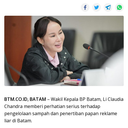
BTM.CO.ID, BATAM
– Wakil Kepala BP Batam, Li Claudia
Chandra memberi perhatian serius terhadap
pengelolaan sampah dan penertiban papan reklame
liar di Batam.