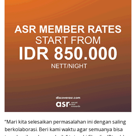
“Mari kita selesaikan permasalahan ini dengan saling
berkolaborasi. Beri kami waktu agar semuanya bisa