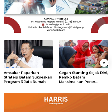
«
»
Amsakar Paparkan
Cegah Stunting Sejak Dini,
Strategi Batam Sukseskan
Pemko Batam
Program 3 Juta Rumah
Maksimalkan Peran
Posyandu