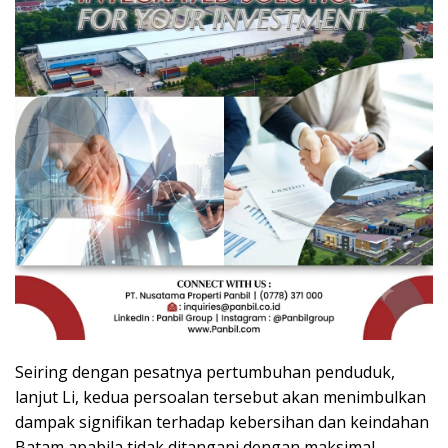
Seiring dengan pesatnya pertumbuhan penduduk,
lanjut Li, kedua persoalan tersebut akan menimbulkan
dampak signifikan terhadap kebersihan dan keindahan
Batam apabila tidak ditangani dengan maksimal.