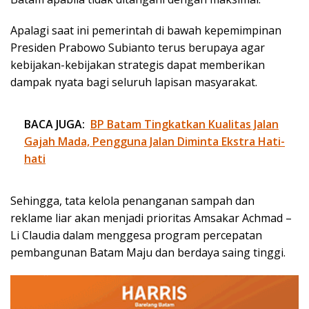
Apalagi saat ini pemerintah di bawah kepemimpinan
Presiden Prabowo Subianto terus berupaya agar
kebijakan-kebijakan strategis dapat memberikan
dampak nyata bagi seluruh lapisan masyarakat.
BACA JUGA:
BP Batam Tingkatkan Kualitas Jalan
Gajah Mada, Pengguna Jalan Diminta Ekstra Hati-
hati
Sehingga, tata kelola penanganan sampah dan
reklame liar akan menjadi prioritas Amsakar Achmad –
Li Claudia dalam menggesa program percepatan
pembangunan Batam Maju dan berdaya saing tinggi.