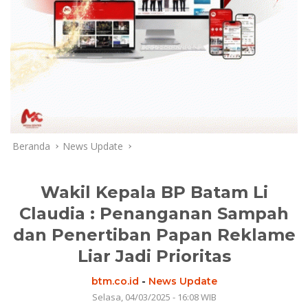
Beranda
News Update
Wakil Kepala BP Batam Li
Claudia : Penanganan Sampah
dan Penertiban Papan Reklame
Liar Jadi Prioritas
btm.co.id
-
News Update
Selasa, 04/03/2025 - 16:08 WIB