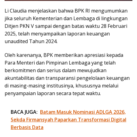
Li Claudia menjelaskan bahwa BPK RI mengumumkan
jika seluruh Kementerian dan Lembaga di lingkungan
Ditjen PKN V sampai dengan batas waktu 28 Februari
2025, telah menyampaikan laporan keuangan
unaudited Tahun 2024.
Oleh karenanya, BPK memberikan apresiasi kepada
Para Menteri dan Pimpinan Lembaga yang telah
berkomitmen dan serius dalam mewujudkan
akuntabilitas dan transparansi pengelolaan keuangan
di masing-masing institusinya, khususnya melalui
penyampaian laporan secara tepat waktu.
BACA JUGA:
Batam Masuk Nominasi ADLGA 2026,
Sekda Firmansyah Paparkan Transformasi Digital
Berbasis Data