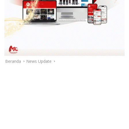
Beranda
News Update