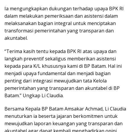
Ia mengungkapkan dukungan terhadap upaya BPK RI
dalam melakukan pemeriksaan dan asistensi dalam
melaksanakan bagian integral untuk menciptakan
transformasi pemerintahan yang transparan dan
akuntabel.
“Terima kasih tentu kepada BPK RI atas upaya dan
langkah preventif sekaligus memberikan asistensi
kepada para K/L khususnya kami di BP Batam. Hal ini
menjadi upaya fundamental dan menjadi bagian
penting dari integrasi mewujudkan tata Kelola
pemerintahan yang transparan dan akuntabel di BP
Batam.” Ungkap Li Claudia.
Bersama Kepala BP Batam Amsakar Achmad, Li Claudia
menuturkan ia beserta jajaran berkomitmen untuk
mewujudkan laporan keuangan yang transparan dan
akuntabel agar dapat kembali menghadirkan opini