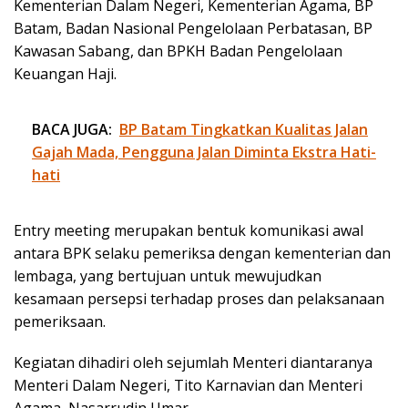
Kementerian Dalam Negeri, Kementerian Agama, BP
Batam, Badan Nasional Pengelolaan Perbatasan, BP
Kawasan Sabang, dan BPKH Badan Pengelolaan
Keuangan Haji.
BACA JUGA:
BP Batam Tingkatkan Kualitas Jalan
Gajah Mada, Pengguna Jalan Diminta Ekstra Hati-
hati
Entry meeting merupakan bentuk komunikasi awal
antara BPK selaku pemeriksa dengan kementerian dan
lembaga, yang bertujuan untuk mewujudkan
kesamaan persepsi terhadap proses dan pelaksanaan
pemeriksaan.
Kegiatan dihadiri oleh sejumlah Menteri diantaranya
Menteri Dalam Negeri, Tito Karnavian dan Menteri