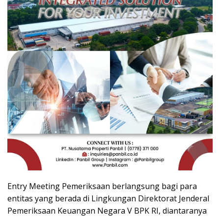
Entry Meeting Pemeriksaan berlangsung bagi para
entitas yang berada di Lingkungan Direktorat Jenderal
Pemeriksaan Keuangan Negara V BPK RI, diantaranya