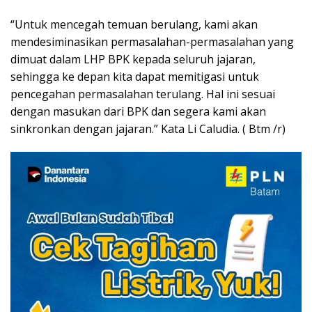
“Untuk mencegah temuan berulang, kami akan
mendesiminasikan permasalahan-permasalahan yang
dimuat dalam LHP BPK kepada seluruh jajaran,
sehingga ke depan kita dapat memitigasi untuk
pencegahan permasalahan terulang. Hal ini sesuai
dengan masukan dari BPK dan segera kami akan
sinkronkan dengan jajaran.” Kata Li Caludia. ( Btm /r)