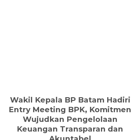
Wakil Kepala BP Batam Hadiri
Entry Meeting BPK, Komitmen
Wujudkan Pengelolaan
Keuangan Transparan dan
Akuntabel