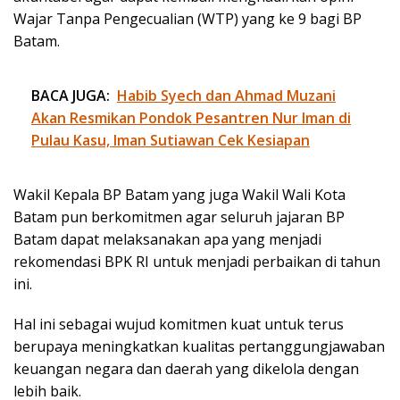
Wajar Tanpa Pengecualian (WTP) yang ke 9 bagi BP
Batam.
BACA JUGA:
Habib Syech dan Ahmad Muzani
Akan Resmikan Pondok Pesantren Nur Iman di
Pulau Kasu, Iman Sutiawan Cek Kesiapan
Wakil Kepala BP Batam yang juga Wakil Wali Kota
Batam pun berkomitmen agar seluruh jajaran BP
Batam dapat melaksanakan apa yang menjadi
rekomendasi BPK RI untuk menjadi perbaikan di tahun
ini.
Hal ini sebagai wujud komitmen kuat untuk terus
berupaya meningkatkan kualitas pertanggungjawaban
keuangan negara dan daerah yang dikelola dengan
lebih baik.