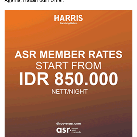
Agama, Nasarrudin Umar.