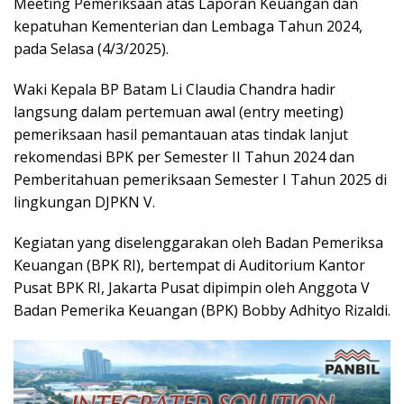
Meeting Pemeriksaan atas Laporan Keuangan dan
kepatuhan Kementerian dan Lembaga Tahun 2024,
pada Selasa (4/3/2025).
Waki Kepala BP Batam Li Claudia Chandra hadir
langsung dalam pertemuan awal (entry meeting)
pemeriksaan hasil pemantauan atas tindak lanjut
rekomendasi BPK per Semester II Tahun 2024 dan
Pemberitahuan pemeriksaan Semester I Tahun 2025 di
lingkungan DJPKN V.
Kegiatan yang diselenggarakan oleh Badan Pemeriksa
Keuangan (BPK RI), bertempat di Auditorium Kantor
Pusat BPK RI, Jakarta Pusat dipimpin oleh Anggota V
Badan Pemerika Keuangan (BPK) Bobby Adhityo Rizaldi.