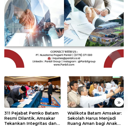
«
»
311 Pejabat Pemko Batam
Walikota Batam Amsakar:
Resmi Dilantik, Amsakar
Sekolah Harus Menjadi
Tekankan Integritas dan
Ruang Aman bagi Anak