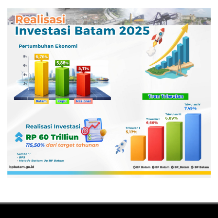
Pertamina