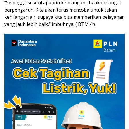
“Sehingga sekecil apapun kehilangan, itu akan sangat
berpengaruh. Kita akan terus mencoba untuk tekan
kehilangan air, supaya kita bisa memberikan pelayanan
yang jauh lebih baik,” imbuhnya. ( BTM /r)