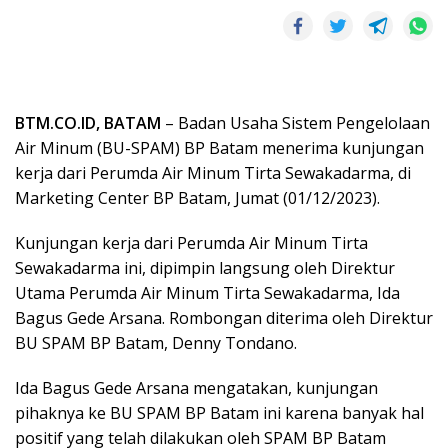
BTM.CO.ID, BATAM
– Badan Usaha Sistem Pengelolaan
Air Minum (BU-SPAM) BP Batam menerima kunjungan
kerja dari Perumda Air Minum Tirta Sewakadarma, di
Marketing Center BP Batam, Jumat (01/12/2023).
Kunjungan kerja dari Perumda Air Minum Tirta
Sewakadarma ini, dipimpin langsung oleh Direktur
Utama Perumda Air Minum Tirta Sewakadarma, Ida
Bagus Gede Arsana. Rombongan diterima oleh Direktur
BU SPAM BP Batam, Denny Tondano.
Ida Bagus Gede Arsana mengatakan, kunjungan
pihaknya ke BU SPAM BP Batam ini karena banyak hal
positif yang telah dilakukan oleh SPAM BP Batam