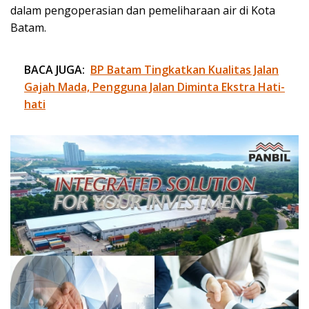
dalam pengoperasian dan pemeliharaan air di Kota
Batam.
BACA JUGA:
BP Batam Tingkatkan Kualitas Jalan
Gajah Mada, Pengguna Jalan Diminta Ekstra Hati-
hati