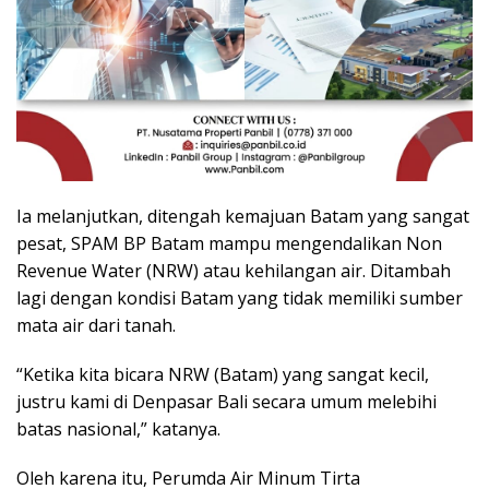
Ia melanjutkan, ditengah kemajuan Batam yang sangat
pesat, SPAM BP Batam mampu mengendalikan Non
Revenue Water (NRW) atau kehilangan air. Ditambah
lagi dengan kondisi Batam yang tidak memiliki sumber
mata air dari tanah.
“Ketika kita bicara NRW (Batam) yang sangat kecil,
justru kami di Denpasar Bali secara umum melebihi
batas nasional,” katanya.
Oleh karena itu, Perumda Air Minum Tirta