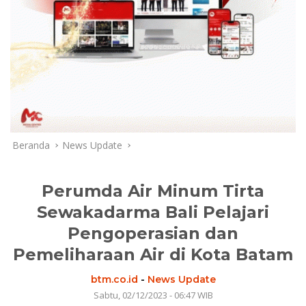
Beranda
News Update
Perumda Air Minum Tirta
Sewakadarma Bali Pelajari
Pengoperasian dan
Pemeliharaan Air di Kota Batam
btm.co.id
-
News Update
Sabtu, 02/12/2023 - 06:47 WIB