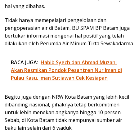
hal yang dibahas.
Tidak hanya memepelajari pengelolaan dan
pengoperasian air di Batam, BU SPAM BP Batam juga
bertukar informasi mengenai hal positif yang telah
dilakukan oleh Perumda Air Minum Tirta Sewakadarma.
BACA JUGA:
Habib Syech dan Ahmad Muzani
Akan Resmikan Pondok Pesantren Nur Iman di
Pulau Kasu, Iman Sutiawan Cek Kesiapan
Begitu juga dengan NRW Kota Batam yang lebih kecil
dibanding nasional, pihaknya tetap berkomitmen
untuk lebih menekan angkanya hingga 10 persen.
Sebab, di Kota Batam tidak mempunyai sumber air
baku lain selain dari 6 waduk.