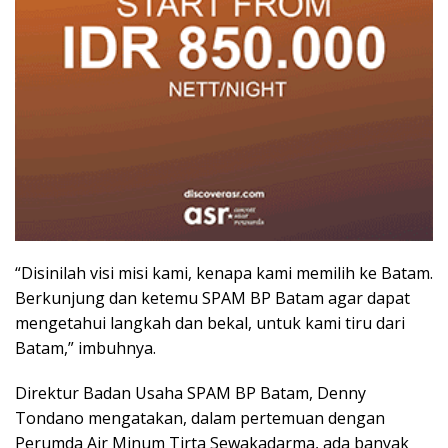
“Disinilah visi misi kami, kenapa kami memilih ke Batam.
Berkunjung dan ketemu SPAM BP Batam agar dapat
mengetahui langkah dan bekal, untuk kami tiru dari
Batam,” imbuhnya.
Direktur Badan Usaha SPAM BP Batam, Denny
Tondano mengatakan, dalam pertemuan dengan
Perumda Air Minum Tirta Sewakadarma, ada banyak