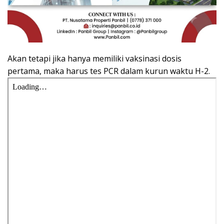
Akan tetapi jika hanya memiliki vaksinasi dosis
pertama, maka harus tes PCR dalam kurun waktu H-2.