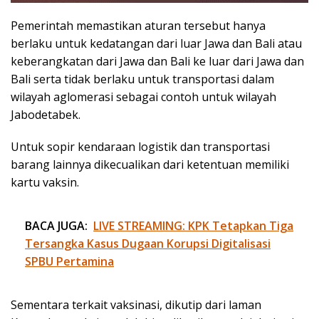
Pemerintah memastikan aturan tersebut hanya
berlaku untuk kedatangan dari luar Jawa dan Bali atau
keberangkatan dari Jawa dan Bali ke luar dari Jawa dan
Bali serta tidak berlaku untuk transportasi dalam
wilayah aglomerasi sebagai contoh untuk wilayah
Jabodetabek.
Untuk sopir kendaraan logistik dan transportasi
barang lainnya dikecualikan dari ketentuan memiliki
kartu vaksin.
BACA JUGA:
LIVE STREAMING: KPK Tetapkan Tiga
Tersangka Kasus Dugaan Korupsi Digitalisasi
SPBU Pertamina
Sementara terkait vaksinasi, dikutip dari laman