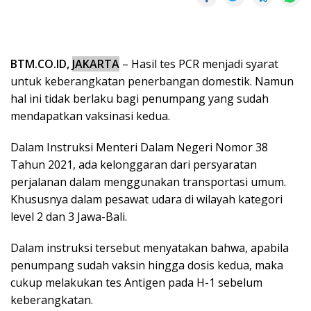
BTM.CO.ID,
JAKARTA
– Hasil tes PCR menjadi syarat
untuk keberangkatan penerbangan domestik. Namun
hal ini tidak berlaku bagi penumpang yang sudah
mendapatkan vaksinasi kedua.
Dalam Instruksi Menteri Dalam Negeri Nomor 38
Tahun 2021, ada kelonggaran dari persyaratan
perjalanan dalam menggunakan transportasi umum.
Khususnya dalam pesawat udara di wilayah kategori
level 2 dan 3 Jawa-Bali.
Dalam instruksi tersebut menyatakan bahwa, apabila
penumpang sudah vaksin hingga dosis kedua, maka
cukup melakukan tes Antigen pada H-1 sebelum
keberangkatan.