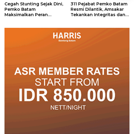
Cegah Stunting Sejak Dini,
311 Pejabat Pemko Batam
Pemko Batam
Resmi Dilantik, Amsakar
Maksimalkan Peran
Tekankan Integritas dan
Posyandu
Pelayanan