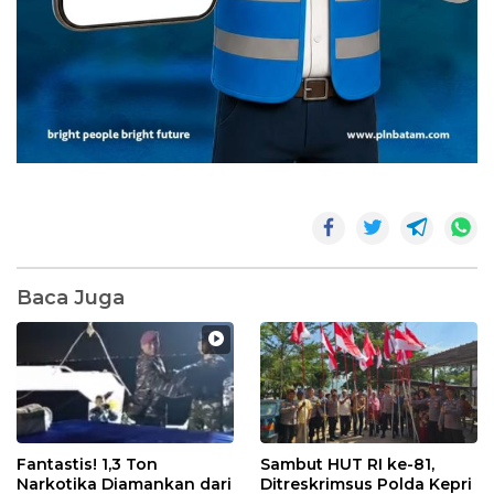
Baca Juga
Fantastis! 1,3 Ton
Sambut HUT RI ke-81,
Narkotika Diamankan dari
Ditreskrimsus Polda Kepri