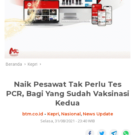
Beranda
Kepri
Naik Pesawat Tak Perlu Tes
PCR, Bagi Yang Sudah Vaksinasi
Kedua
btm.co.id
-
Kepri
,
Nasional
,
News Update
Selasa, 31/08/2021 - 23:40 WIB