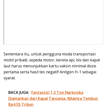
Sementara itu, untuk pengguna moda transportasi
mobil pribadi, sepeda motor, kereta api, bis dan kapal
laut harus menunjukkan kartu vaksin minimal dosis
pertama serta hasil tes negatif Antigen H-1 sebagai
syarat.
BACA JUGA:
Fantastis! 1,3 Ton Narkotika
Diamankan dari Kapal Tanzania, Nilainya Tembus
Rp4,55 Triliun