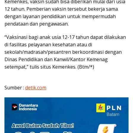
Kemenkes, vaksin sudah bisa diberikan mulai dari usia
12 tahun. Pemberian vaksin tersebut bekerja sama
dengan layanan pendidikan untuk mempermudah
pendataan dan pengawasan.
“Vaksinasi bagi anak usia 12-17 tahun dapat dilakukan
di fasilitas pelayanan kesehatan atau di
sekolah/madrasah/pesantren berkoordinasi dengan
Dinas Pendidikan dan Kanwil/Kantor Kemenag
setempat,” tulis situs Kemenkes. (Btm/*)
Sumber :
detik.com