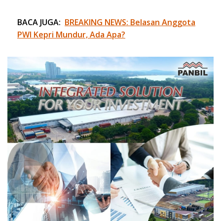
BACA JUGA:
BREAKING NEWS: Belasan Anggota
PWI Kepri Mundur, Ada Apa?