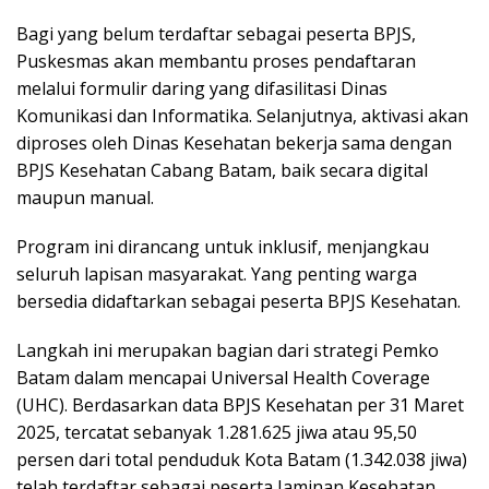
Bagi yang belum terdaftar sebagai peserta BPJS,
Puskesmas akan membantu proses pendaftaran
melalui formulir daring yang difasilitasi Dinas
Komunikasi dan Informatika. Selanjutnya, aktivasi akan
diproses oleh Dinas Kesehatan bekerja sama dengan
BPJS Kesehatan Cabang Batam, baik secara digital
maupun manual.
Program ini dirancang untuk inklusif, menjangkau
seluruh lapisan masyarakat. Yang penting warga
bersedia didaftarkan sebagai peserta BPJS Kesehatan.
Langkah ini merupakan bagian dari strategi Pemko
Batam dalam mencapai Universal Health Coverage
(UHC). Berdasarkan data BPJS Kesehatan per 31 Maret
2025, tercatat sebanyak 1.281.625 jiwa atau 95,50
persen dari total penduduk Kota Batam (1.342.038 jiwa)
telah terdaftar sebagai peserta Jaminan Kesehatan