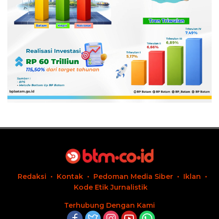
Redaksi
Kontak
Pedoman Media Siber
Iklan
Kode Etik Jurnalistik
Terhubung Dengan Kami