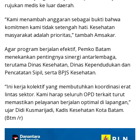
rujukan medis ke luar daerah.
“Kami menambah anggaran sebagai bukti bahwa
komitmen kami tidak setengah hati. Kesehatan
masyarakat adalah prioritas,” tambah Amsakar.
Agar program berjalan efektif, Pemko Batam
menekankan pentingnya sinergi antarlembaga,
terutama Dinas Kesehatan, Dinas Kependudukan dan
Pencatatan Sipil, serta BPJS Kesehatan.
“Ini kerja kolektif yang membutuhkan koordinasi erat
lintas sektor. Kami harap seluruh OPD terkait turut
memastikan pelayanan berjalan optimal di lapangan,”
ujar Didi Kusmarijadi, Kadis Kesehatan Kota Batam.
(Btm /r)