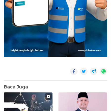
Baca Juga