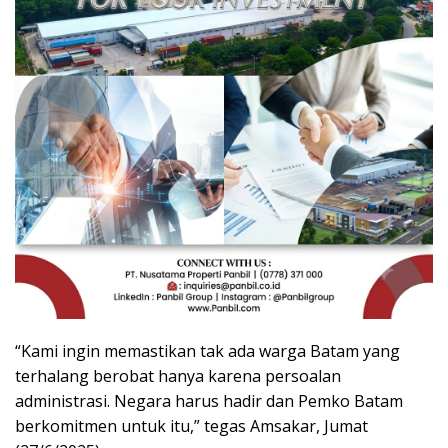
“Kami ingin memastikan tak ada warga Batam yang
terhalang berobat hanya karena persoalan
administrasi. Negara harus hadir dan Pemko Batam
berkomitmen untuk itu,” tegas Amsakar, Jumat