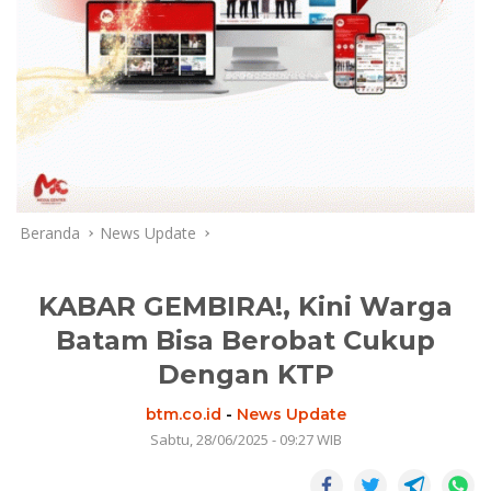
Beranda
News Update
KABAR GEMBIRA!, Kini Warga
Batam Bisa Berobat Cukup
Dengan KTP
btm.co.id
-
News Update
Sabtu, 28/06/2025 - 09:27 WIB