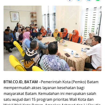
BTM.CO.ID, BATAM
–Pemerintah Kota (Pemko) Batam
mempermudah akses layanan kesehatan bagi
masyarakat Batam. Kemudahan ini merupakan salah
satu wujud dari 15 program prioritas Wali Kota dan