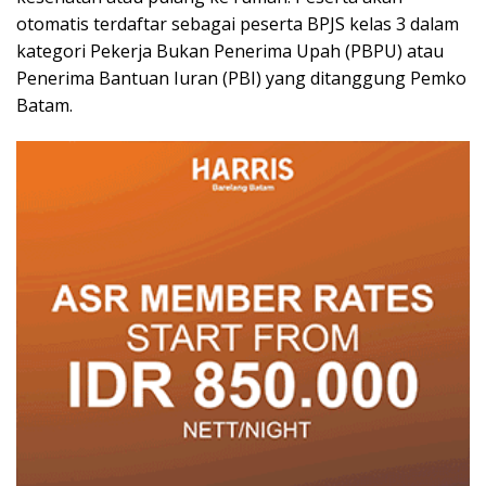
otomatis terdaftar sebagai peserta BPJS kelas 3 dalam
kategori Pekerja Bukan Penerima Upah (PBPU) atau
Penerima Bantuan Iuran (PBI) yang ditanggung Pemko
Batam.