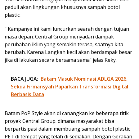
peduli akan lingkungan khususnya sampah botol
plastic.
“ Kampanye ini kami luncurkan searah dengan tujuan
masa depan. Central Group menyadari dampak
perubahan iklim yang semakin terasa, saatnya kita
berubah. Karena Langkah kecil akan berdampak besar
jika di lakukan secara bersama sama” jelas Reky.
BACA JUGA:
Batam Masuk Nominasi ADLGA 2026,
Sekda Firmansyah Paparkan Transformasi Digital
Berbasis Data
Batam PoP Style akan di canangkan ke beberapa titik
proyek Central Group. dimana masyarakat bisa
berpartisipasi dalam membuang sampah botol plastic
PET di tempat yang telah di sediakan. Dengan Gerakan