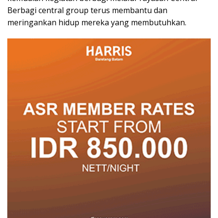
Berbagi central group terus membantu dan
meringankan hidup mereka yang membutuhkan.