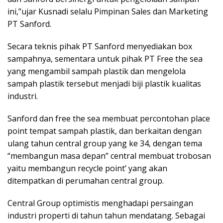
ini,”ujar Kusnadi selalu Pimpinan Sales dan Marketing
PT Sanford.
Secara teknis pihak PT Sanford menyediakan box
sampahnya, sementara untuk pihak PT Free the sea
yang mengambil sampah plastik dan mengelola
sampah plastik tersebut menjadi biji plastik kualitas
industri.
Sanford dan free the sea membuat percontohan place
point tempat sampah plastik, dan berkaitan dengan
ulang tahun central group yang ke 34, dengan tema
“membangun masa depan” central membuat trobosan
yaitu membangun recycle point’ yang akan
ditempatkan di perumahan central group.
Central Group optimistis menghadapi persaingan
industri properti di tahun tahun mendatang. Sebagai