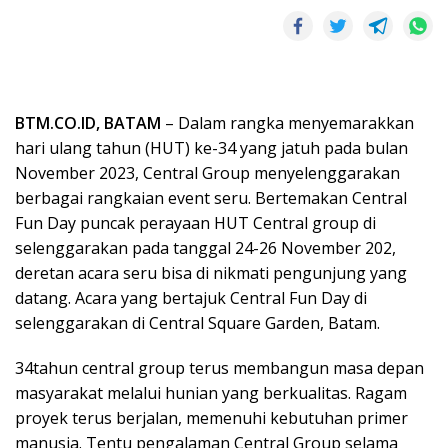
BTM.CO.ID, BATAM
– Dalam rangka menyemarakkan
hari ulang tahun (HUT) ke-34 yang jatuh pada bulan
November 2023, Central Group menyelenggarakan
berbagai rangkaian event seru. Bertemakan Central
Fun Day puncak perayaan HUT Central group di
selenggarakan pada tanggal 24-26 November 202,
deretan acara seru bisa di nikmati pengunjung yang
datang. Acara yang bertajuk Central Fun Day di
selenggarakan di Central Square Garden, Batam.
34tahun central group terus membangun masa depan
masyarakat melalui hunian yang berkualitas. Ragam
proyek terus berjalan, memenuhi kebutuhan primer
manusia. Tentu pengalaman Central Group selama