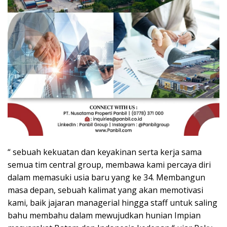
“ sebuah kekuatan dan keyakinan serta kerja sama
semua tim central group, membawa kami percaya diri
dalam memasuki usia baru yang ke 34. Membangun
masa depan, sebuah kalimat yang akan memotivasi
kami, baik jajaran managerial hingga staff untuk saling
bahu membahu dalam mewujudkan hunian Impian