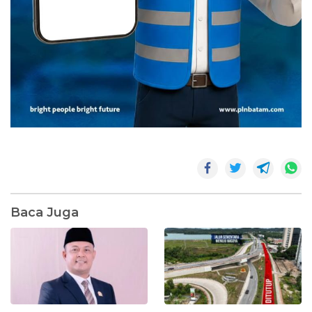
Baca Juga