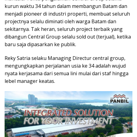
kurun waktu 34 tahun dalam membangun Batam dan
menjadi pioneer di industri properti, membuat seluruh
projectnya selalu diminati oleh warga Batam dan
sekitarnya. Tak heran, seluruh project terbaik yang
dibangun Central Group selalu sold out (terjual), ketika
baru saja dipasarkan ke publik.
Reky Satria selaku Managing Directur central group,
mengungkapkan perjalanan usia ke 34 adalah wujud
nyata kerjasama dari semua lini mulai dari staf hingga
lebel manager keatas.