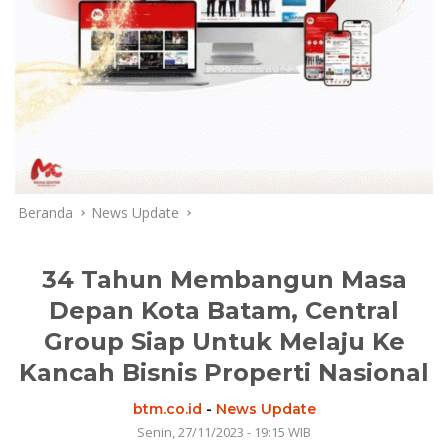
Beranda
News Update
34 Tahun Membangun Masa
Depan Kota Batam, Central
Group Siap Untuk Melaju Ke
Kancah Bisnis Properti Nasional
btm.co.id
-
News Update
Senin, 27/11/2023 - 19:15 WIB