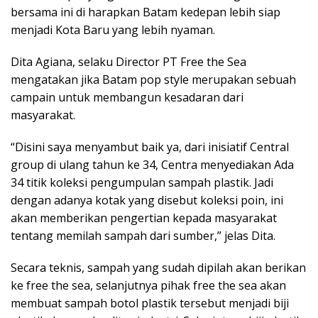
bersama ini di harapkan Batam kedepan lebih siap
menjadi Kota Baru yang lebih nyaman.
Dita Agiana, selaku Director PT Free the Sea
mengatakan jika Batam pop style merupakan sebuah
campain untuk membangun kesadaran dari
masyarakat.
“Disini saya menyambut baik ya, dari inisiatif Central
group di ulang tahun ke 34, Centra menyediakan Ada
34 titik koleksi pengumpulan sampah plastik. Jadi
dengan adanya kotak yang disebut koleksi poin, ini
akan memberikan pengertian kepada masyarakat
tentang memilah sampah dari sumber,” jelas Dita.
Secara teknis, sampah yang sudah dipilah akan berikan
ke free the sea, selanjutnya pihak free the sea akan
membuat sampah botol plastik tersebut menjadi biji