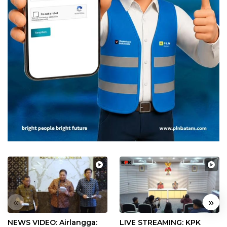
«
»
NEWS VIDEO: Airlangga:
LIVE STREAMING: KPK