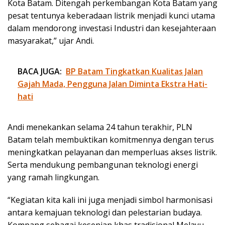
Kota Batam. Ditengah perkembangan Kota Batam yang
pesat tentunya keberadaan listrik menjadi kunci utama
dalam mendorong investasi Industri dan kesejahteraan
masyarakat,” ujar Andi.
BACA JUGA:
BP Batam Tingkatkan Kualitas Jalan
Gajah Mada, Pengguna Jalan Diminta Ekstra Hati-
hati
Andi menekankan selama 24 tahun terakhir, PLN
Batam telah membuktikan komitmennya dengan terus
meningkatkan pelayanan dan memperluas akses listrik.
Serta mendukung pembangunan teknologi energi
yang ramah lingkungan.
“Kegiatan kita kali ini juga menjadi simbol harmonisasi
antara kemajuan teknologi dan pelestarian budaya.