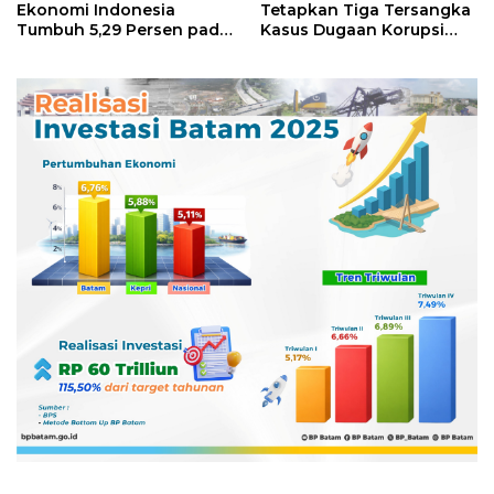
Ekonomi Indonesia
Tetapkan Tiga Tersangka
Tumbuh 5,29 Persen pada
Kasus Dugaan Korupsi
Semester II 2026
Digitalisasi SPBU
Pertamina