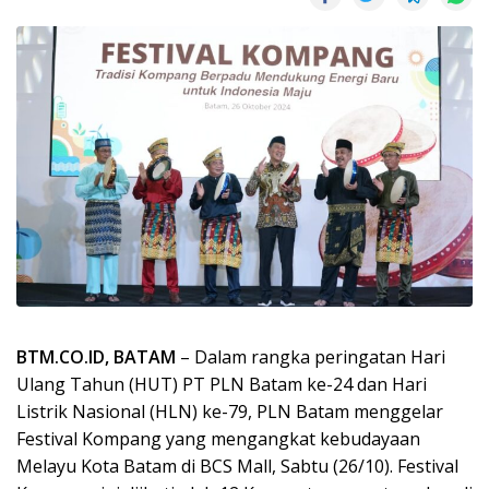
BTM.CO.ID, BATAM
– Dalam rangka peringatan Hari
Ulang Tahun (HUT) PT PLN Batam ke-24 dan Hari
Listrik Nasional (HLN) ke-79, PLN Batam menggelar
Festival Kompang yang mengangkat kebudayaan
Melayu Kota Batam di BCS Mall, Sabtu (26/10). Festival