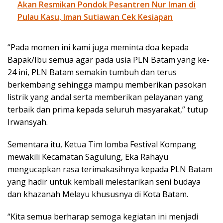
Akan Resmikan Pondok Pesantren Nur Iman di
Pulau Kasu, Iman Sutiawan Cek Kesiapan
“Pada momen ini kami juga meminta doa kepada
Bapak/Ibu semua agar pada usia PLN Batam yang ke-
24 ini, PLN Batam semakin tumbuh dan terus
berkembang sehingga mampu memberikan pasokan
listrik yang andal serta memberikan pelayanan yang
terbaik dan prima kepada seluruh masyarakat,” tutup
Irwansyah.
Sementara itu, Ketua Tim lomba Festival Kompang
mewakili Kecamatan Sagulung, Eka Rahayu
mengucapkan rasa terimakasihnya kepada PLN Batam
yang hadir untuk kembali melestarikan seni budaya
dan khazanah Melayu khususnya di Kota Batam.
“Kita semua berharap semoga kegiatan ini menjadi