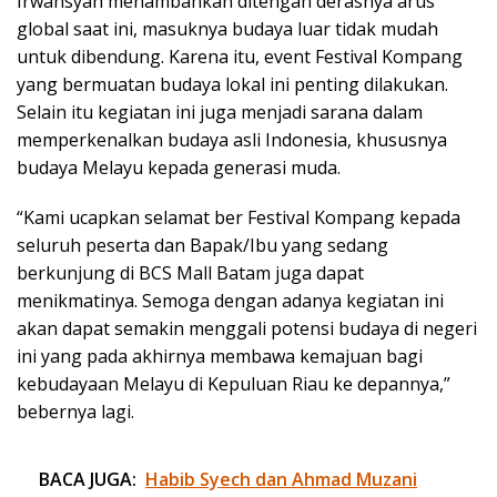
Irwansyah menambahkan ditengah derasnya arus
global saat ini, masuknya budaya luar tidak mudah
untuk dibendung. Karena itu, event Festival Kompang
yang bermuatan budaya lokal ini penting dilakukan.
Selain itu kegiatan ini juga menjadi sarana dalam
memperkenalkan budaya asli Indonesia, khususnya
budaya Melayu kepada generasi muda.
“Kami ucapkan selamat ber Festival Kompang kepada
seluruh peserta dan Bapak/Ibu yang sedang
berkunjung di BCS Mall Batam juga dapat
menikmatinya. Semoga dengan adanya kegiatan ini
akan dapat semakin menggali potensi budaya di negeri
ini yang pada akhirnya membawa kemajuan bagi
kebudayaan Melayu di Kepuluan Riau ke depannya,”
bebernya lagi.
BACA JUGA:
Habib Syech dan Ahmad Muzani