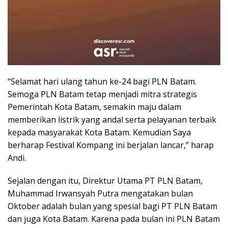
“Selamat hari ulang tahun ke-24 bagi PLN Batam.
Semoga PLN Batam tetap menjadi mitra strategis
Pemerintah Kota Batam, semakin maju dalam
memberikan listrik yang andal serta pelayanan terbaik
kepada masyarakat Kota Batam. Kemudian Saya
berharap Festival Kompang ini berjalan lancar,” harap
Andi.
Sejalan dengan itu, Direktur Utama PT PLN Batam,
Muhammad Irwansyah Putra mengatakan bulan
Oktober adalah bulan yang spesial bagi PT PLN Batam
dan juga Kota Batam. Karena pada bulan ini PLN Batam