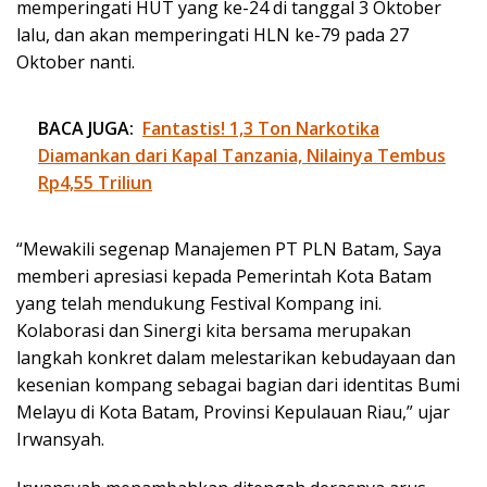
memperingati HUT yang ke-24 di tanggal 3 Oktober
lalu, dan akan memperingati HLN ke-79 pada 27
Oktober nanti.
BACA JUGA:
Fantastis! 1,3 Ton Narkotika
Diamankan dari Kapal Tanzania, Nilainya Tembus
Rp4,55 Triliun
“Mewakili segenap Manajemen PT PLN Batam, Saya
memberi apresiasi kepada Pemerintah Kota Batam
yang telah mendukung Festival Kompang ini.
Kolaborasi dan Sinergi kita bersama merupakan
langkah konkret dalam melestarikan kebudayaan dan
kesenian kompang sebagai bagian dari identitas Bumi
Melayu di Kota Batam, Provinsi Kepulauan Riau,” ujar
Irwansyah.