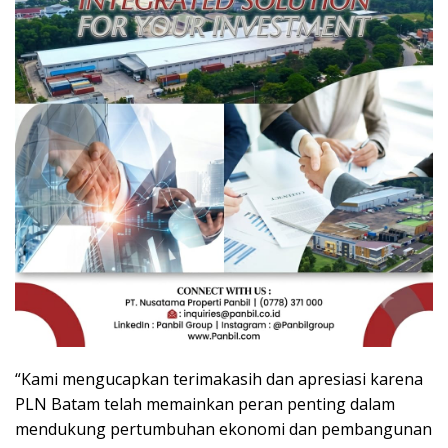
“Kami mengucapkan terimakasih dan apresiasi karena
PLN Batam telah memainkan peran penting dalam
mendukung pertumbuhan ekonomi dan pembangunan