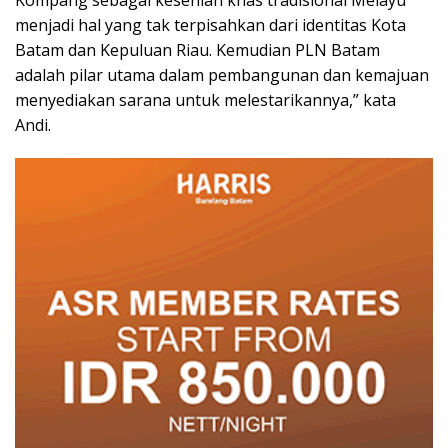
Kompang sebagai kesenian khas tradisional Melayu
menjadi hal yang tak terpisahkan dari identitas Kota
Batam dan Kepuluan Riau. Kemudian PLN Batam
adalah pilar utama dalam pembangunan dan kemajuan
menyediakan sarana untuk melestarikannya,” kata
Andi.