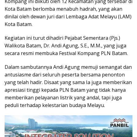
Kompang ini diikuti oleh 12 Kecamatan yang tersebar di
Kota Batam berlomba menabuh hadrah, yang akan
dinilai oleh dewan juri dari Lembaga Adat Melayu (LAM)
Kota Batam.
Kegiatan ini turut dihadiri Pejabat Sementara (Pjs.)
Walikota Batam, Dr. Andi Agung, S.E., M.M., yang juga
secara resmi membuka Festival Kompang PLN Batam.
Dalam sambutannya Andi Agung memuji semangat dan
antusiasme dari seluruh peserta bersama penonton
yang telah hadir. Disaat yang sama Ia juga memberikan
apresiasi tinggi kepada PLN Batam yang tidak hanya
memberikan pelayanan listrik yang andal, tapi juga
peduli terhadap kelestarian budaya Melayu.