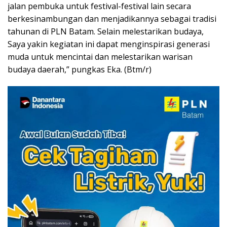
jalan pembuka untuk festival-festival lain secara
berkesinambungan dan menjadikannya sebagai tradisi
tahunan di PLN Batam. Selain melestarikan budaya,
Saya yakin kegiatan ini dapat menginspirasi generasi
muda untuk mencintai dan melestarikan warisan
budaya daerah,” pungkas Eka. (Btm/r)