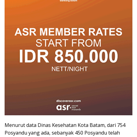
Menurut data Dinas Kesehatan Kota Batam, dari 754
Posyandu yang ada, sebanyak 450 Posyandu telah