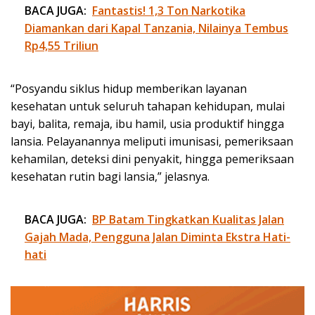
BACA JUGA:
Fantastis! 1,3 Ton Narkotika
Diamankan dari Kapal Tanzania, Nilainya Tembus
Rp4,55 Triliun
“Posyandu siklus hidup memberikan layanan
kesehatan untuk seluruh tahapan kehidupan, mulai
bayi, balita, remaja, ibu hamil, usia produktif hingga
lansia. Pelayanannya meliputi imunisasi, pemeriksaan
kehamilan, deteksi dini penyakit, hingga pemeriksaan
kesehatan rutin bagi lansia,” jelasnya.
BACA JUGA:
BP Batam Tingkatkan Kualitas Jalan
Gajah Mada, Pengguna Jalan Diminta Ekstra Hati-
hati