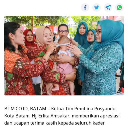
BTM.CO.ID, BATAM – Ketua Tim Pembina Posyandu
Kota Batam, Hj. Erlita Amsakar, memberikan apresiasi
dan ucapan terima kasih kepada seluruh kader