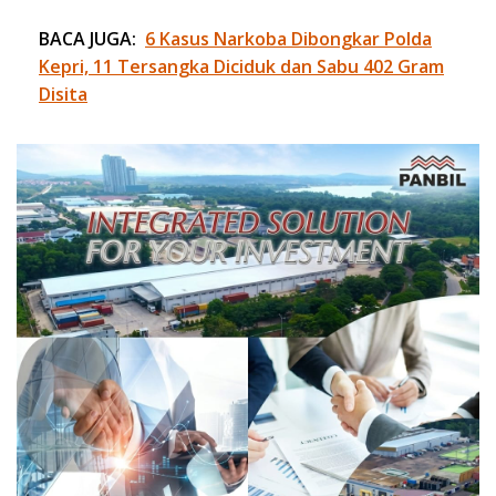
BACA JUGA:
6 Kasus Narkoba Dibongkar Polda
Kepri, 11 Tersangka Diciduk dan Sabu 402 Gram
Disita