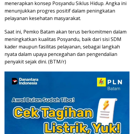
menerapkan konsep Posyandu Siklus Hidup. Angka ini
menunjukkan progres positif dalam peningkatan
pelayanan kesehatan masyarakat.
Saat ini, Pemko Batam akan terus berkomitmen dalam
meningkatkan kualitas Posyandu, baik dari sisi SDM
kader maupun fasilitas pelayanan, sebagai langkah
nyata dalam upaya pencegahan dan pengendalian
penyakit sejak dini. (BTM/r)