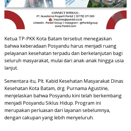
Ketua TP-PKK Kota Batam tersebut menegaskan
bahwa keberadaan Posyandu harus menjadi ruang
pelayanan kesehatan terpadu dan berkelanjutan bagi
seluruh masyarakat, mulai dari anak-anak hingga usia
lanjut.
Sementara itu, Plt. Kabid Kesehatan Masyarakat Dinas
Kesehatan Kota Batam, drg. Purnama Agustine,
menjelaskan bahwa Posyandu kini telah berkembang
menjadi Posyandu Siklus Hidup. Program ini
merupakan perluasan dari layanan sebelumnya,
dengan cakupan yang lebih menyeluruh.