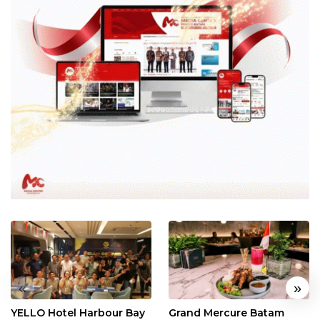
«
»
YELLO Hotel Harbour Bay
Grand Mercure Batam