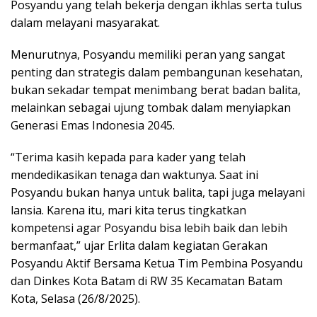
Posyandu yang telah bekerja dengan ikhlas serta tulus
dalam melayani masyarakat.
Menurutnya, Posyandu memiliki peran yang sangat
penting dan strategis dalam pembangunan kesehatan,
bukan sekadar tempat menimbang berat badan balita,
melainkan sebagai ujung tombak dalam menyiapkan
Generasi Emas Indonesia 2045.
“Terima kasih kepada para kader yang telah
mendedikasikan tenaga dan waktunya. Saat ini
Posyandu bukan hanya untuk balita, tapi juga melayani
lansia. Karena itu, mari kita terus tingkatkan
kompetensi agar Posyandu bisa lebih baik dan lebih
bermanfaat,” ujar Erlita dalam kegiatan Gerakan
Posyandu Aktif Bersama Ketua Tim Pembina Posyandu
dan Dinkes Kota Batam di RW 35 Kecamatan Batam
Kota, Selasa (26/8/2025).