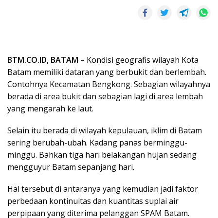
BTM.CO.ID, BATAM
– Kondisi geografis wilayah Kota
Batam memiliki dataran yang berbukit dan berlembah.
Contohnya Kecamatan Bengkong. Sebagian wilayahnya
berada di area bukit dan sebagian lagi di area lembah
yang mengarah ke laut.
Selain itu berada di wilayah kepulauan, iklim di Batam
sering berubah-ubah. Kadang panas berminggu-
minggu. Bahkan tiga hari belakangan hujan sedang
mengguyur Batam sepanjang hari.
Hal tersebut di antaranya yang kemudian jadi faktor
perbedaan kontinuitas dan kuantitas suplai air
perpipaan yang diterima pelanggan SPAM Batam.