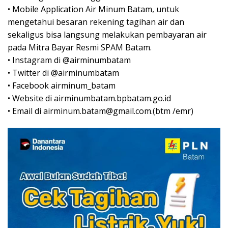
• Mobile Application Air Minum Batam, untuk
mengetahui besaran rekening tagihan air dan
sekaligus bisa langsung melakukan pembayaran air
pada Mitra Bayar Resmi SPAM Batam.
• Instagram di @airminumbatam
• Twitter di @airminumbatam
• Facebook airminum_batam
• Website di airminumbatam.bpbatam.go.id
• Email di airminum.batam@gmail.com.(btm /emr)