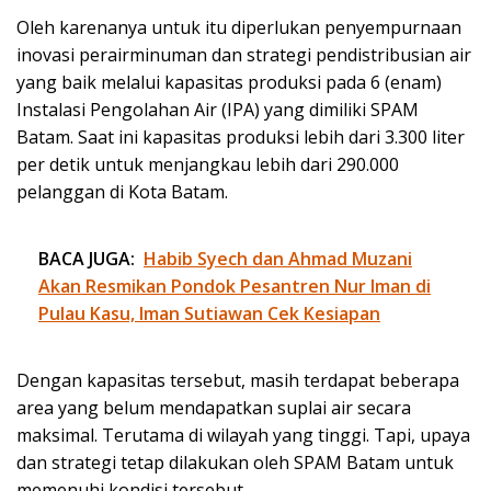
Oleh karenanya untuk itu diperlukan penyempurnaan
inovasi perairminuman dan strategi pendistribusian air
yang baik melalui kapasitas produksi pada 6 (enam)
Instalasi Pengolahan Air (IPA) yang dimiliki SPAM
Batam. Saat ini kapasitas produksi lebih dari 3.300 liter
per detik untuk menjangkau lebih dari 290.000
pelanggan di Kota Batam.
BACA JUGA:
Habib Syech dan Ahmad Muzani
Akan Resmikan Pondok Pesantren Nur Iman di
Pulau Kasu, Iman Sutiawan Cek Kesiapan
Dengan kapasitas tersebut, masih terdapat beberapa
area yang belum mendapatkan suplai air secara
maksimal. Terutama di wilayah yang tinggi. Tapi, upaya
dan strategi tetap dilakukan oleh SPAM Batam untuk
memenuhi kondisi tersebut.