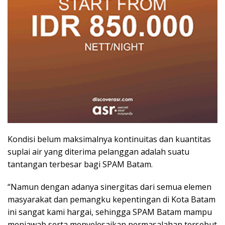
Kondisi belum maksimalnya kontinuitas dan kuantitas
suplai air yang diterima pelanggan adalah suatu
tantangan terbesar bagi SPAM Batam.
“Namun dengan adanya sinergitas dari semua elemen
masyarakat dan pemangku kepentingan di Kota Batam
ini sangat kami hargai, sehingga SPAM Batam mampu
menjawab serta menyelesaikan permasalahan tersebut