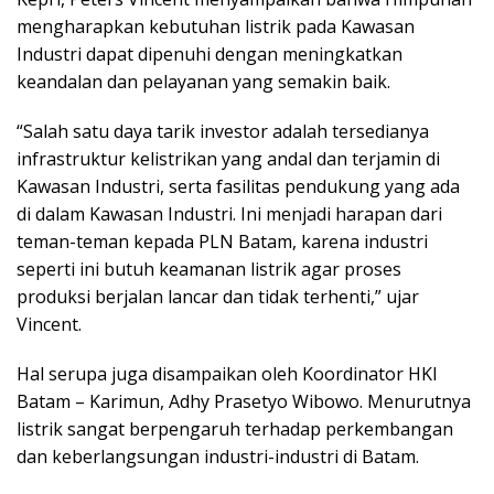
mengharapkan kebutuhan listrik pada Kawasan
Industri dapat dipenuhi dengan meningkatkan
keandalan dan pelayanan yang semakin baik.
“Salah satu daya tarik investor adalah tersedianya
infrastruktur kelistrikan yang andal dan terjamin di
Kawasan Industri, serta fasilitas pendukung yang ada
di dalam Kawasan Industri. Ini menjadi harapan dari
teman-teman kepada PLN Batam, karena industri
seperti ini butuh keamanan listrik agar proses
produksi berjalan lancar dan tidak terhenti,” ujar
Vincent.
Hal serupa juga disampaikan oleh Koordinator HKI
Batam – Karimun, Adhy Prasetyo Wibowo. Menurutnya
listrik sangat berpengaruh terhadap perkembangan
dan keberlangsungan industri-industri di Batam.