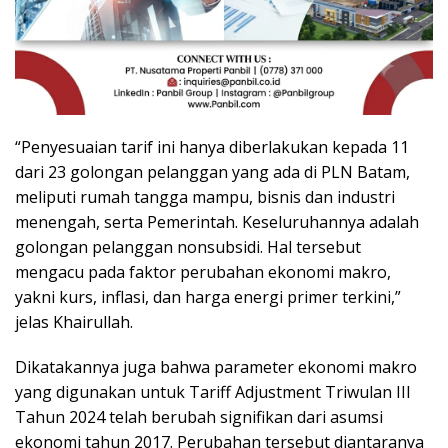
“Penyesuaian tarif ini hanya diberlakukan kepada 11
dari 23 golongan pelanggan yang ada di PLN Batam,
meliputi rumah tangga mampu, bisnis dan industri
menengah, serta Pemerintah. Keseluruhannya adalah
golongan pelanggan nonsubsidi. Hal tersebut
mengacu pada faktor perubahan ekonomi makro,
yakni kurs, inflasi, dan harga energi primer terkini,”
jelas Khairullah.
Dikatakannya juga bahwa parameter ekonomi makro
yang digunakan untuk Tariff Adjustment Triwulan III
Tahun 2024 telah berubah signifikan dari asumsi
ekonomi tahun 2017. Perubahan tersebut diantaranya