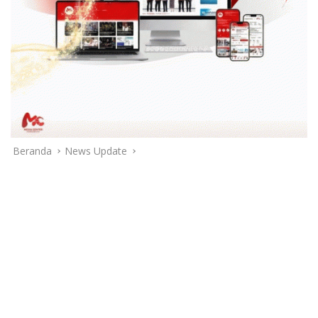
Beranda
News Update