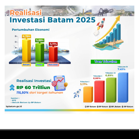
Pertamina