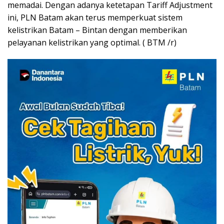
memadai. Dengan adanya ketetapan Tariff Adjustment
ini, PLN Batam akan terus memperkuat sistem
kelistrikan Batam – Bintan dengan memberikan
pelayanan kelistrikan yang optimal. ( BTM /r)