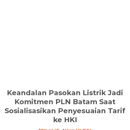
Keandalan Pasokan Listrik Jadi
Komitmen PLN Batam Saat
Sosialisasikan Penyesuaian Tarif
ke HKI