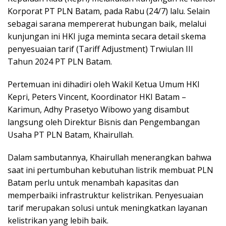
Korporat PT PLN Batam, pada Rabu (24/7) lalu. Selain
sebagai sarana mempererat hubungan baik, melalui
kunjungan ini HKI juga meminta secara detail skema
penyesuaian tarif (Tariff Adjustment) Trwiulan III
Tahun 2024 PT PLN Batam.
Pertemuan ini dihadiri oleh Wakil Ketua Umum HKI
Kepri, Peters Vincent, Koordinator HKI Batam –
Karimun, Adhy Prasetyo Wibowo yang disambut
langsung oleh Direktur Bisnis dan Pengembangan
Usaha PT PLN Batam, Khairullah.
Dalam sambutannya, Khairullah menerangkan bahwa
saat ini pertumbuhan kebutuhan listrik membuat PLN
Batam perlu untuk menambah kapasitas dan
memperbaiki infrastruktur kelistrikan. Penyesuaian
tarif merupakan solusi untuk meningkatkan layanan
kelistrikan yang lebih baik.