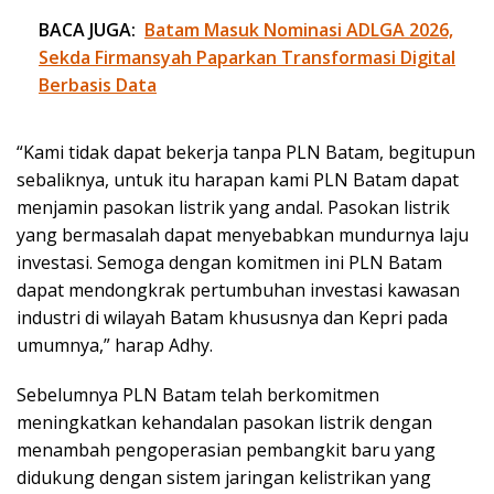
BACA JUGA:
Batam Masuk Nominasi ADLGA 2026,
Sekda Firmansyah Paparkan Transformasi Digital
Berbasis Data
“Kami tidak dapat bekerja tanpa PLN Batam, begitupun
sebaliknya, untuk itu harapan kami PLN Batam dapat
menjamin pasokan listrik yang andal. Pasokan listrik
yang bermasalah dapat menyebabkan mundurnya laju
investasi. Semoga dengan komitmen ini PLN Batam
dapat mendongkrak pertumbuhan investasi kawasan
industri di wilayah Batam khususnya dan Kepri pada
umumnya,” harap Adhy.
Sebelumnya PLN Batam telah berkomitmen
meningkatkan kehandalan pasokan listrik dengan
menambah pengoperasian pembangkit baru yang
didukung dengan sistem jaringan kelistrikan yang