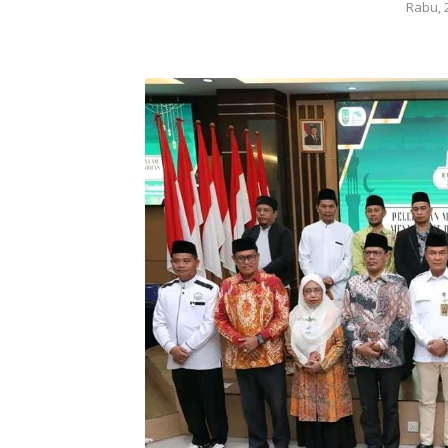
Rabu, 