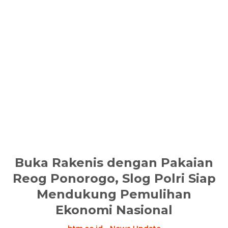
Buka Rakenis dengan Pakaian
Reog Ponorogo, Slog Polri Siap
Mendukung Pemulihan
Ekonomi Nasional