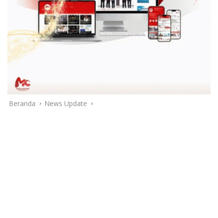
Beranda
News Update