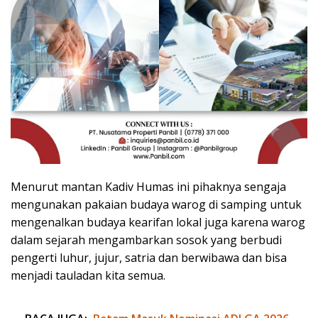
Menurut mantan Kadiv Humas ini pihaknya sengaja
mengunakan pakaian budaya warog di samping untuk
mengenalkan budaya kearifan lokal juga karena warog
dalam sejarah mengambarkan sosok yang berbudi
pengerti luhur, jujur, satria dan berwibawa dan bisa
menjadi tauladan kita semua.