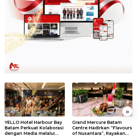
«
»
YELLO Hotel Harbour Bay
Grand Mercure Batam
Batam Perkuat Kolaborasi
Centre Hadirkan “Flavours
dengan Media melalui
of Nusantara”, Rayakan