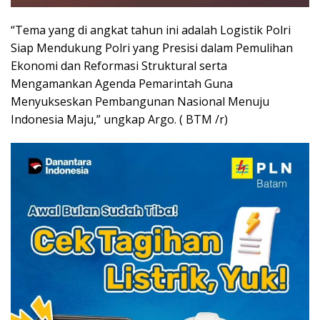
“Tema yang di angkat tahun ini adalah Logistik Polri
Siap Mendukung Polri yang Presisi dalam Pemulihan
Ekonomi dan Reformasi Struktural serta
Mengamankan Agenda Pemarintah Guna
Menyukseskan Pembangunan Nasional Menuju
Indonesia Maju,” ungkap Argo. ( BTM /r)