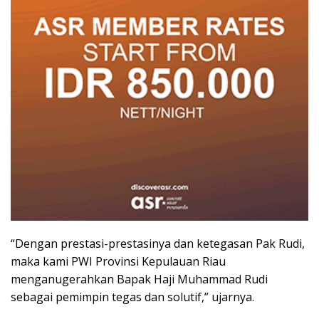
“Dengan prestasi-prestasinya dan ketegasan Pak Rudi,
maka kami PWI Provinsi Kepulauan Riau
menganugerahkan Bapak Haji Muhammad Rudi
sebagai pemimpin tegas dan solutif,” ujarnya.