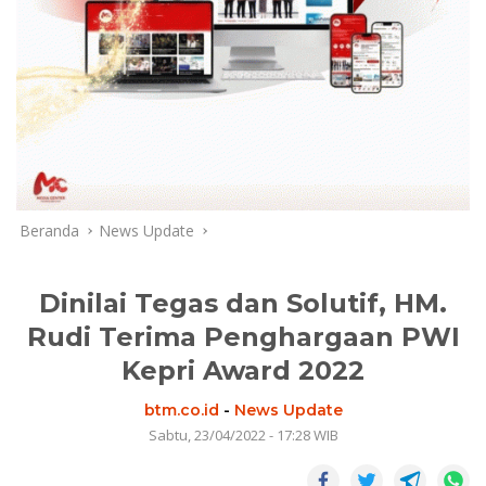
Beranda
News Update
Dinilai Tegas dan Solutif, HM.
Rudi Terima Penghargaan PWI
Kepri Award 2022
btm.co.id
-
News Update
Sabtu, 23/04/2022 - 17:28 WIB