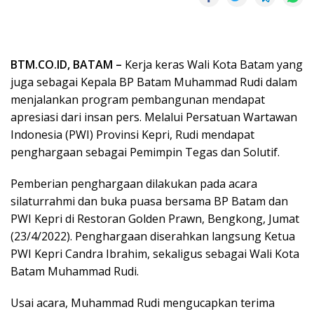
BTM.CO.ID, BATAM –
Kerja keras Wali Kota Batam yang
juga sebagai Kepala BP Batam Muhammad Rudi dalam
menjalankan program pembangunan mendapat
apresiasi dari insan pers. Melalui Persatuan Wartawan
Indonesia (PWI) Provinsi Kepri, Rudi mendapat
penghargaan sebagai Pemimpin Tegas dan Solutif.
Pemberian penghargaan dilakukan pada acara
silaturrahmi dan buka puasa bersama BP Batam dan
PWI Kepri di Restoran Golden Prawn, Bengkong, Jumat
(23/4/2022). Penghargaan diserahkan langsung Ketua
PWI Kepri Candra Ibrahim, sekaligus sebagai Wali Kota
Batam Muhammad Rudi.
Usai acara, Muhammad Rudi mengucapkan terima