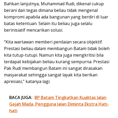
Bahkan lanjutnya, Muhammad Rudi, dikenal cukup
berani dan tegas dimana beliau tidak mengenal
kompromi apabila ada bangunan yang berdiri di luar
batas ketentuan. Selain itu beliau juga selalu
berinisiatif mencarikan solusi.
“Kita wartawan memberi penilaian secara objektif.
Prestasi beliau dalam membangun Batam tidak boleh
kita tutup-tutupi. Namun kita juga mengkritisi bila
terdapat kebijakan beliau kurang sempurna. Prestasi
Pak Rudi membangun Batam ini sangat dirasakan
masyarakat sehingga sangat layak kita berikan
apresiasi,” katanya lagi.
BACA JUGA:
BP Batam Tingkatkan Kualitas Jalan
Gajah Mada, Pengguna Jalan Diminta Ekstra Hati-
hati