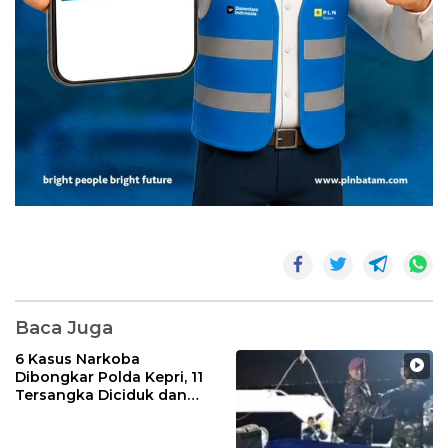
Baca Juga
6 Kasus Narkoba
Dibongkar Polda Kepri, 11
Tersangka Diciduk dan
Sabu 402 Gram Disita