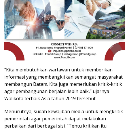
“Kita membutuhkan wartawan untuk memberikan
informasi yang membangkitkan semangat masyarakat
membangun Batam. Kita juga memerlukan kritik-kritik
agar pembangunan berjalan lebih baik,” ujarnya
Walikota terbaik Asia tahun 2019 tersebut.
Menurutnya, sudah kewajiban media untuk mengkritik
pemerintah agar pemerintah dapat melakukan
perbaikan dari berbagai sisi. “Tentu kritikan itu