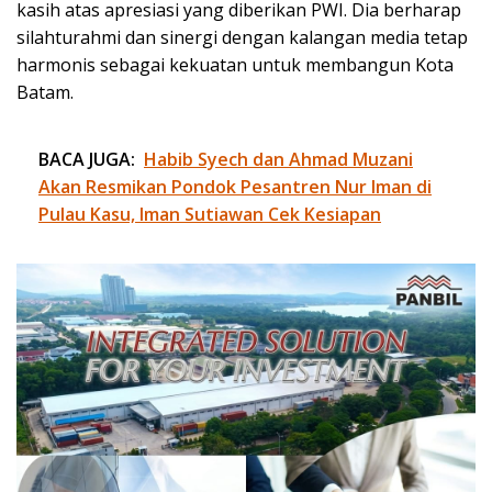
kasih atas apresiasi yang diberikan PWI. Dia berharap
silahturahmi dan sinergi dengan kalangan media tetap
harmonis sebagai kekuatan untuk membangun Kota
Batam.
BACA JUGA:
Habib Syech dan Ahmad Muzani
Akan Resmikan Pondok Pesantren Nur Iman di
Pulau Kasu, Iman Sutiawan Cek Kesiapan