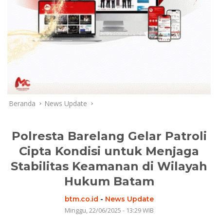
Beranda
News Update
Polresta Barelang Gelar Patroli
Cipta Kondisi untuk Menjaga
Stabilitas Keamanan di Wilayah
Hukum Batam
btm.co.id
-
News Update
Minggu, 22/06/2025 - 13:29 WIB