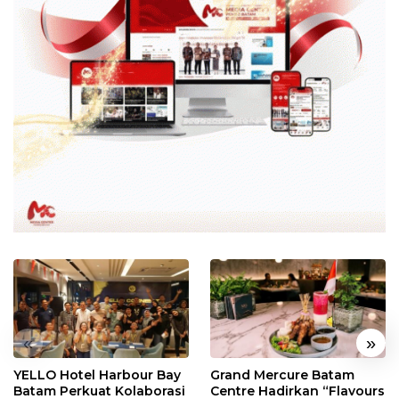
«
»
YELLO Hotel Harbour Bay
Grand Mercure Batam
Batam Perkuat Kolaborasi
Centre Hadirkan “Flavours