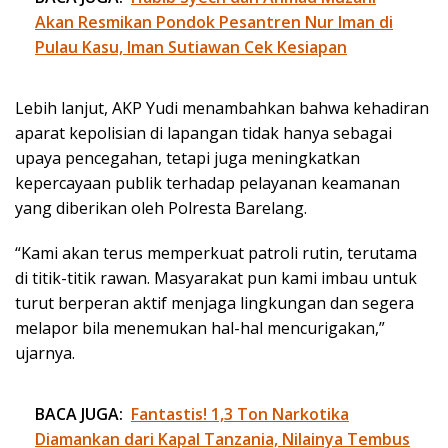
Akan Resmikan Pondok Pesantren Nur Iman di
Pulau Kasu, Iman Sutiawan Cek Kesiapan
Lebih lanjut, AKP Yudi menambahkan bahwa kehadiran
aparat kepolisian di lapangan tidak hanya sebagai
upaya pencegahan, tetapi juga meningkatkan
kepercayaan publik terhadap pelayanan keamanan
yang diberikan oleh Polresta Barelang.
“Kami akan terus memperkuat patroli rutin, terutama
di titik-titik rawan. Masyarakat pun kami imbau untuk
turut berperan aktif menjaga lingkungan dan segera
melapor bila menemukan hal-hal mencurigakan,”
ujarnya.
BACA JUGA:
Fantastis! 1,3 Ton Narkotika
Diamankan dari Kapal Tanzania, Nilainya Tembus