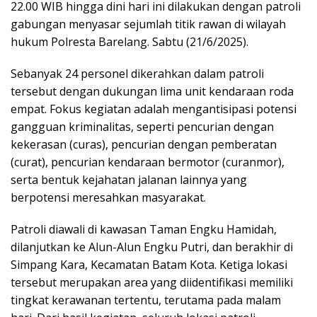
22.00 WIB hingga dini hari ini dilakukan dengan patroli
gabungan menyasar sejumlah titik rawan di wilayah
hukum Polresta Barelang. Sabtu (21/6/2025).
Sebanyak 24 personel dikerahkan dalam patroli
tersebut dengan dukungan lima unit kendaraan roda
empat. Fokus kegiatan adalah mengantisipasi potensi
gangguan kriminalitas, seperti pencurian dengan
kekerasan (curas), pencurian dengan pemberatan
(curat), pencurian kendaraan bermotor (curanmor),
serta bentuk kejahatan jalanan lainnya yang
berpotensi meresahkan masyarakat.
Patroli diawali di kawasan Taman Engku Hamidah,
dilanjutkan ke Alun-Alun Engku Putri, dan berakhir di
Simpang Kara, Kecamatan Batam Kota. Ketiga lokasi
tersebut merupakan area yang diidentifikasi memiliki
tingkat kerawanan tertentu, terutama pada malam