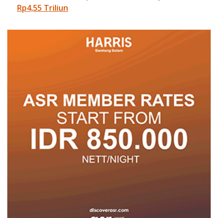
Rp4,55 Triliun