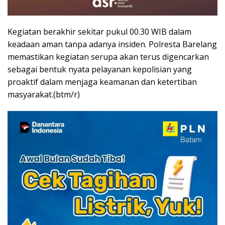
Kegiatan berakhir sekitar pukul 00.30 WIB dalam
keadaan aman tanpa adanya insiden. Polresta Barelang
memastikan kegiatan serupa akan terus digencarkan
sebagai bentuk nyata pelayanan kepolisian yang
proaktif dalam menjaga keamanan dan ketertiban
masyarakat.(btm/r)