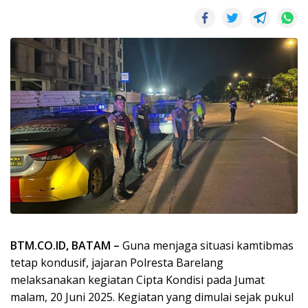
BTM.CO.ID, BATAM –
Guna menjaga situasi kamtibmas
tetap kondusif, jajaran Polresta Barelang
melaksanakan kegiatan Cipta Kondisi pada Jumat
malam, 20 Juni 2025. Kegiatan yang dimulai sejak pukul