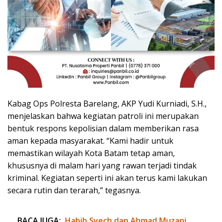
Kabag Ops Polresta Barelang, AKP Yudi Kurniadi, S.H.,
menjelaskan bahwa kegiatan patroli ini merupakan
bentuk respons kepolisian dalam memberikan rasa
aman kepada masyarakat. “Kami hadir untuk
memastikan wilayah Kota Batam tetap aman,
khususnya di malam hari yang rawan terjadi tindak
kriminal. Kegiatan seperti ini akan terus kami lakukan
secara rutin dan terarah,” tegasnya.
BACA JUGA:
Habib Syech dan Ahmad Muzani