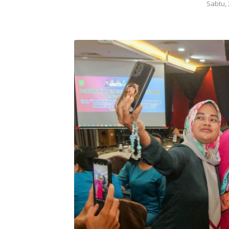
Sabtu, 