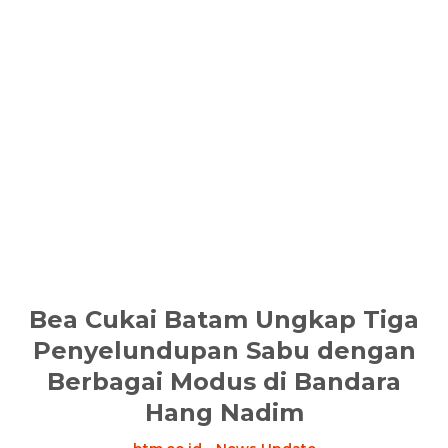
Bea Cukai Batam Ungkap Tiga
Penyelundupan Sabu dengan
Berbagai Modus di Bandara
Hang Nadim