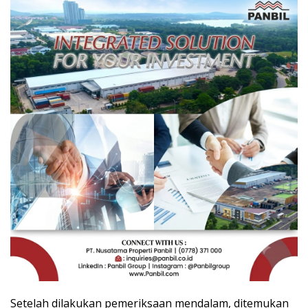
Setelah dilakukan pemeriksaan mendalam, ditemukan