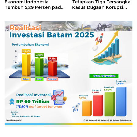
Ekonomi Indonesia
Tetapkan Tiga Tersangka
Tumbuh 5,29 Persen pada
Kasus Dugaan Korupsi
Semester II 2026
Digitalisasi SPBU
Pertamina