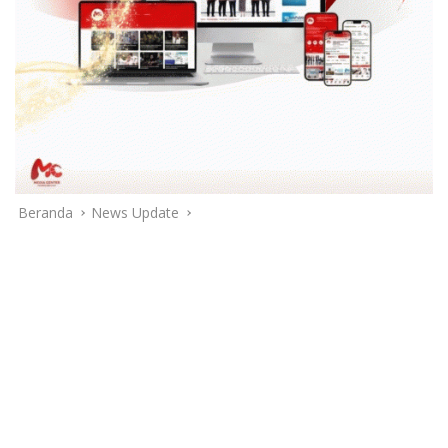
Beranda
News Update