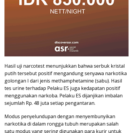
Hasil uji narcotest menunjukkan bahwa serbuk kristal
putih tersebut positif mengandung senyawa narkotika
golongan I dari jenis methamphetamine (sabu). Hasil
tes urine terhadap Pelaku ES juga kedapatan positif
menggunakan narkoba. Pelaku ES dijanjikan imbalan
sejumlah Rp. 48 juta setiap pengantaran.
Modus penyelundupan dengan menyembunyikan
narkotika di dalam rongga tubuh merupakan salah
satu modus yang sering digunakan para kurir untuk