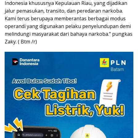
Indonesia khususnya Kepulauan Riau, yang dijadikan
jalur pemasukan, transito, dan peredaran narkoba.
Kami terus berupaya memberantas berbagai modus
operandi yang digunakan pelaku penyelundupan demi
melindungi masyarakat dari bahaya narkoba.” pungkas
Zaky. ( Btm /r)