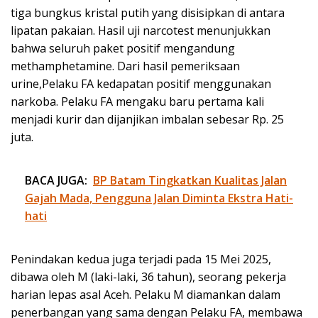
tiga bungkus kristal putih yang disisipkan di antara
lipatan pakaian. Hasil uji narcotest menunjukkan
bahwa seluruh paket positif mengandung
methamphetamine. Dari hasil pemeriksaan
urine,Pelaku FA kedapatan positif menggunakan
narkoba. Pelaku FA mengaku baru pertama kali
menjadi kurir dan dijanjikan imbalan sebesar Rp. 25
juta.
BACA JUGA:
BP Batam Tingkatkan Kualitas Jalan
Gajah Mada, Pengguna Jalan Diminta Ekstra Hati-
hati
Penindakan kedua juga terjadi pada 15 Mei 2025,
dibawa oleh M (laki-laki, 36 tahun), seorang pekerja
harian lepas asal Aceh. Pelaku M diamankan dalam
penerbangan yang sama dengan Pelaku FA, membawa