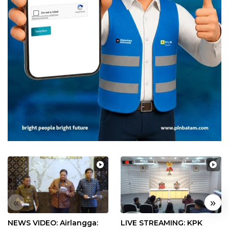
«
»
NEWS VIDEO: Airlangga:
LIVE STREAMING: KPK