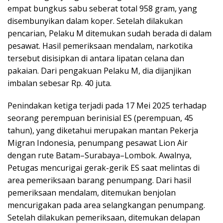
empat bungkus sabu seberat total 958 gram, yang
disembunyikan dalam koper. Setelah dilakukan
pencarian, Pelaku M ditemukan sudah berada di dalam
pesawat. Hasil pemeriksaan mendalam, narkotika
tersebut disisipkan di antara lipatan celana dan
pakaian. Dari pengakuan Pelaku M, dia dijanjikan
imbalan sebesar Rp. 40 juta.
Penindakan ketiga terjadi pada 17 Mei 2025 terhadap
seorang perempuan berinisial ES (perempuan, 45
tahun), yang diketahui merupakan mantan Pekerja
Migran Indonesia, penumpang pesawat Lion Air
dengan rute Batam–Surabaya–Lombok. Awalnya,
Petugas mencurigai gerak-gerik ES saat melintas di
area pemeriksaan barang penumpang. Dari hasil
pemeriksaan mendalam, ditemukan benjolan
mencurigakan pada area selangkangan penumpang.
Setelah dilakukan pemeriksaan, ditemukan delapan