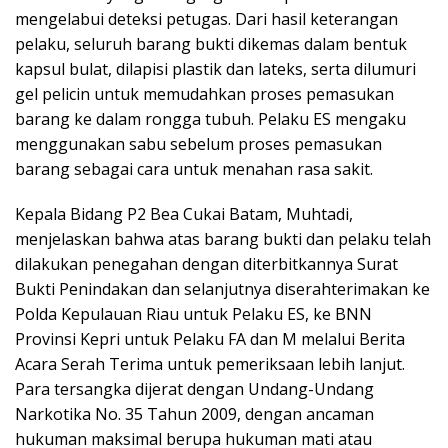
mengelabui deteksi petugas. Dari hasil keterangan
pelaku, seluruh barang bukti dikemas dalam bentuk
kapsul bulat, dilapisi plastik dan lateks, serta dilumuri
gel pelicin untuk memudahkan proses pemasukan
barang ke dalam rongga tubuh. Pelaku ES mengaku
menggunakan sabu sebelum proses pemasukan
barang sebagai cara untuk menahan rasa sakit.
Kepala Bidang P2 Bea Cukai Batam, Muhtadi,
menjelaskan bahwa atas barang bukti dan pelaku telah
dilakukan penegahan dengan diterbitkannya Surat
Bukti Penindakan dan selanjutnya diserahterimakan ke
Polda Kepulauan Riau untuk Pelaku ES, ke BNN
Provinsi Kepri untuk Pelaku FA dan M melalui Berita
Acara Serah Terima untuk pemeriksaan lebih lanjut.
Para tersangka dijerat dengan Undang-Undang
Narkotika No. 35 Tahun 2009, dengan ancaman
hukuman maksimal berupa hukuman mati atau