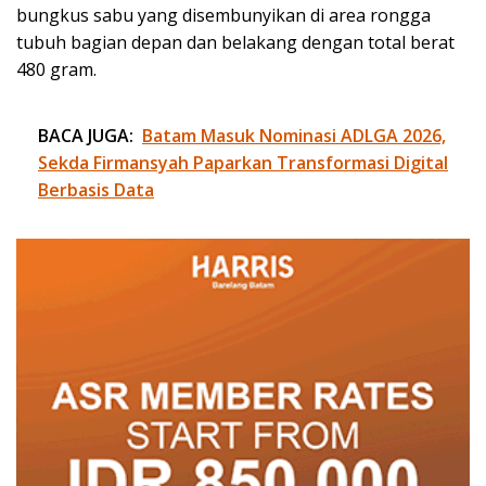
bungkus sabu yang disembunyikan di area rongga
tubuh bagian depan dan belakang dengan total berat
480 gram.
BACA JUGA:
Batam Masuk Nominasi ADLGA 2026,
Sekda Firmansyah Paparkan Transformasi Digital
Berbasis Data