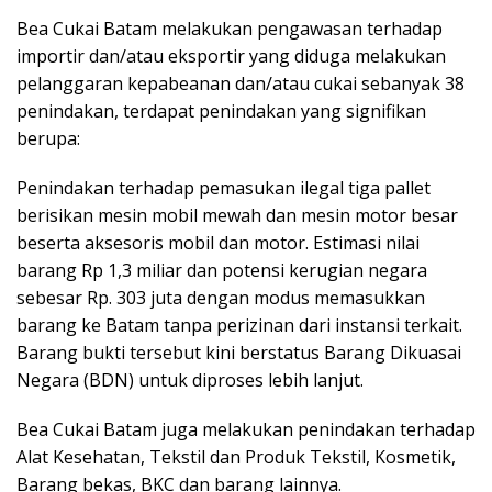
Bea Cukai Batam melakukan pengawasan terhadap
importir dan/atau eksportir yang diduga melakukan
pelanggaran kepabeanan dan/atau cukai sebanyak 38
penindakan, terdapat penindakan yang signifikan
berupa:
Penindakan terhadap pemasukan ilegal tiga pallet
berisikan mesin mobil mewah dan mesin motor besar
beserta aksesoris mobil dan motor. Estimasi nilai
barang Rp 1,3 miliar dan potensi kerugian negara
sebesar Rp. 303 juta dengan modus memasukkan
barang ke Batam tanpa perizinan dari instansi terkait.
Barang bukti tersebut kini berstatus Barang Dikuasai
Negara (BDN) untuk diproses lebih lanjut.
Bea Cukai Batam juga melakukan penindakan terhadap
Alat Kesehatan, Tekstil dan Produk Tekstil, Kosmetik,
Barang bekas, BKC dan barang lainnya.