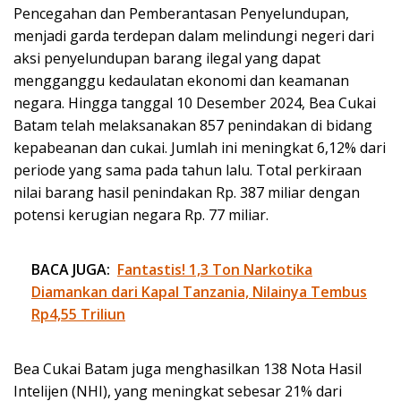
Pencegahan dan Pemberantasan Penyelundupan,
menjadi garda terdepan dalam melindungi negeri dari
aksi penyelundupan barang ilegal yang dapat
mengganggu kedaulatan ekonomi dan keamanan
negara. Hingga tanggal 10 Desember 2024, Bea Cukai
Batam telah melaksanakan 857 penindakan di bidang
kepabeanan dan cukai. Jumlah ini meningkat 6,12% dari
periode yang sama pada tahun lalu. Total perkiraan
nilai barang hasil penindakan Rp. 387 miliar dengan
potensi kerugian negara Rp. 77 miliar.
BACA JUGA:
Fantastis! 1,3 Ton Narkotika
Diamankan dari Kapal Tanzania, Nilainya Tembus
Rp4,55 Triliun
Bea Cukai Batam juga menghasilkan 138 Nota Hasil
Intelijen (NHI), yang meningkat sebesar 21% dari