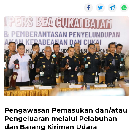
Pengawasan Pemasukan dan/atau
Pengeluaran melalui Pelabuhan
dan Barang Kiriman Udara