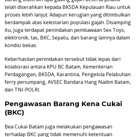
telah diserahkan kepada BKSDA Kepulauan Riau untuk
proses lebih lanjut. Adapun kerugian yang ditimbulkan
berdampak atas kelestarian populasi gajah. Disamping
itu, juga terdapat penindakan pembawaan Sex Toys,
elektronik, tas, BKC, Sepatu, dan barang lainnya dalam
kondisi bekas.
Keberhasilan penindakan tersebut tidak lepas dari
kolaborasi antara KPU BC Batam, Kementerian
Perdagangan, BKSDA, Karantina, Pengelola Pelabuhan
ferry penumpang, AVSEC Bandara Hang Nadim Batam,
dan TNI-POLRI.
Pengawasan Barang Kena Cukai
(BKC)
Bea Cukai Batam juga melakukan pengawasan
terhadap BKC yang tidak memenuhi ketentuan