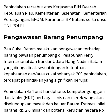
Penindakan tersebut atas Kerjasama BIN Daerah
Kepulauan Riau, Kementerian Kesehatan, Kementerian
Perdagangan, BPOM, Karantina, BP Batam, serta unsur
TNI-POLRI.
Pengawasan Barang Penumpang
Bea Cukai Batam melakukan pengawasan terhadap
barang bawaan penumpang di Pelabuhan Ferry
Internasional dan Bandar Udara Hang Nadim Batam
yang diduga tidak sesuai dengan ketentuan
kepabeanan dan/atau cukai sebanyak 200 penindakan,
terdapat penindakan yang signifikan berupa:
Penindakan 434 unit handphone, komputer genggam,
dan tablet (HKT) berbagai jenis dan merek yang akan
diselundupkan masuk dan keluar Batam. Estimasi nilai
barang Rp. 2,6 miliar dan potensi kerugian negara Rp.