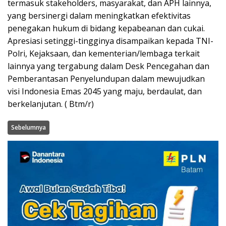
termasuk stakeholders, masyarakat, dan APH lainnya,
yang bersinergi dalam meningkatkan efektivitas
penegakan hukum di bidang kepabeanan dan cukai.
Apresiasi setinggi-tingginya disampaikan kepada TNI-
Polri, Kejaksaan, dan kementerian/lembaga terkait
lainnya yang tergabung dalam Desk Pencegahan dan
Pemberantasan Penyelundupan dalam mewujudkan
visi Indonesia Emas 2045 yang maju, berdaulat, dan
berkelanjutan. ( Btm/r)
Sebelumnya