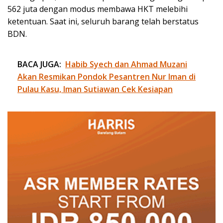
562 juta dengan modus membawa HKT melebihi
ketentuan. Saat ini, seluruh barang telah berstatus
BDN.
BACA JUGA:
Habib Syech dan Ahmad Muzani
Akan Resmikan Pondok Pesantren Nur Iman di
Pulau Kasu, Iman Sutiawan Cek Kesiapan