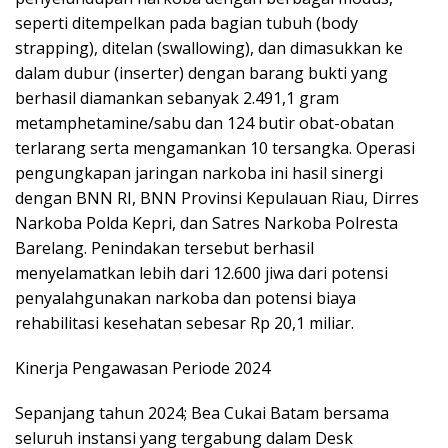
seperti ditempelkan pada bagian tubuh (body
strapping), ditelan (swallowing), dan dimasukkan ke
dalam dubur (inserter) dengan barang bukti yang
berhasil diamankan sebanyak 2.491,1 gram
metamphetamine/sabu dan 124 butir obat-obatan
terlarang serta mengamankan 10 tersangka. Operasi
pengungkapan jaringan narkoba ini hasil sinergi
dengan BNN RI, BNN Provinsi Kepulauan Riau, Dirres
Narkoba Polda Kepri, dan Satres Narkoba Polresta
Barelang. Penindakan tersebut berhasil
menyelamatkan lebih dari 12.600 jiwa dari potensi
penyalahgunakan narkoba dan potensi biaya
rehabilitasi kesehatan sebesar Rp 20,1 miliar.
Kinerja Pengawasan Periode 2024
Sepanjang tahun 2024; Bea Cukai Batam bersama
seluruh instansi yang tergabung dalam Desk