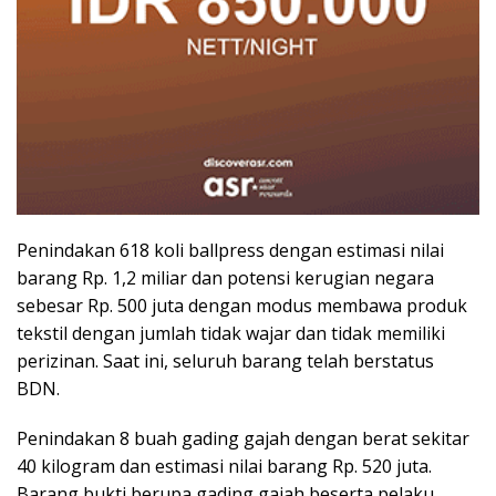
Penindakan 618 koli ballpress dengan estimasi nilai
barang Rp. 1,2 miliar dan potensi kerugian negara
sebesar Rp. 500 juta dengan modus membawa produk
tekstil dengan jumlah tidak wajar dan tidak memiliki
perizinan. Saat ini, seluruh barang telah berstatus
BDN.
Penindakan 8 buah gading gajah dengan berat sekitar
40 kilogram dan estimasi nilai barang Rp. 520 juta.
Barang bukti berupa gading gajah beserta pelaku