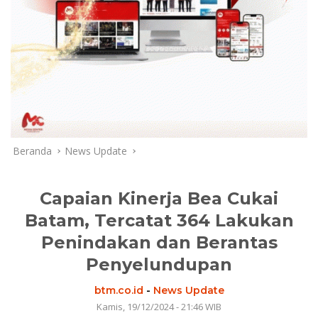
Beranda
News Update
Capaian Kinerja Bea Cukai
Batam, Tercatat 364 Lakukan
Penindakan dan Berantas
Penyelundupan
btm.co.id
-
News Update
Kamis, 19/12/2024 - 21:46 WIB