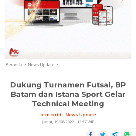
Beranda
News Update
Dukung Turnamen Futsal, BP
Batam dan Istana Sport Gelar
Technical Meeting
btm.co.id
-
News Update
Jumat, 19/08/2022 - 12:57 WIB