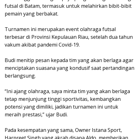
futsal di Batam, termasuk untuk melahirkan bibit-bibit
pemain yang berbakat.
Turnamen ini merupakan event olahraga futsal
terbesar di Provinsi Kepulauan Riau, setelah dua tahun
vakum akibat pandemi Covid-19.
Budi menitip pesan kepada tim yang akan berlaga agar
menciptakan suasana yang kondusif saat pertandingan
berlangsung.
“Ini ajang olahraga, saya minta tim yang akan berlaga
tetap menjunjung tinggi sportivitas, kembangkan
potensi yang dimiliki, jadikan turnamen ini untuk
meraih prestasi,” ujar Budi.
Pada kesempatan yang sama, Owner Istana Sport,
Harpreet Singh yang akrab disapa Aldo, memberikan