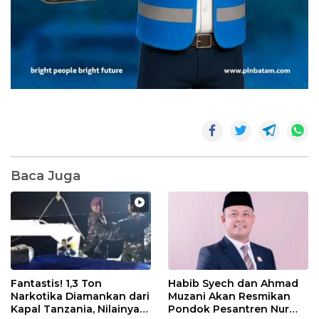
Baca Juga
Fantastis! 1,3 Ton
Habib Syech dan Ahmad
Narkotika Diamankan dari
Muzani Akan Resmikan
Kapal Tanzania, Nilainya
Pondok Pesantren Nur