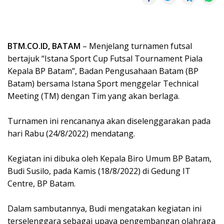
BTM.CO.ID, BATAM
– Menjelang turnamen futsal
bertajuk “Istana Sport Cup Futsal Tournament Piala
Kepala BP Batam”, Badan Pengusahaan Batam (BP
Batam) bersama Istana Sport menggelar Technical
Meeting (TM) dengan Tim yang akan berlaga.
Turnamen ini rencananya akan diselenggarakan pada
hari Rabu (24/8/2022) mendatang.
Kegiatan ini dibuka oleh Kepala Biro Umum BP Batam,
Budi Susilo, pada Kamis (18/8/2022) di Gedung IT
Centre, BP Batam.
Dalam sambutannya, Budi mengatakan kegiatan ini
terselenggara sebagai upaya pengembangan olahraga