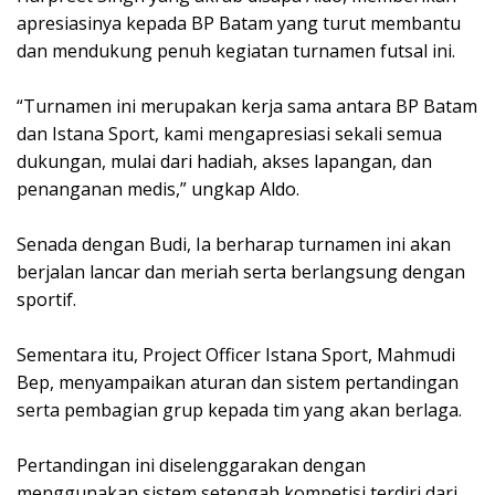
apresiasinya kepada BP Batam yang turut membantu
dan mendukung penuh kegiatan turnamen futsal ini.
“Turnamen ini merupakan kerja sama antara BP Batam
dan Istana Sport, kami mengapresiasi sekali semua
dukungan, mulai dari hadiah, akses lapangan, dan
penanganan medis,” ungkap Aldo.
Senada dengan Budi, Ia berharap turnamen ini akan
berjalan lancar dan meriah serta berlangsung dengan
sportif.
Sementara itu, Project Officer Istana Sport, Mahmudi
Bep, menyampaikan aturan dan sistem pertandingan
serta pembagian grup kepada tim yang akan berlaga.
Pertandingan ini diselenggarakan dengan
menggunakan sistem setengah kompetisi terdiri dari