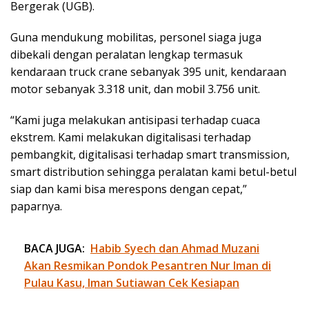
Bergerak (UGB).
Guna mendukung mobilitas, personel siaga juga
dibekali dengan peralatan lengkap termasuk
kendaraan truck crane sebanyak 395 unit, kendaraan
motor sebanyak 3.318 unit, dan mobil 3.756 unit.
“Kami juga melakukan antisipasi terhadap cuaca
ekstrem. Kami melakukan digitalisasi terhadap
pembangkit, digitalisasi terhadap smart transmission,
smart distribution sehingga peralatan kami betul-betul
siap dan kami bisa merespons dengan cepat,”
paparnya.
BACA JUGA:
Habib Syech dan Ahmad Muzani
Akan Resmikan Pondok Pesantren Nur Iman di
Pulau Kasu, Iman Sutiawan Cek Kesiapan