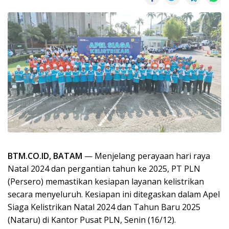
BTM.CO.ID, BATAM
— Menjelang perayaan hari raya
Natal 2024 dan pergantian tahun ke 2025, PT PLN
(Persero) memastikan kesiapan layanan kelistrikan
secara menyeluruh. Kesiapan ini ditegaskan dalam Apel
Siaga Kelistrikan Natal 2024 dan Tahun Baru 2025
(Nataru) di Kantor Pusat PLN, Senin (16/12).