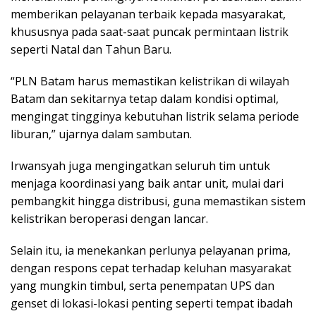
memberikan pelayanan terbaik kepada masyarakat,
khususnya pada saat-saat puncak permintaan listrik
seperti Natal dan Tahun Baru.
“PLN Batam harus memastikan kelistrikan di wilayah
Batam dan sekitarnya tetap dalam kondisi optimal,
mengingat tingginya kebutuhan listrik selama periode
liburan,” ujarnya dalam sambutan.
Irwansyah juga mengingatkan seluruh tim untuk
menjaga koordinasi yang baik antar unit, mulai dari
pembangkit hingga distribusi, guna memastikan sistem
kelistrikan beroperasi dengan lancar.
Selain itu, ia menekankan perlunya pelayanan prima,
dengan respons cepat terhadap keluhan masyarakat
yang mungkin timbul, serta penempatan UPS dan
genset di lokasi-lokasi penting seperti tempat ibadah