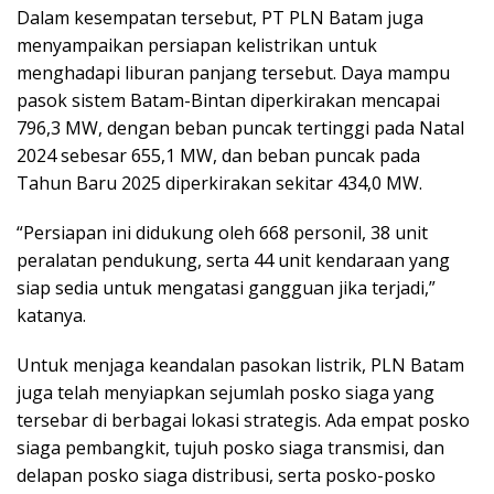
Dalam kesempatan tersebut, PT PLN Batam juga
menyampaikan persiapan kelistrikan untuk
menghadapi liburan panjang tersebut. Daya mampu
pasok sistem Batam-Bintan diperkirakan mencapai
796,3 MW, dengan beban puncak tertinggi pada Natal
2024 sebesar 655,1 MW, dan beban puncak pada
Tahun Baru 2025 diperkirakan sekitar 434,0 MW.
“Persiapan ini didukung oleh 668 personil, 38 unit
peralatan pendukung, serta 44 unit kendaraan yang
siap sedia untuk mengatasi gangguan jika terjadi,”
katanya.
Untuk menjaga keandalan pasokan listrik, PLN Batam
juga telah menyiapkan sejumlah posko siaga yang
tersebar di berbagai lokasi strategis. Ada empat posko
siaga pembangkit, tujuh posko siaga transmisi, dan
delapan posko siaga distribusi, serta posko-posko