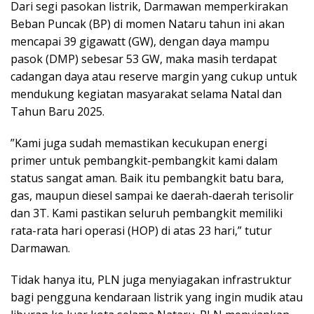
Dari segi pasokan listrik, Darmawan memperkirakan
Beban Puncak (BP) di momen Nataru tahun ini akan
mencapai 39 gigawatt (GW), dengan daya mampu
pasok (DMP) sebesar 53 GW, maka masih terdapat
cadangan daya atau reserve margin yang cukup untuk
mendukung kegiatan masyarakat selama Natal dan
Tahun Baru 2025.
”Kami juga sudah memastikan kecukupan energi
primer untuk pembangkit-pembangkit kami dalam
status sangat aman. Baik itu pembangkit batu bara,
gas, maupun diesel sampai ke daerah-daerah terisolir
dan 3T. Kami pastikan seluruh pembangkit memiliki
rata-rata hari operasi (HOP) di atas 23 hari,” tutur
Darmawan.
Tidak hanya itu, PLN juga menyiagakan infrastruktur
bagi pengguna kendaraan listrik yang ingin mudik atau