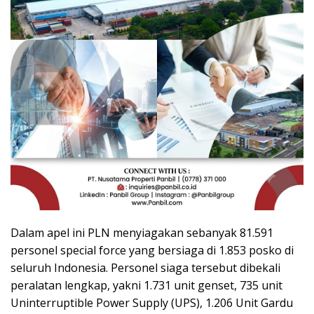
Dalam apel ini PLN menyiagakan sebanyak 81.591
personel special force yang bersiaga di 1.853 posko di
seluruh Indonesia. Personel siaga tersebut dibekali
peralatan lengkap, yakni 1.731 unit genset, 735 unit
Uninterruptible Power Supply (UPS), 1.206 Unit Gardu