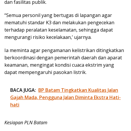
dan fasilitas publik.
“Semua personil yang bertugas di lapangan agar
mematuhi standar K3 dan melakukan pengecekan
terhadap peralatan keselamatan, sehingga dapat
mengurangi risiko kecelakaan,’ ujarnya.
Ia meminta agar pengamanan kelistrikan ditingkatkan
berkoordinasi dengan pemerintah daerah dan aparat
keamanan, mengingat kondisi cuaca ekstrim yang
dapat mempengaruhi pasokan listrik.
BACA JUGA:
BP Batam Tingkatkan Kualitas Jalan
Gajah Mada, Pengguna Jalan Diminta Ekstra Hati-
hati
Kesiapan PLN Batam