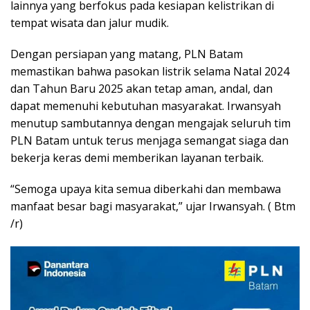
lainnya yang berfokus pada kesiapan kelistrikan di
tempat wisata dan jalur mudik.
Dengan persiapan yang matang, PLN Batam
memastikan bahwa pasokan listrik selama Natal 2024
dan Tahun Baru 2025 akan tetap aman, andal, dan
dapat memenuhi kebutuhan masyarakat. Irwansyah
menutup sambutannya dengan mengajak seluruh tim
PLN Batam untuk terus menjaga semangat siaga dan
bekerja keras demi memberikan layanan terbaik.
“Semoga upaya kita semua diberkahi dan membawa
manfaat besar bagi masyarakat,” ujar Irwansyah. ( Btm
/r)