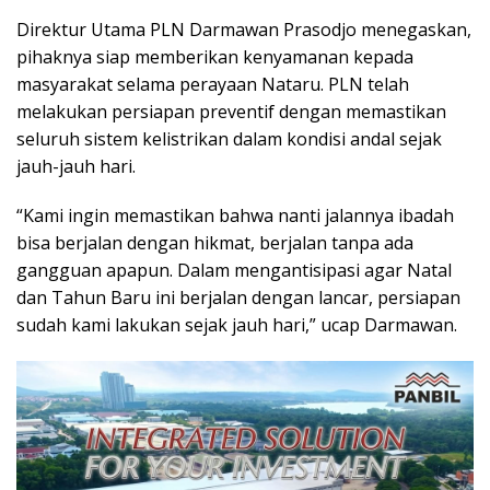
Direktur Utama PLN Darmawan Prasodjo menegaskan,
pihaknya siap memberikan kenyamanan kepada
masyarakat selama perayaan Nataru. PLN telah
melakukan persiapan preventif dengan memastikan
seluruh sistem kelistrikan dalam kondisi andal sejak
jauh-jauh hari.
“Kami ingin memastikan bahwa nanti jalannya ibadah
bisa berjalan dengan hikmat, berjalan tanpa ada
gangguan apapun. Dalam mengantisipasi agar Natal
dan Tahun Baru ini berjalan dengan lancar, persiapan
sudah kami lakukan sejak jauh hari,” ucap Darmawan.