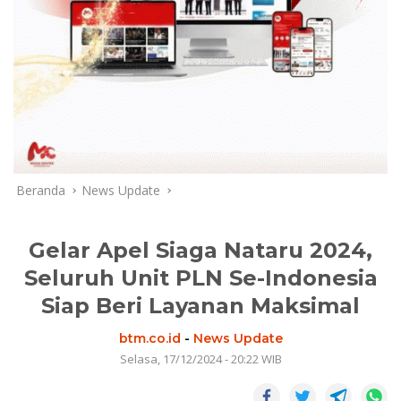
Beranda
News Update
Gelar Apel Siaga Nataru 2024,
Seluruh Unit PLN Se-Indonesia
Siap Beri Layanan Maksimal
btm.co.id
-
News Update
Selasa, 17/12/2024 - 20:22 WIB