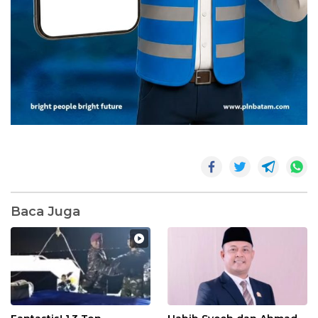
Baca Juga