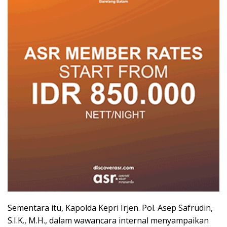
Sementara itu, Kapolda Kepri Irjen. Pol. Asep Safrudin,
S.I.K., M.H., dalam wawancara internal menyampaikan