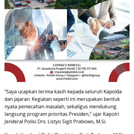
“Saya ucapkan terima kasih kepada seluruh Kapolda
dan jajaran. Kegiatan seperti ini merupakan bentuk
nyata pemecahan masalah, sekaligus mendukung
langsung program prioritas Presiden,” ujar Kapolri
Jenderal Polisi Drs. Listyo Sigit Prabowo, M.Si.