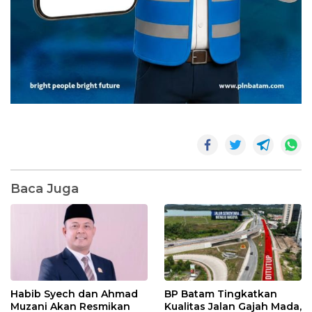
Baca Juga
Habib Syech dan Ahmad
BP Batam Tingkatkan
Muzani Akan Resmikan
Kualitas Jalan Gajah Mada,