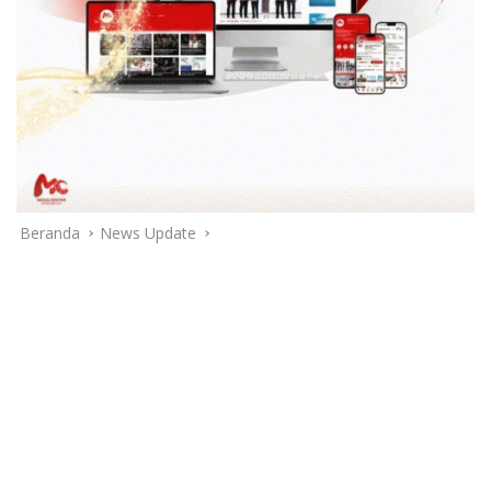
Beranda
News Update