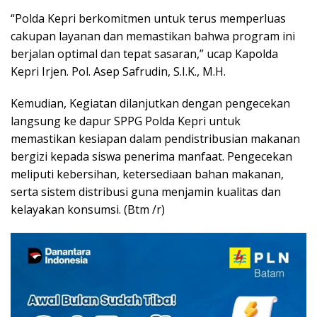
“Polda Kepri berkomitmen untuk terus memperluas
cakupan layanan dan memastikan bahwa program ini
berjalan optimal dan tepat sasaran,” ucap Kapolda
Kepri Irjen. Pol. Asep Safrudin, S.I.K., M.H.
Kemudian, Kegiatan dilanjutkan dengan pengecekan
langsung ke dapur SPPG Polda Kepri untuk
memastikan kesiapan dalam pendistribusian makanan
bergizi kepada siswa penerima manfaat. Pengecekan
meliputi kebersihan, ketersediaan bahan makanan,
serta sistem distribusi guna menjamin kualitas dan
kelayakan konsumsi. (Btm /r)