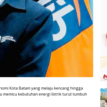
omi Kota Batam yang melaju kencang hingga
lu memicu kebutuhan energi listrik turut tumbuh