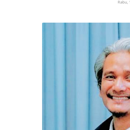
Rabu, 