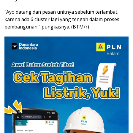
“Ayo datang dan pesan unitnya sebelum terlambat,
karena ada 6 cluster lagi yang tengah dalam proses
pembangunan,” pungkasnya. (BTM/r)