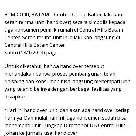
BTM.CO.ID, BATAM
– Central Group Batam lakukan
serah terima unit (hand over) secara simbolis kepada
tiga konsumen pemilik rumah di Central Hills Batam
Center. Serah terima unit ini dilakukan langsung di
Central Hills Batam Center
Sabtu (14/1/2023) pagi.
Untuk diketahui, bahwa hand over tersebut
menandakan bahwa proses pembangunan telah
finishing dan konsumen bisa langsung menempati unit
yang telah dibelinya dengan berbagai fasilitas yang
disiapkan.
“Hari ini hand over unit, dan akan ada hand over setiap
harinya. Dan mulai hari ini juga konsumen sudah bisa
menempati unit,” ungkap Director of UB Central Hills,
Johan ke jurnalis usai hand over.