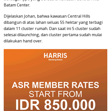
Batam Center.
Dijelaskan Johan, bahwa kawasan Central Hills
dibangun di atas lahan seluas 55 hektar yang terbagi
dalam 11 cluster rumah. Dan saat ini 5 cluster sudah
selesai dilaunching, dan cluster pertama sudah mulai
dilakukan hand over.