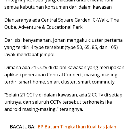
semua kebutuhan konsumen dari dalam kawasan.
Diantaranya ada Central Square Garden, C-Walk, The
Qube, Adventure & Educational Park
Dari sisi kenyamanan, Johan mengaku cluster pertama
yang terdiri 4 type tersebut (type 50, 65, 85, dan 105)
layak mendapat jempol.
Dimana ada 21 CCtv di dalam kawasan yang merupakan
aplikasi penerapan Central Connect, masing-masing
terdiri smart home, smart cluster, smart commnuty.
“Selain 21 CCTv di dalam kawasan, ada 2 CCTv di setiap
unitnya, dan seluruh CCTv tersebut terkoneksi ke
android masing-masing,” terangnya.
BACA JUGA:
BP Batam Tingkatkan Kualitas Jalan