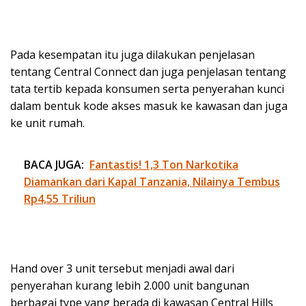
Pada kesempatan itu juga dilakukan penjelasan
tentang Central Connect dan juga penjelasan tentang
tata tertib kepada konsumen serta penyerahan kunci
dalam bentuk kode akses masuk ke kawasan dan juga
ke unit rumah.
BACA JUGA:
Fantastis! 1,3 Ton Narkotika
Diamankan dari Kapal Tanzania, Nilainya Tembus
Rp4,55 Triliun
Hand over 3 unit tersebut menjadi awal dari
penyerahan kurang lebih 2.000 unit bangunan
berbagai type yang berada di kawasan Central Hills