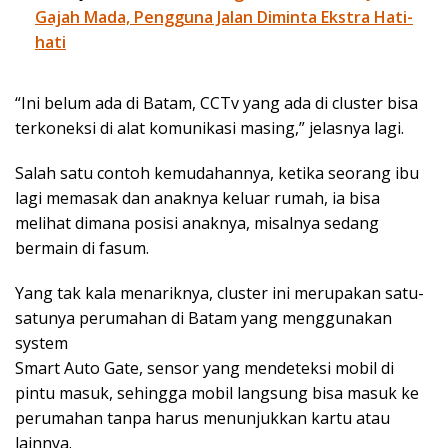
Gajah Mada, Pengguna Jalan Diminta Ekstra Hati-
hati
“Ini belum ada di Batam, CCTv yang ada di cluster bisa
terkoneksi di alat komunikasi masing,” jelasnya lagi.
Salah satu contoh kemudahannya, ketika seorang ibu
lagi memasak dan anaknya keluar rumah, ia bisa
melihat dimana posisi anaknya, misalnya sedang
bermain di fasum.
Yang tak kala menariknya, cluster ini merupakan satu-
satunya perumahan di Batam yang menggunakan
system
Smart Auto Gate, sensor yang mendeteksi mobil di
pintu masuk, sehingga mobil langsung bisa masuk ke
perumahan tanpa harus menunjukkan kartu atau
lainnya.