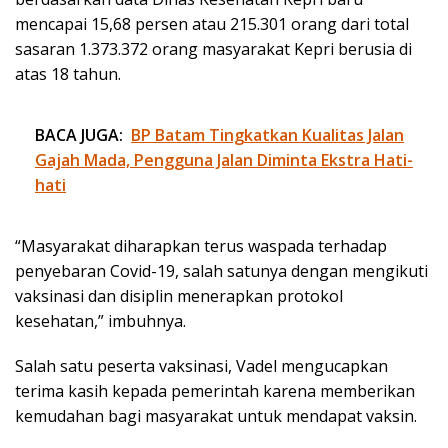
mencapai 15,68 persen atau 215.301 orang dari total
sasaran 1.373.372 orang masyarakat Kepri berusia di
atas 18 tahun.
BACA JUGA:
BP Batam Tingkatkan Kualitas Jalan
Gajah Mada, Pengguna Jalan Diminta Ekstra Hati-
hati
“Masyarakat diharapkan terus waspada terhadap
penyebaran Covid-19, salah satunya dengan mengikuti
vaksinasi dan disiplin menerapkan protokol
kesehatan,” imbuhnya.
Salah satu peserta vaksinasi, Vadel mengucapkan
terima kasih kepada pemerintah karena memberikan
kemudahan bagi masyarakat untuk mendapat vaksin.