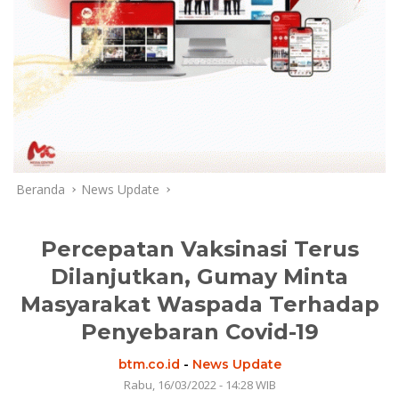
Beranda
News Update
Percepatan Vaksinasi Terus
Dilanjutkan, Gumay Minta
Masyarakat Waspada Terhadap
Penyebaran Covid-19
btm.co.id
-
News Update
Rabu, 16/03/2022 - 14:28 WIB