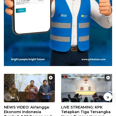
«
»
NEWS VIDEO: Airlangga:
LIVE STREAMING: KPK
Ekonomi Indonesia
Tetapkan Tiga Tersangka