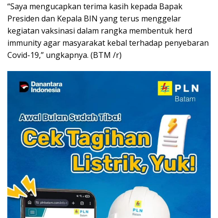
“Saya mengucapkan terima kasih kepada Bapak
Presiden dan Kepala BIN yang terus menggelar
kegiatan vaksinasi dalam rangka membentuk herd
immunity agar masyarakat kebal terhadap penyebaran
Covid-19,” ungkapnya. (BTM /r)