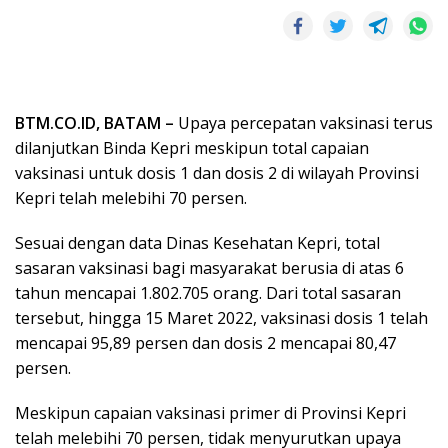
BTM.CO.ID, BATAM –
Upaya percepatan vaksinasi terus
dilanjutkan Binda Kepri meskipun total capaian
vaksinasi untuk dosis 1 dan dosis 2 di wilayah Provinsi
Kepri telah melebihi 70 persen.
Sesuai dengan data Dinas Kesehatan Kepri, total
sasaran vaksinasi bagi masyarakat berusia di atas 6
tahun mencapai 1.802.705 orang. Dari total sasaran
tersebut, hingga 15 Maret 2022, vaksinasi dosis 1 telah
mencapai 95,89 persen dan dosis 2 mencapai 80,47
persen.
Meskipun capaian vaksinasi primer di Provinsi Kepri
telah melebihi 70 persen, tidak menyurutkan upaya