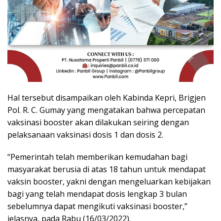
Hal tersebut disampaikan oleh Kabinda Kepri, Brigjen
Pol. R. C. Gumay yang mengatakan bahwa percepatan
vaksinasi booster akan dilakukan seiring dengan
pelaksanaan vaksinasi dosis 1 dan dosis 2.
“Pemerintah telah memberikan kemudahan bagi
masyarakat berusia di atas 18 tahun untuk mendapat
vaksin booster, yakni dengan mengeluarkan kebijakan
bagi yang telah mendapat dosis lengkap 3 bulan
sebelumnya dapat mengikuti vaksinasi booster,”
jelasnya, pada Rabu (16/03/2022).