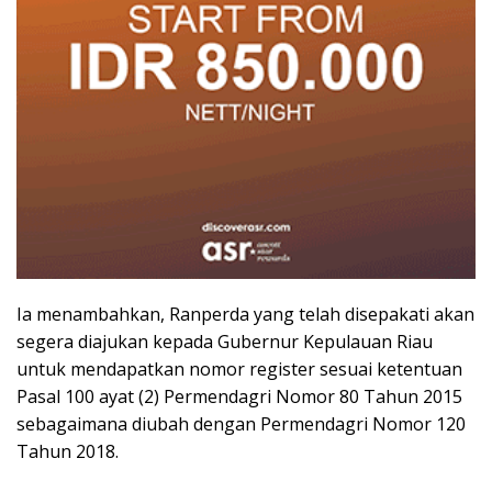
Ia menambahkan, Ranperda yang telah disepakati akan
segera diajukan kepada Gubernur Kepulauan Riau
untuk mendapatkan nomor register sesuai ketentuan
Pasal 100 ayat (2) Permendagri Nomor 80 Tahun 2015
sebagaimana diubah dengan Permendagri Nomor 120
Tahun 2018.