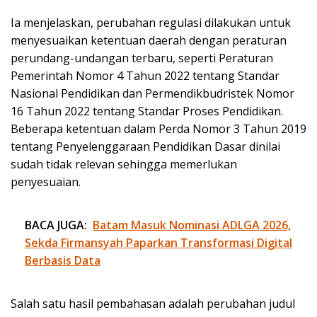
Ia menjelaskan, perubahan regulasi dilakukan untuk
menyesuaikan ketentuan daerah dengan peraturan
perundang-undangan terbaru, seperti Peraturan
Pemerintah Nomor 4 Tahun 2022 tentang Standar
Nasional Pendidikan dan Permendikbudristek Nomor
16 Tahun 2022 tentang Standar Proses Pendidikan.
Beberapa ketentuan dalam Perda Nomor 3 Tahun 2019
tentang Penyelenggaraan Pendidikan Dasar dinilai
sudah tidak relevan sehingga memerlukan
penyesuaian.
BACA JUGA:
Batam Masuk Nominasi ADLGA 2026,
Sekda Firmansyah Paparkan Transformasi Digital
Berbasis Data
Salah satu hasil pembahasan adalah perubahan judul