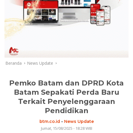
Beranda
News Update
Pemko Batam dan DPRD Kota
Batam Sepakati Perda Baru
Terkait Penyelenggaraan
Pendidikan
btm.co.id
-
News Update
Jumat, 15/08/2025 - 18:28 WIB