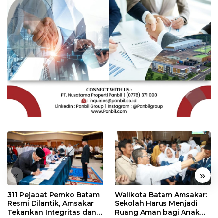
«
»
311 Pejabat Pemko Batam
Walikota Batam Amsakar:
Resmi Dilantik, Amsakar
Sekolah Harus Menjadi
Tekankan Integritas dan
Ruang Aman bagi Anak