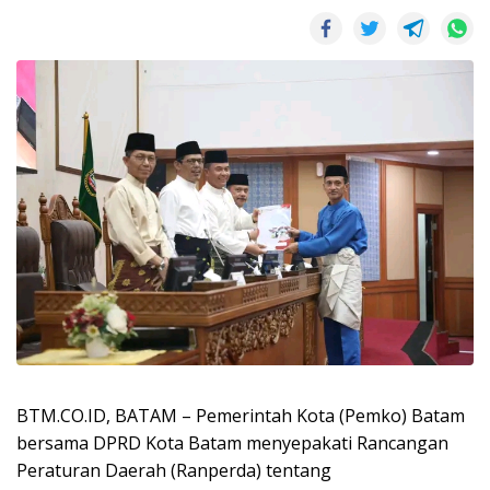
BTM.CO.ID, BATAM – Pemerintah Kota (Pemko) Batam
bersama DPRD Kota Batam menyepakati Rancangan
Peraturan Daerah (Ranperda) tentang