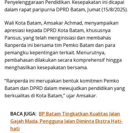
Penyelenggaraan Pendidikan. Kesepakatan ini dicapai
dalam rapat paripurna DPRD Batam, Jumat (15/8/2025).
Wali Kota Batam, Amsakar Achmad, menyampaikan
apresiasi kepada DPRD Kota Batam, khususnya
Pansus, yang telah menginisiasi dan membahas
Ranperda ini bersama tim Pemko Batam dan para
pemangku kepentingan terkait. Menurutnya,
pembahasan dilakukan secara komprehensif hingga
menghasilkan kesepakatan bersama.
“Ranperda ini merupakan bentuk komitmen Pemko
Batam dan DPRD dalam mewujudkan pendidikan yang
berkualitas di Kota Batam,” ujar Amsakar.
BACA JUGA:
BP Batam Tingkatkan Kualitas Jalan
Gajah Mada, Pengguna Jalan Diminta Ekstra Hati-
hati