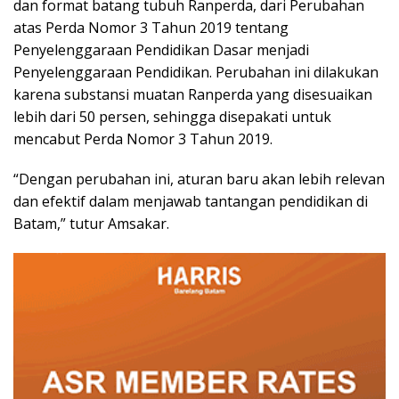
dan format batang tubuh Ranperda, dari Perubahan
atas Perda Nomor 3 Tahun 2019 tentang
Penyelenggaraan Pendidikan Dasar menjadi
Penyelenggaraan Pendidikan. Perubahan ini dilakukan
karena substansi muatan Ranperda yang disesuaikan
lebih dari 50 persen, sehingga disepakati untuk
mencabut Perda Nomor 3 Tahun 2019.
“Dengan perubahan ini, aturan baru akan lebih relevan
dan efektif dalam menjawab tantangan pendidikan di
Batam,” tutur Amsakar.