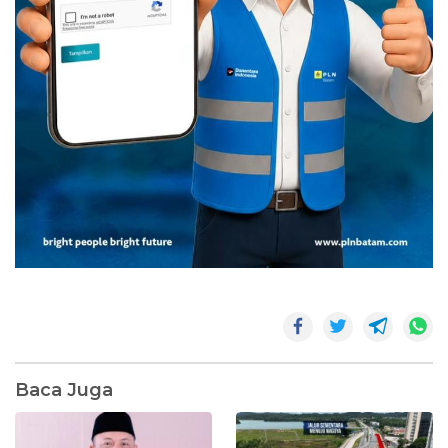
Baca Juga