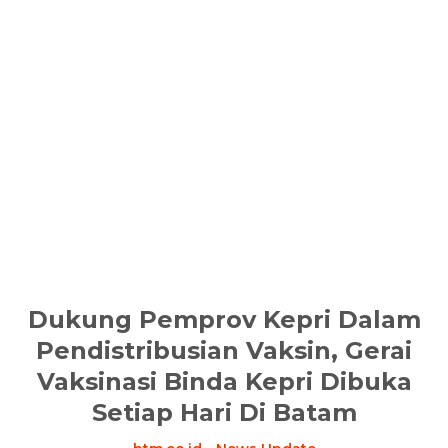
Dukung Pemprov Kepri Dalam
Pendistribusian Vaksin, Gerai
Vaksinasi Binda Kepri Dibuka
Setiap Hari Di Batam