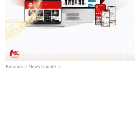
Beranda
News Update