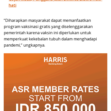
hati
“Diharapkan masyarakat dapat memanfaatkan
program vaksinasi gratis yang diselenggarakan
pemerintah karena vaksin ini diperlukan untuk
memperkuat kekebalan tubuh dalam menghadapi
pandemi,” ungkapnya.