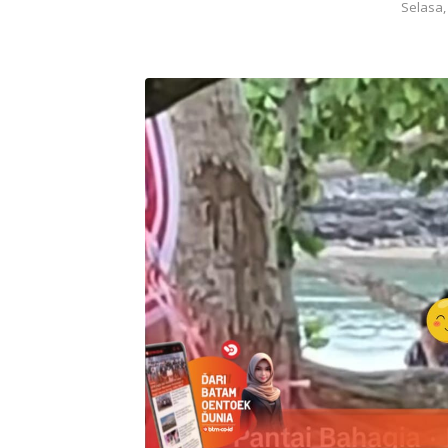
Selasa,