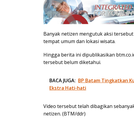
Banyak netizen mengutuk aksi tersebut
tempat umum dan lokasi wisata.
Hingga berita ini dipublikasikan btm.co.
tersebut belum diketahui.
BACA JUGA:
BP Batam Tingkatkan Kua
Ekstra Hati-hati
Video tersebut telah dibagikan sebanya
netizen. (BTM/ddr)