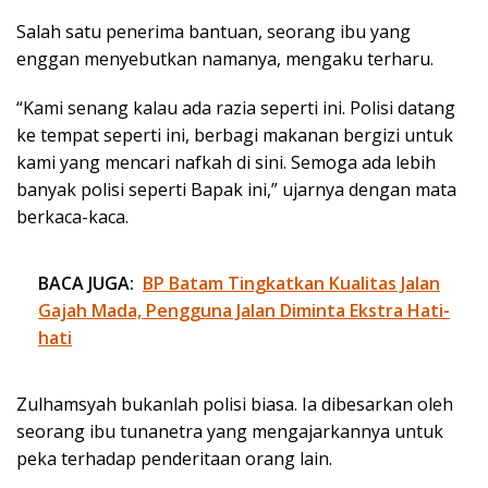
Salah satu penerima bantuan, seorang ibu yang
enggan menyebutkan namanya, mengaku terharu.
“Kami senang kalau ada razia seperti ini. Polisi datang
ke tempat seperti ini, berbagi makanan bergizi untuk
kami yang mencari nafkah di sini. Semoga ada lebih
banyak polisi seperti Bapak ini,” ujarnya dengan mata
berkaca-kaca.
BACA JUGA:
BP Batam Tingkatkan Kualitas Jalan
Gajah Mada, Pengguna Jalan Diminta Ekstra Hati-
hati
Zulhamsyah bukanlah polisi biasa. Ia dibesarkan oleh
seorang ibu tunanetra yang mengajarkannya untuk
peka terhadap penderitaan orang lain.