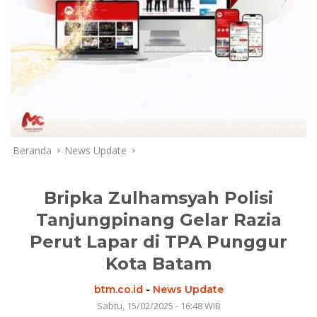
Beranda
News Update
Bripka Zulhamsyah Polisi
Tanjungpinang Gelar Razia
Perut Lapar di TPA Punggur
Kota Batam
btm.co.id
-
News Update
Sabtu, 15/02/2025 - 16:48 WIB