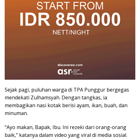
Sejak pagi, puluhan warga di TPA Punggur bergegas
mendekati Zulhamsyah. Dengan tangkas, ia
membagikan nasi kotak berisi ayam, ikan, buah, dan
minuman.
“Ayo makan, Bapak, Ibu. Ini rezeki dari orang-orang
baik,” katanya dalam video yang viral di media sosial.