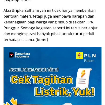
Aksi Bripka Zulhamsyah ini tidak hanya memberikan
bantuan materi, tetapi juga membawa harapan dan
kebahagiaan bagi warga yang hidup di sekitar TPA
Punggur. Semoga kegiatan seperti ini terus berlanjut
dan menginspirasi banyak pihak untuk turut peduli
terhadap sesama. (btm/r)