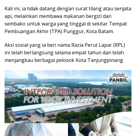
Kali ini, ia tidak datang dengan surat tilang atau senjata
api, melainkan membawa makanan bergizi dan
sembako untuk warga yang tinggal di sekitar Tempat
Pembuangan Akhir (TPA) Punggur, Kota Batam.
Aksi sosial yang ia beri nama Razia Perut Lapar (RPL)
ini telah berlangsung selama empat tahun dan telah
menjangkau berbagai pelosok Kota Tanjungpinang.