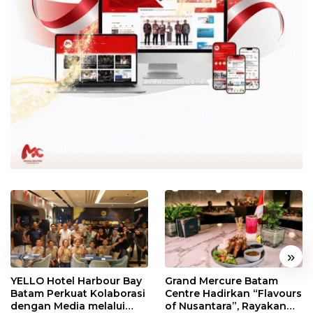
«
»
YELLO Hotel Harbour Bay
Grand Mercure Batam
Batam Perkuat Kolaborasi
Centre Hadirkan “Flavours
dengan Media melalui
of Nusantara”, Rayakan