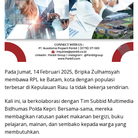
Pada Jumat, 14 Februari 2025, Bripka Zulhamsyah
membawa RPL ke Batam, kota dengan populasi
terbesar di Kepulauan Riau. Ia tidak bekerja sendirian.
Kali ini, ia berkolaborasi dengan Tim Subbid Multimedia
Bidhumas Polda Kepri. Bersama-sama, mereka
membagikan ratusan paket makanan bergizi, buku
pelajaran, mainan, dan sembako kepada warga yang
membutuhkan.