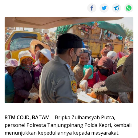
BTM.CO.ID, BATAM
– Bripka Zulhamsyah Putra,
personel Polresta Tanjungpinang Polda Kepri, kembali
menunjukkan kepeduliannya kepada masyarakat.