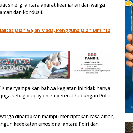
uat sinergi antara aparat keamanan dan warga
 aman dan kondusif.
litas Jalan Gajah Mada, Pengguna Jalan Diminta
K.K menyampaikan bahwa kegiatan ini tidak hanya
i juga sebagai upaya mempererat hubungan Polri
 warga diharapkan mampu menciptakan rasa aman,
gun kedekatan emosional antara Polri dan