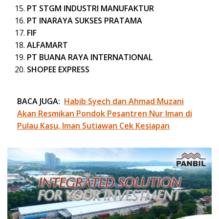
PT STGM INDUSTRI MANUFAKTUR
PT INARAYA SUKSES PRATAMA
FIF
ALFAMART
PT BUANA RAYA INTERNATIONAL
SHOPEE EXPRESS
BACA JUGA:
Habib Syech dan Ahmad Muzani
Akan Resmikan Pondok Pesantren Nur Iman di
Pulau Kasu, Iman Sutiawan Cek Kesiapan