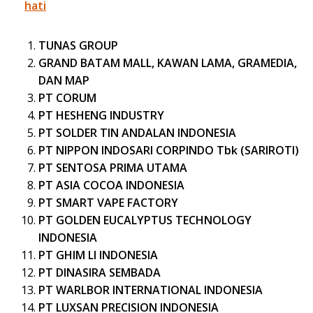
hati
TUNAS GROUP
GRAND BATAM MALL, KAWAN LAMA, GRAMEDIA,
DAN MAP
PT CORUM
PT HESHENG INDUSTRY
PT SOLDER TIN ANDALAN INDONESIA
PT NIPPON INDOSARI CORPINDO Tbk (SARIROTI)
PT SENTOSA PRIMA UTAMA
PT ASIA COCOA INDONESIA
PT SMART VAPE FACTORY
PT GOLDEN EUCALYPTUS TECHNOLOGY
INDONESIA
PT GHIM LI INDONESIA
PT DINASIRA SEMBADA
PT WARLBOR INTERNATIONAL INDONESIA
PT LUXSAN PRECISION INDONESIA