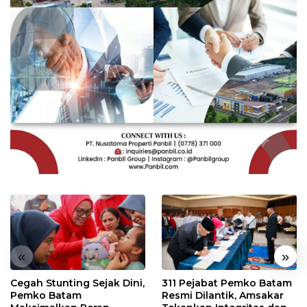
«
»
Cegah Stunting Sejak Dini,
311 Pejabat Pemko Batam
Pemko Batam
Resmi Dilantik, Amsakar