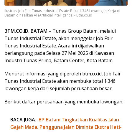
Ilustrasi Job Fair Tunas Industrial Estate Buka 1.346 Lowongan Kerja di
Batam dihasilkan AI (Artificial Intelligence) - Btm.co.id
BTM.CO.ID, BATAM
– Tunas Group Batam, melalui
Tunas Industrial Estate, akan menggelar Job Fair
Tunas Industrial Estate. Acara ini dijadwalkan
berlangsung pada Selasa 27 Mei 2025 di Kawasan
Industri Tunas Prima, Batam Center, Kota Batam.
Menurut informasi yang diperoleh btm.co.id, Job Fair
Tunas Industrial Estate akan membuka total 1.346
lowongan kerja dari sejumlah perusahaan besar.
Berikut daftar perusahaan yang membuka lowongan:
BACA JUGA:
BP Batam Tingkatkan Kualitas Jalan
Gajah Mada, Pengguna Jalan Diminta Ekstra Hati-