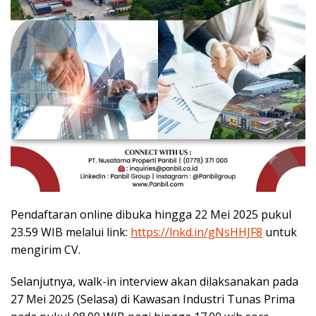
Pendaftaran online dibuka hingga 22 Mei 2025 pukul
23.59 WIB melalui link:
https://lnkd.in/gNsHHJF8
untuk
mengirim CV.
Selanjutnya, walk-in interview akan dilaksanakan pada
27 Mei 2025 (Selasa) di Kawasan Industri Tunas Prima