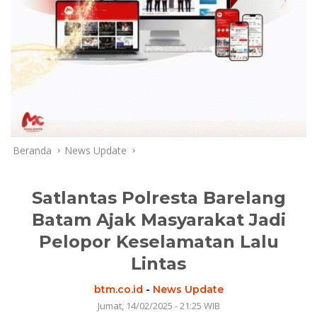
Beranda
News Update
Satlantas Polresta Barelang
Batam Ajak Masyarakat Jadi
Pelopor Keselamatan Lalu
Lintas
btm.co.id
-
News Update
Jumat, 14/02/2025 - 21:25 WIB