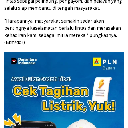
lintas sebagai pelindung, pengayom, dan pelayan yang
selalu siap membantu di tengah masyarakat.
“Harapannya, masyarakat semakin sadar akan
pentingnya keselamatan berlalu lintas dan merasakan
kehadiran kami sebagai mitra mereka,” pungkasnya.
(Btm/ddr)