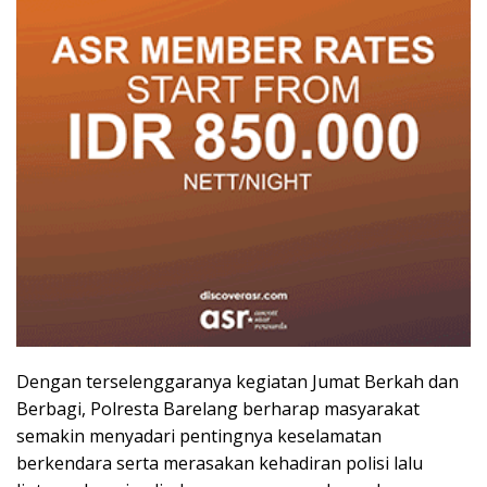
Dengan terselenggaranya kegiatan Jumat Berkah dan
Berbagi, Polresta Barelang berharap masyarakat
semakin menyadari pentingnya keselamatan
berkendara serta merasakan kehadiran polisi lalu