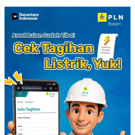
Kuliner Indonesia