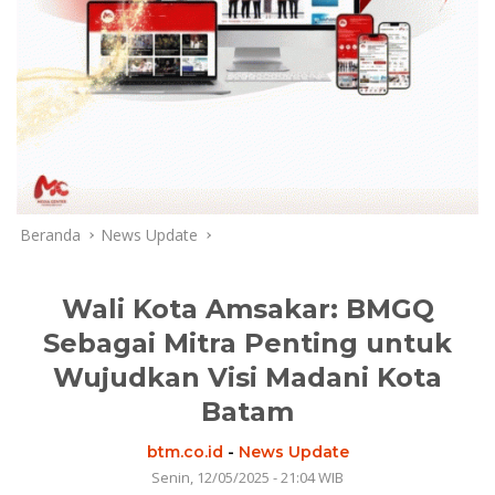
Beranda
News Update
Wali Kota Amsakar: BMGQ
Sebagai Mitra Penting untuk
Wujudkan Visi Madani Kota
Batam
btm.co.id
-
News Update
Senin, 12/05/2025 - 21:04 WIB