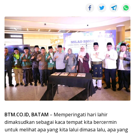
BTM.CO.ID, BATAM
– Memperingati hari lahir
dimaksudkan sebagai kaca tempat kita bercermin
untuk melihat apa yang kita lalui dimasa lalu, apa yang