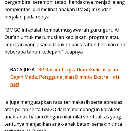
bergembira, seremoni tetapi hendaknya menjadi ajang
komplentasi diri melihat apakah BMGQ ini sudah
berjalan pada relnya.
“BMGQ ini adalah tempat musyawarah guru-guru Al
Qur’an untuk merumuskan kebijakan, program atau
kegiatan yang akan dilakukan pada tahun berjalan dan
beberapa tahun kedepan,” ucapnya.
BACA JUGA:
BP Batam Tingkatkan Kualitas Jalan
Gajah Mada, Pengguna Jalan Diminta Ekstra Hati-
hati
Ia juga mengucapkan rasa terimakasih serta apresiasi
atas peran serta BMGQ dalam membangun karakter
anak-anak batam dengan nilai-nilai spiritualitas yang
tentunya menjadikan anak-anak batam semakin cinta