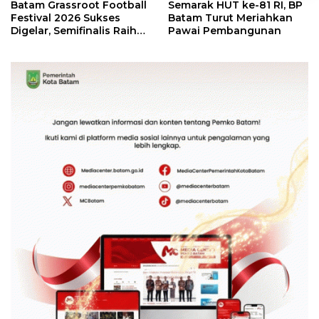
Batam Grassroot Football
Semarak HUT ke-81 RI, BP
Festival 2026 Sukses
Batam Turut Meriahkan
Digelar, Semifinalis Raih
Pawai Pembangunan
Tiket Ajang Internasional