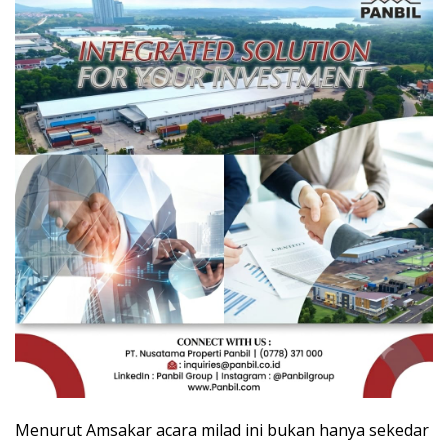
Menurut Amsakar acara milad ini bukan hanya sekedar