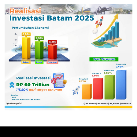
Pertamina