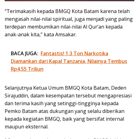
“Terimakasih kepada BMGQ Kota Batam karena telah
mengasah nilai-nilai spiritual, juga menjadi yang paling
terdepan membumikan nilai-nilai Al Qur’an kepada
anak-anak kita,” kata Amsakar.
BACA JUGA:
Fantastis! 1,3 Ton Narkotika
Diamankan dari Kapal Tanzania, Nilainya Tembus
Rp4,55 Triliun
Selanjutnya Ketua Umum BMGQ Kota Batam, Deden
Sirajuddin, dalam kesempatan tersebut mengapresiasi
dan terima kasih yang setinggi-tingginya kepada
Pemko Batam atas dukungan yang selalu diberikan
kepada kegiatan BMGQ, baik yang bersifat internal
maupun eksternal.