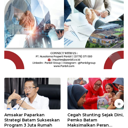
«
»
Amsakar Paparkan
Cegah Stunting Sejak Dini,
Strategi Batam Sukseskan
Pemko Batam
Program 3 Juta Rumah
Maksimalkan Peran