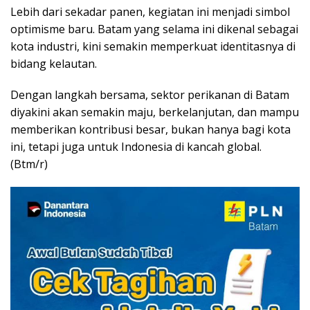
Lebih dari sekadar panen, kegiatan ini menjadi simbol
optimisme baru. Batam yang selama ini dikenal sebagai
kota industri, kini semakin memperkuat identitasnya di
bidang kelautan.
Dengan langkah bersama, sektor perikanan di Batam
diyakini akan semakin maju, berkelanjutan, dan mampu
memberikan kontribusi besar, bukan hanya bagi kota
ini, tetapi juga untuk Indonesia di kancah global.
(Btm/r)