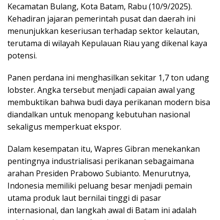
Kecamatan Bulang, Kota Batam, Rabu (10/9/2025).
Kehadiran jajaran pemerintah pusat dan daerah ini
menunjukkan keseriusan terhadap sektor kelautan,
terutama di wilayah Kepulauan Riau yang dikenal kaya
potensi.
Panen perdana ini menghasilkan sekitar 1,7 ton udang
lobster. Angka tersebut menjadi capaian awal yang
membuktikan bahwa budi daya perikanan modern bisa
diandalkan untuk menopang kebutuhan nasional
sekaligus memperkuat ekspor.
Dalam kesempatan itu, Wapres Gibran menekankan
pentingnya industrialisasi perikanan sebagaimana
arahan Presiden Prabowo Subianto. Menurutnya,
Indonesia memiliki peluang besar menjadi pemain
utama produk laut bernilai tinggi di pasar
internasional, dan langkah awal di Batam ini adalah