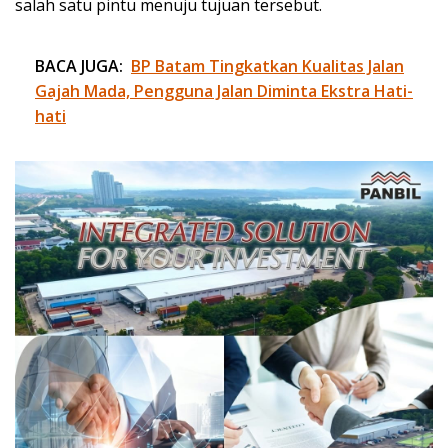
salah satu pintu menuju tujuan tersebut.
BACA JUGA:
BP Batam Tingkatkan Kualitas Jalan
Gajah Mada, Pengguna Jalan Diminta Ekstra Hati-
hati