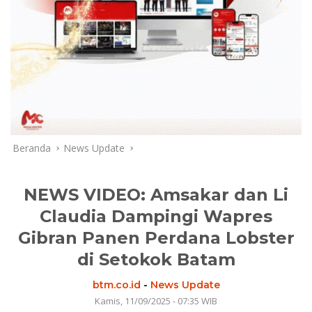
Beranda
News Update
NEWS VIDEO: Amsakar dan Li
Claudia Dampingi Wapres
Gibran Panen Perdana Lobster
di Setokok Batam
btm.co.id
-
News Update
Kamis, 11/09/2025 - 07:35 WIB