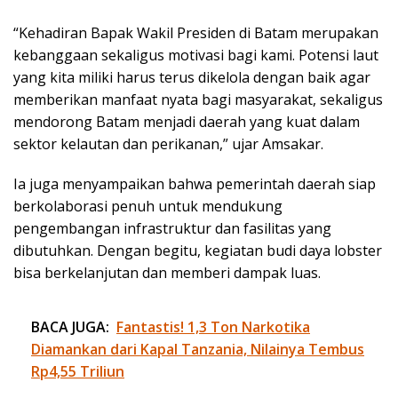
“Kehadiran Bapak Wakil Presiden di Batam merupakan
kebanggaan sekaligus motivasi bagi kami. Potensi laut
yang kita miliki harus terus dikelola dengan baik agar
memberikan manfaat nyata bagi masyarakat, sekaligus
mendorong Batam menjadi daerah yang kuat dalam
sektor kelautan dan perikanan,” ujar Amsakar.
Ia juga menyampaikan bahwa pemerintah daerah siap
berkolaborasi penuh untuk mendukung
pengembangan infrastruktur dan fasilitas yang
dibutuhkan. Dengan begitu, kegiatan budi daya lobster
bisa berkelanjutan dan memberi dampak luas.
BACA JUGA:
Fantastis! 1,3 Ton Narkotika
Diamankan dari Kapal Tanzania, Nilainya Tembus
Rp4,55 Triliun