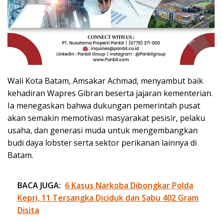
Wali Kota Batam, Amsakar Achmad, menyambut baik
kehadiran Wapres Gibran beserta jajaran kementerian.
Ia menegaskan bahwa dukungan pemerintah pusat
akan semakin memotivasi masyarakat pesisir, pelaku
usaha, dan generasi muda untuk mengembangkan
budi daya lobster serta sektor perikanan lainnya di
Batam.
BACA JUGA:
6 Kasus Narkoba Dibongkar Polda
Kepri, 11 Tersangka Diciduk dan Sabu 402 Gram
Disita