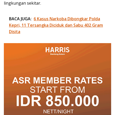
lingkungan sekitar.
BACA JUGA:
6 Kasus Narkoba Dibongkar Polda
Kepri, 11 Tersangka Diciduk dan Sabu 402 Gram
Disita