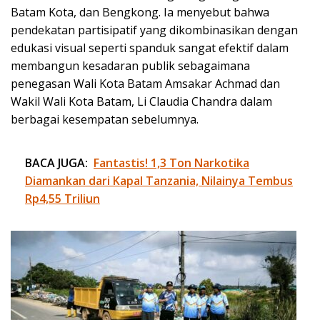
Batam Kota, dan Bengkong. Ia menyebut bahwa
pendekatan partisipatif yang dikombinasikan dengan
edukasi visual seperti spanduk sangat efektif dalam
membangun kesadaran publik sebagaimana
penegasan Wali Kota Batam Amsakar Achmad dan
Wakil Wali Kota Batam, Li Claudia Chandra dalam
berbagai kesempatan sebelumnya.
BACA JUGA:
Fantastis! 1,3 Ton Narkotika
Diamankan dari Kapal Tanzania, Nilainya Tembus
Rp4,55 Triliun