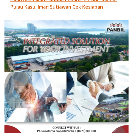
Pulau Kasu, Iman Sutiawan Cek Kesiapan