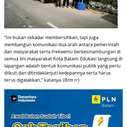
“Ini bukan sekadar membersihkan, tapi juga
membangun komunikasi dua arah antara pemerintah
dan masyarakat serta frekwensi berkesinambungan di
semua lini masyarakat Kota Batam. Edukasi langsung di
lapangan adalah bentuk komunikasi publik yang perlu
diikuti dan ditindaklanjuti kedepannya serta harus
terus digalakkan,” katanya. (Btm /r)