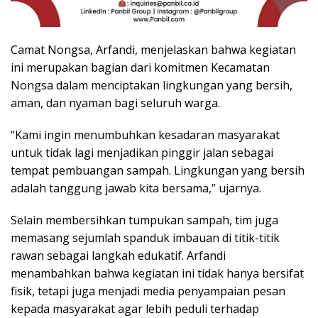
Camat Nongsa, Arfandi, menjelaskan bahwa kegiatan
ini merupakan bagian dari komitmen Kecamatan
Nongsa dalam menciptakan lingkungan yang bersih,
aman, dan nyaman bagi seluruh warga.
“Kami ingin menumbuhkan kesadaran masyarakat
untuk tidak lagi menjadikan pinggir jalan sebagai
tempat pembuangan sampah. Lingkungan yang bersih
adalah tanggung jawab kita bersama,” ujarnya.
Selain membersihkan tumpukan sampah, tim juga
memasang sejumlah spanduk imbauan di titik-titik
rawan sebagai langkah edukatif. Arfandi
menambahkan bahwa kegiatan ini tidak hanya bersifat
fisik, tetapi juga menjadi media penyampaian pesan
kepada masyarakat agar lebih peduli terhadap