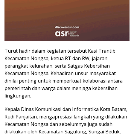
Turut hadir dalam kegiatan tersebut Kasi Trantib
Kecamatan Nongsa, ketua RT dan RW, jajaran
perangkat kelurahan, serta Satgas Kebersihan
Kecamatan Nongsa. Kehadiran unsur masyarakat
dinilai penting untuk memperkuat kolaborasi antara
pemerintah dan warga dalam menjaga kebersihan
lingkungan.
Kepala Dinas Komunikasi dan Informatika Kota Batam,
Rudi Panjaitan, mengapresiasi langkah yang dilakukan
Kecamatan Nongsa dan sebelumnya juga sudah
dilakukan oleh Kecamatan Sagulung, Sungai Beduk,