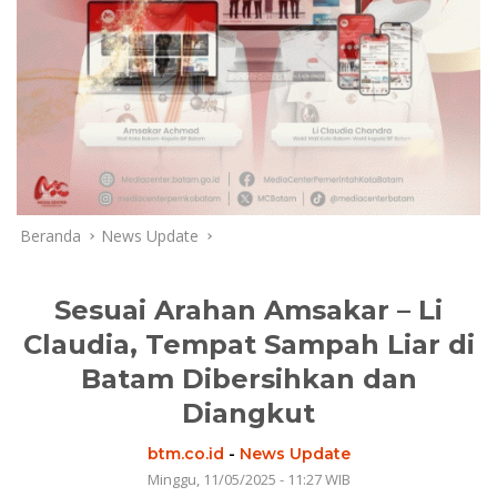
Beranda
News Update
Sesuai Arahan Amsakar – Li
Claudia, Tempat Sampah Liar di
Batam Dibersihkan dan
Diangkut
btm.co.id
-
News Update
Minggu, 11/05/2025 - 11:27 WIB