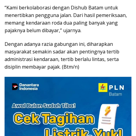
“Kami berkolaborasi dengan Dishub Batam untuk
menertibkan pengguna jalan. Dari hasil pemeriksaan,
memang kendaraan roda dua paling banyak yang
pajaknya belum dibayar,” ujarnya.
Dengan adanya razia gabungan ini, diharapkan
masyarakat semakin sadar akan pentingnya tertib
administrasi kendaraan, tertib berlalu lintas, serta
disiplin membayar pajak. (Btm/n)