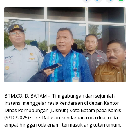
BTM.CO.ID, BATAM – Tim gabungan dari sejumlah
instansi menggelar razia kendaraan di depan Kantor
Dinas Perhubungan (Dishub) Kota Batam pada Kamis
(9/10/2025) sore. Ratusan kendaraan roda dua, roda
empat hingga roda enam, termasuk angkutan umum,