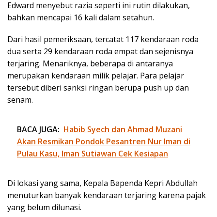
Edward menyebut razia seperti ini rutin dilakukan,
bahkan mencapai 16 kali dalam setahun.
Dari hasil pemeriksaan, tercatat 117 kendaraan roda
dua serta 29 kendaraan roda empat dan sejenisnya
terjaring. Menariknya, beberapa di antaranya
merupakan kendaraan milik pelajar. Para pelajar
tersebut diberi sanksi ringan berupa push up dan
senam.
BACA JUGA:
Habib Syech dan Ahmad Muzani
Akan Resmikan Pondok Pesantren Nur Iman di
Pulau Kasu, Iman Sutiawan Cek Kesiapan
Di lokasi yang sama, Kepala Bapenda Kepri Abdullah
menuturkan banyak kendaraan terjaring karena pajak
yang belum dilunasi.