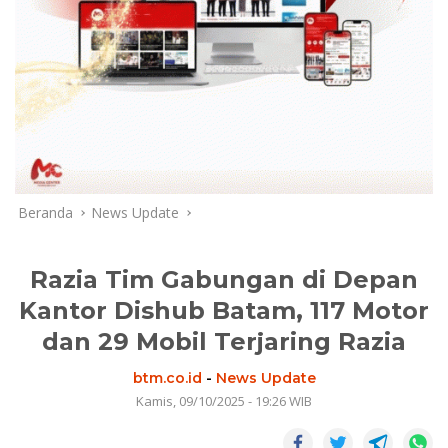
Beranda
News Update
Razia Tim Gabungan di Depan
Kantor Dishub Batam, 117 Motor
dan 29 Mobil Terjaring Razia
btm.co.id
-
News Update
Kamis, 09/10/2025 - 19:26 WIB