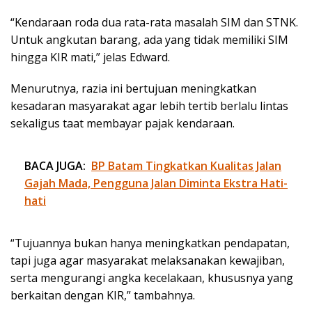
“Kendaraan roda dua rata-rata masalah SIM dan STNK.
Untuk angkutan barang, ada yang tidak memiliki SIM
hingga KIR mati,” jelas Edward.
Menurutnya, razia ini bertujuan meningkatkan
kesadaran masyarakat agar lebih tertib berlalu lintas
sekaligus taat membayar pajak kendaraan.
BACA JUGA:
BP Batam Tingkatkan Kualitas Jalan
Gajah Mada, Pengguna Jalan Diminta Ekstra Hati-
hati
“Tujuannya bukan hanya meningkatkan pendapatan,
tapi juga agar masyarakat melaksanakan kewajiban,
serta mengurangi angka kecelakaan, khususnya yang
berkaitan dengan KIR,” tambahnya.