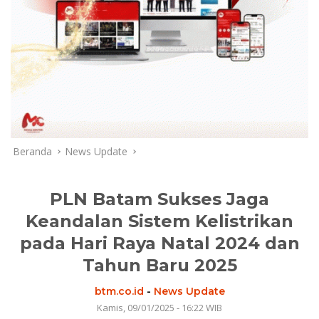
Beranda
News Update
PLN Batam Sukses Jaga
Keandalan Sistem Kelistrikan
pada Hari Raya Natal 2024 dan
Tahun Baru 2025
btm.co.id
-
News Update
Kamis, 09/01/2025 - 16:22 WIB