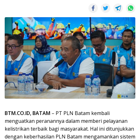
BTM.CO.ID, BATAM
– PT PLN Batam kembali
menguatkan peranannya dalam memberi pelayanan
kelistrikan terbaik bagi masyarakat. Hal ini ditunjukkan
dengan keberhasilan PLN Batam mengamankan sistem