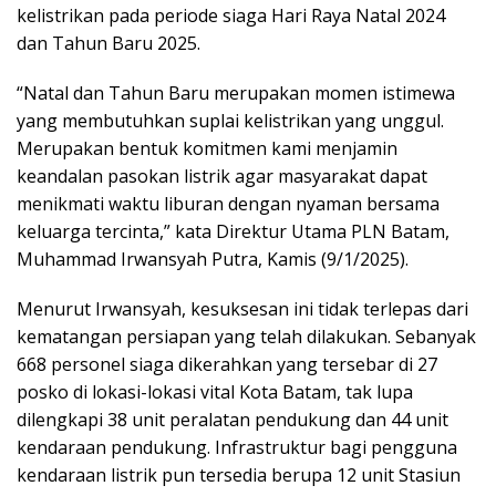
kelistrikan pada periode siaga Hari Raya Natal 2024
dan Tahun Baru 2025.
“Natal dan Tahun Baru merupakan momen istimewa
yang membutuhkan suplai kelistrikan yang unggul.
Merupakan bentuk komitmen kami menjamin
keandalan pasokan listrik agar masyarakat dapat
menikmati waktu liburan dengan nyaman bersama
keluarga tercinta,” kata Direktur Utama PLN Batam,
Muhammad Irwansyah Putra, Kamis (9/1/2025).
Menurut Irwansyah, kesuksesan ini tidak terlepas dari
kematangan persiapan yang telah dilakukan. Sebanyak
668 personel siaga dikerahkan yang tersebar di 27
posko di lokasi-lokasi vital Kota Batam, tak lupa
dilengkapi 38 unit peralatan pendukung dan 44 unit
kendaraan pendukung. Infrastruktur bagi pengguna
kendaraan listrik pun tersedia berupa 12 unit Stasiun