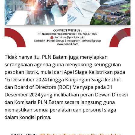
Tidak hanya itu, PLN Batam juga menyiapkan
serangkaian agenda guna menyokong keunggulan
pasokan listrik, mulai dari Apel Siaga Kelistrikan pada
16 Desember 2024 hingga Kunjungan Siaga ke Unit
dan Board of Directors (BOD) Menyapa pada 31
Desember 2024 yang melibatkan peran Dewan Direksi
dan Komisaris PLN Batam secara langsung guna
memastikan semua peralatan dan personel siaga
dalam kondisi prima.