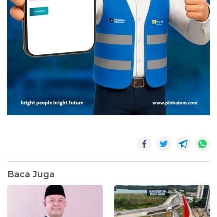
Baca Juga