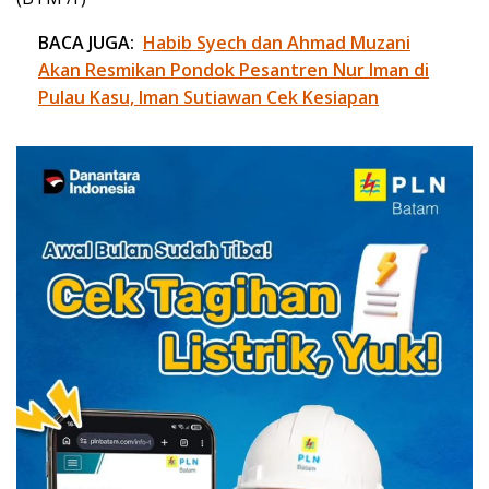
BACA JUGA:
Habib Syech dan Ahmad Muzani
Akan Resmikan Pondok Pesantren Nur Iman di
Pulau Kasu, Iman Sutiawan Cek Kesiapan