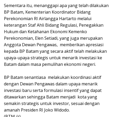
Sementara itu, menanggapi apa yang telah dilakukan
BP Batam, Kementerian Koordinator Bidang
Perekonomian RI Airlangga Hartarto melalui
keterangan Staf Ahli Bidang Regulasi, Penegakkan
Hukum dan Ketahanan Ekonomi Kemenko
Perekonomian, Elen Setiadi, yang juga merupakan
Anggota Dewan Pengawas, memberikan apresiasi
kepada BP Batam yang secara aktif telah melakukan
upaya-upaya strategis untuk menarik investasi ke
Batam dalam masa pemulihan ekonomi negeri.
BP Batam senantiasa melakukan koordinasi aktif
dengan Dewan Pengawas dalam upaya menarik
investasi baru serta formulasi insentif yang dapat
ditawarkan sehingga Batam menjadi kota yang
semakin strategis untuk investor, sesuai dengan
amanah Presiden RI Joko Widodo.
(BTM /r)