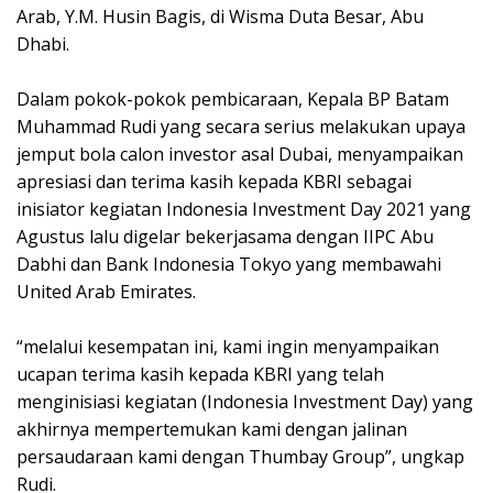
Arab, Y.M. Husin Bagis, di Wisma Duta Besar, Abu
Dhabi.
Dalam pokok-pokok pembicaraan, Kepala BP Batam
Muhammad Rudi yang secara serius melakukan upaya
jemput bola calon investor asal Dubai, menyampaikan
apresiasi dan terima kasih kepada KBRI sebagai
inisiator kegiatan Indonesia Investment Day 2021 yang
Agustus lalu digelar bekerjasama dengan IIPC Abu
Dabhi dan Bank Indonesia Tokyo yang membawahi
United Arab Emirates.
“melalui kesempatan ini, kami ingin menyampaikan
ucapan terima kasih kepada KBRI yang telah
menginisiasi kegiatan (Indonesia Investment Day) yang
akhirnya mempertemukan kami dengan jalinan
persaudaraan kami dengan Thumbay Group”, ungkap
Rudi.