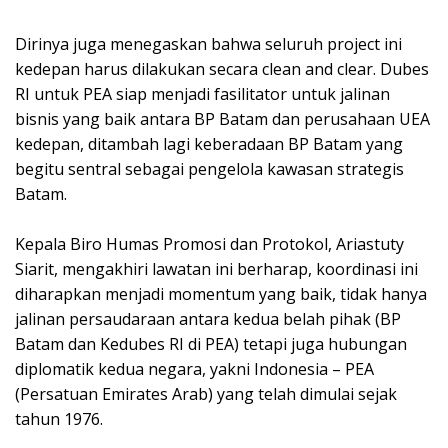
Dirinya juga menegaskan bahwa seluruh project ini
kedepan harus dilakukan secara clean and clear. Dubes
RI untuk PEA siap menjadi fasilitator untuk jalinan
bisnis yang baik antara BP Batam dan perusahaan UEA
kedepan, ditambah lagi keberadaan BP Batam yang
begitu sentral sebagai pengelola kawasan strategis
Batam.
Kepala Biro Humas Promosi dan Protokol, Ariastuty
Siarit, mengakhiri lawatan ini berharap, koordinasi ini
diharapkan menjadi momentum yang baik, tidak hanya
jalinan persaudaraan antara kedua belah pihak (BP
Batam dan Kedubes RI di PEA) tetapi juga hubungan
diplomatik kedua negara, yakni Indonesia – PEA
(Persatuan Emirates Arab) yang telah dimulai sejak
tahun 1976.