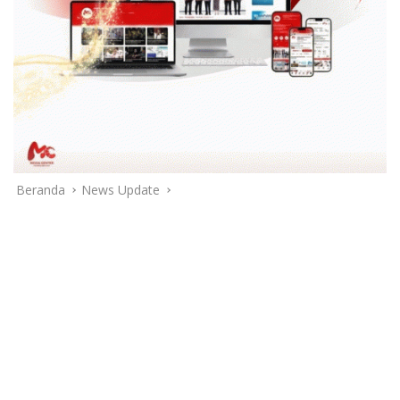
Beranda
News Update