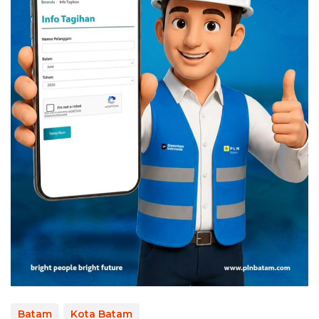
Batam
Kota Batam