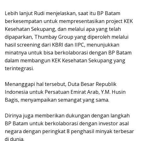
Lebih lanjut Rudi menjelaskan, saat itu BP Batam
berkesempatan untuk mempresentasikan project KEK
Kesehatan Sekupang, dan melalui apa yang telah
dipaparkan, Thumbay Group yang diperoleh melalui
hasil screening dari KBRI dan IIPC, menunjukkan
minatnya untuk bisa berkolaborasi dengan BP Batam
dalam membangun KEK Kesehatan Sekupang yang
terintegrasi.
Menanggapi hal tersebut, Duta Besar Republik
Indonesia untuk Persatuan Emirat Arab, Y.M. Husin
Bagis, menyampaikan semangat yang sama.
Dirinya juga memberikan dukungan dengan langkah
BP Batam untuk berkolaborasi dengan investor asal
negara dengan peringkat 8 penghasil minyak terbesar
di dunia.