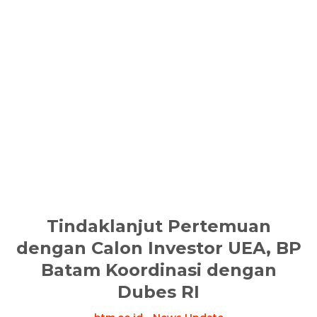
Tindaklanjut Pertemuan
dengan Calon Investor UEA, BP
Batam Koordinasi dengan
Dubes RI