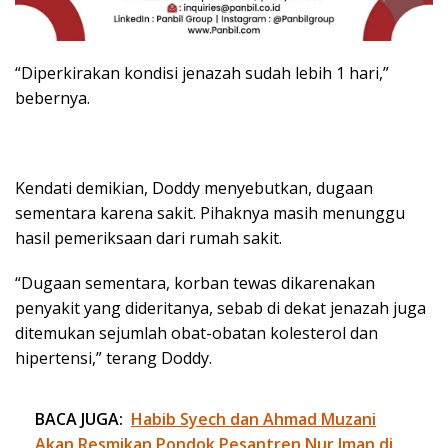
“Diperkirakan kondisi jenazah sudah lebih 1 hari,”
bebernya.
Kendati demikian, Doddy menyebutkan, dugaan
sementara karena sakit. Pihaknya masih menunggu
hasil pemeriksaan dari rumah sakit.
“Dugaan sementara, korban tewas dikarenakan
penyakit yang dideritanya, sebab di dekat jenazah juga
ditemukan sejumlah obat-obatan kolesterol dan
hipertensi,” terang Doddy.
BACA JUGA:
Habib Syech dan Ahmad Muzani
Akan Resmikan Pondok Pesantren Nur Iman di