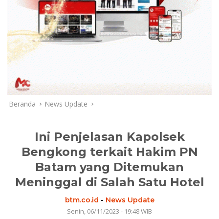
Beranda
News Update
Ini Penjelasan Kapolsek
Bengkong terkait Hakim PN
Batam yang Ditemukan
Meninggal di Salah Satu Hotel
btm.co.id
-
News Update
Senin, 06/11/2023 - 19:48 WIB