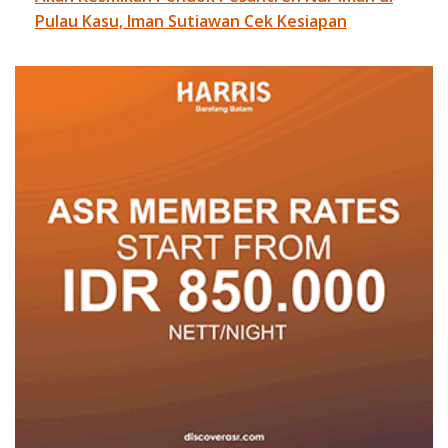
Pulau Kasu, Iman Sutiawan Cek Kesiapan