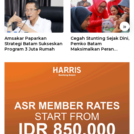
«
»
Amsakar Paparkan
Cegah Stunting Sejak Dini,
Strategi Batam Sukseskan
Pemko Batam
Program 3 Juta Rumah
Maksimalkan Peran
Posyandu