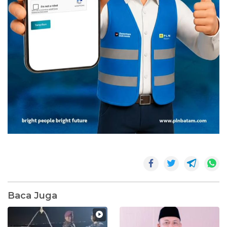
Baca Juga