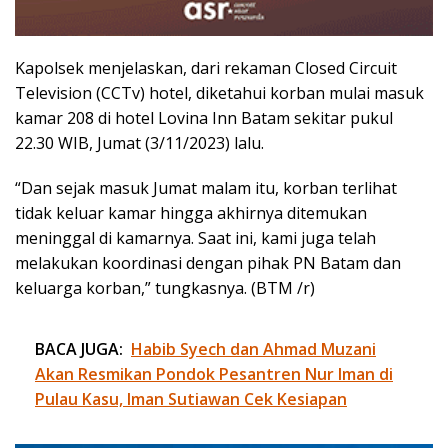
Kapolsek menjelaskan, dari rekaman Closed Circuit
Television (CCTv) hotel, diketahui korban mulai masuk
kamar 208 di hotel Lovina Inn Batam sekitar pukul
22.30 WIB, Jumat (3/11/2023) lalu.
“Dan sejak masuk Jumat malam itu, korban terlihat
tidak keluar kamar hingga akhirnya ditemukan
meninggal di kamarnya. Saat ini, kami juga telah
melakukan koordinasi dengan pihak PN Batam dan
keluarga korban,” tungkasnya. (BTM /r)
BACA JUGA:
Habib Syech dan Ahmad Muzani
Akan Resmikan Pondok Pesantren Nur Iman di
Pulau Kasu, Iman Sutiawan Cek Kesiapan