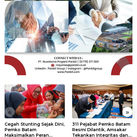
«
»
Cegah Stunting Sejak Dini,
311 Pejabat Pemko Batam
Pemko Batam
Resmi Dilantik, Amsakar
Maksimalkan Peran
Tekankan Integritas dan