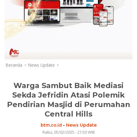
Beranda
News Update
Warga Sambut Baik Mediasi
Sekda Jefridin Atasi Polemik
Pendirian Masjid di Perumahan
Central Hills
btm.co.id
-
News Update
Rabu, 05/02/2025 - 21:50 WIB