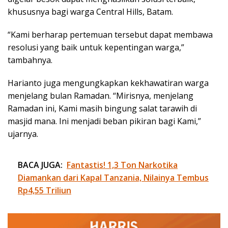
khususnya bagi warga Central Hills, Batam.
“Kami berharap pertemuan tersebut dapat membawa
resolusi yang baik untuk kepentingan warga,”
tambahnya.
Harianto juga mengungkapkan kekhawatiran warga
menjelang bulan Ramadan. “Mirisnya, menjelang
Ramadan ini, Kami masih bingung salat tarawih di
masjid mana. Ini menjadi beban pikiran bagi Kami,”
ujarnya.
BACA JUGA:
Fantastis! 1,3 Ton Narkotika
Diamankan dari Kapal Tanzania, Nilainya Tembus
Rp4,55 Triliun