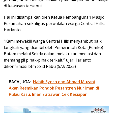
di kawasan tersebut.
Hal ini disampaikan oleh Ketua Pembangunan Masjid
Perumahan sekaligus perwakilan warga Central Hills,
Harianto.
“Kami mewakili warga Central Hills menyambut baik
langkah yang diambil oleh Pemerintah Kota (Pemko)
Batam melalui Sekda dalam melakukan mediasi dan
memanggil pihak-pihak terkait,” ujar Harianto
dikonfirmasi btm.co.id Rabu (5/2/2025)
BACA JUGA:
Habib Syech dan Ahmad Muzani
Akan Resmikan Pondok Pesantren Nur Iman di
Pulau Kasu, Iman Sutiawan Cek Kesiapan