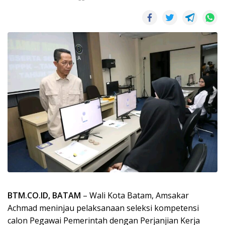
BTM.CO.ID, BATAM
– Wali Kota Batam, Amsakar
Achmad meninjau pelaksanaan seleksi kompetensi
calon Pegawai Pemerintah dengan Perjanjian Kerja