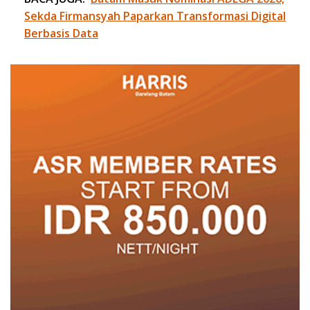
Sekda Firmansyah Paparkan Transformasi Digital
Berbasis Data