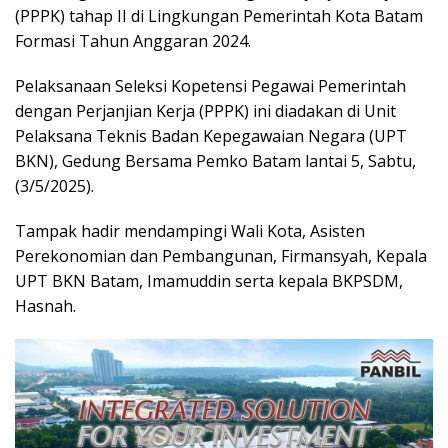
(PPPK) tahap II di Lingkungan Pemerintah Kota Batam
Formasi Tahun Anggaran 2024.
Pelaksanaan Seleksi Kopetensi Pegawai Pemerintah
dengan Perjanjian Kerja (PPPK) ini diadakan di Unit
Pelaksana Teknis Badan Kepegawaian Negara (UPT
BKN), Gedung Bersama Pemko Batam lantai 5, Sabtu,
(3/5/2025).
Tampak hadir mendampingi Wali Kota, Asisten
Perekonomian dan Pembangunan, Firmansyah, Kepala
UPT BKN Batam, Imamuddin serta kepala BKPSDM,
Hasnah.