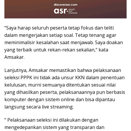
“Saya harap seluruh peserta tetap fokus dan teliti
dalam mengerjakan setiap soal. Tetap tenang agar
meminimalisir kesalahan saat menjawab. Saya doakan
yang terbaik untuk rekan-rekan sekalian,” kata
Amsakar.
Lanjutnya, Amsakar memastikan bahwa pelaksanaan
seleksi PPPK ini tidak ada unsur KKN dalam penentuan
kelulusan, murni semuanya ditentukan sesuai nilai
yang dihasilkan peserta, pelaksanaannya pun berbasis
komputer dengan sistem online dan bisa dipantau
langsung secara live streaming.
“ Pelaksanaan seleksi ini dilakukan dengan
mengedepankan sistem yang transparan dan