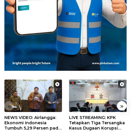
«
»
NEWS VIDEO: Airlangga:
LIVE STREAMING: KPK
Ekonomi Indonesia
Tetapkan Tiga Tersangka
Tumbuh 5,29 Persen pada
Kasus Dugaan Korupsi