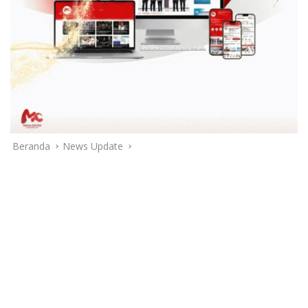
Beranda
News Update