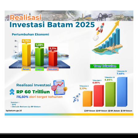
Semester II 2026
Digitalisasi SPBU
Pertamina