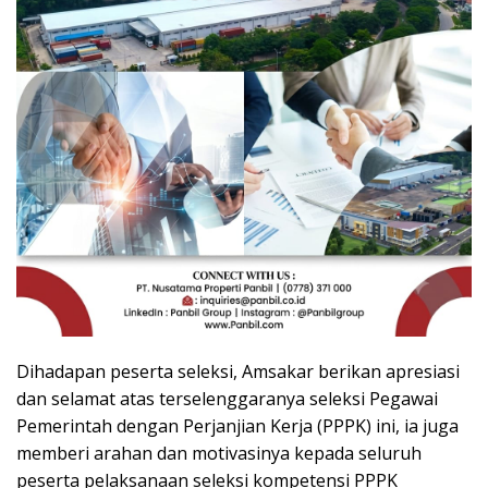
Dihadapan peserta seleksi, Amsakar berikan apresiasi
dan selamat atas terselenggaranya seleksi Pegawai
Pemerintah dengan Perjanjian Kerja (PPPK) ini, ia juga
memberi arahan dan motivasinya kepada seluruh
peserta pelaksanaan seleksi kompetensi PPPK