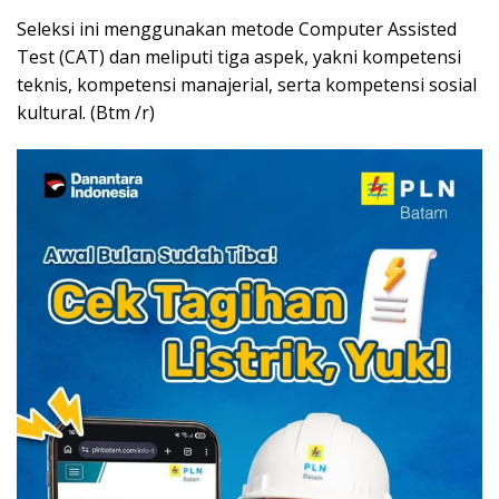
Seleksi ini menggunakan metode Computer Assisted
Test (CAT) dan meliputi tiga aspek, yakni kompetensi
teknis, kompetensi manajerial, serta kompetensi sosial
kultural. (Btm /r)