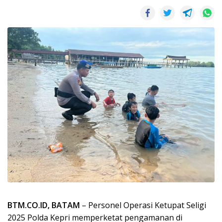
BTM.CO.ID, BATAM
– Personel Operasi Ketupat Seligi
2025 Polda Kepri memperketat pengamanan di