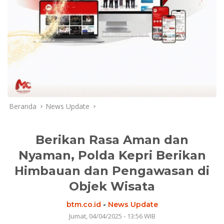
Beranda
News Update
Berikan Rasa Aman dan
Nyaman, Polda Kepri Berikan
Himbauan dan Pengawasan di
Objek Wisata
btm.co.id
-
News Update
Jumat, 04/04/2025 - 13:56 WIB