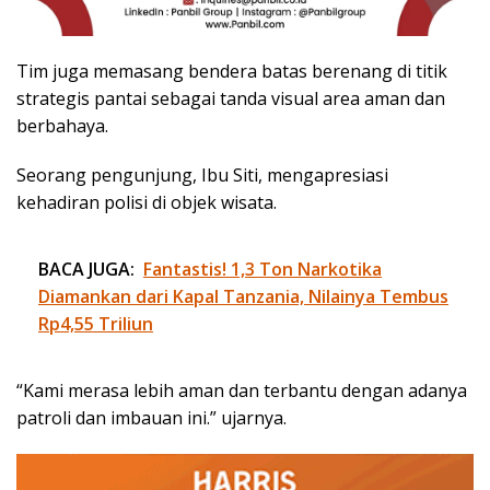
Tim juga memasang bendera batas berenang di titik
strategis pantai sebagai tanda visual area aman dan
berbahaya.
Seorang pengunjung, Ibu Siti, mengapresiasi
kehadiran polisi di objek wisata.
BACA JUGA:
Fantastis! 1,3 Ton Narkotika
Diamankan dari Kapal Tanzania, Nilainya Tembus
Rp4,55 Triliun
“Kami merasa lebih aman dan terbantu dengan adanya
patroli dan imbauan ini.” ujarnya.