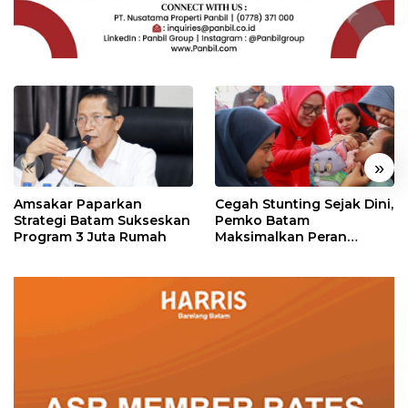
«
»
Amsakar Paparkan
Cegah Stunting Sejak Dini,
Strategi Batam Sukseskan
Pemko Batam
Program 3 Juta Rumah
Maksimalkan Peran
Posyandu