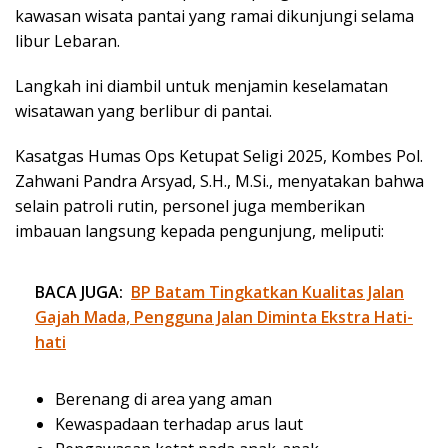
kawasan wisata pantai yang ramai dikunjungi selama
libur Lebaran.
Langkah ini diambil untuk menjamin keselamatan
wisatawan yang berlibur di pantai.
Kasatgas Humas Ops Ketupat Seligi 2025, Kombes Pol.
Zahwani Pandra Arsyad, S.H., M.Si., menyatakan bahwa
selain patroli rutin, personel juga memberikan
imbauan langsung kepada pengunjung, meliputi:
BACA JUGA:
BP Batam Tingkatkan Kualitas Jalan
Gajah Mada, Pengguna Jalan Diminta Ekstra Hati-
hati
Berenang di area yang aman
Kewaspadaan terhadap arus laut