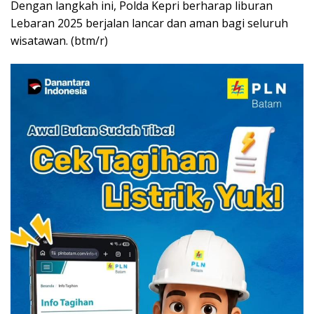
Dengan langkah ini, Polda Kepri berharap liburan
Lebaran 2025 berjalan lancar dan aman bagi seluruh
wisatawan. (btm/r)