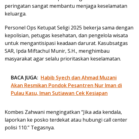
peringatan sangat membantu menjaga keselamatan
keluarga.
Personel Ops Ketupat Seligi 2025 bekerja sama dengan
kepolisian, petugas kesehatan, dan pengelola wisata
untuk mengantisipasi keadaan darurat. Kasubsatgas
SAR, Ipda Miftachul Munir, S.H., menghimbau
masyarakat agar selalu prioritaskan keselamatan.
BACA JUGA:
Habib Syech dan Ahmad Muzani
Akan Resmikan Pondok Pesantren Nur Iman di
Pulau Kasu, Iman Sutiawan Cek Kesiapan
Kombes Zahwani mengingatkan “Jika ada kendala,
laporkan ke posko terdekat atau hubungi call center
polisi 110.” Tegasnya.