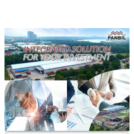
Berbasis Data