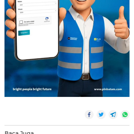
Baca Juga