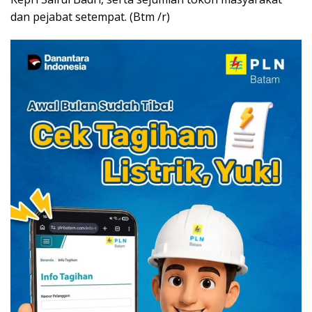
dan pejabat setempat. (Btm /r)