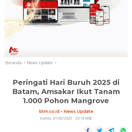
Beranda
News Update
Peringati Hari Buruh 2025 di
Batam, Amsakar Ikut Tanam
1.000 Pohon Mangrove
btm.co.id
-
News Update
Kamis, 01/05/2025 - 20:19 WIB