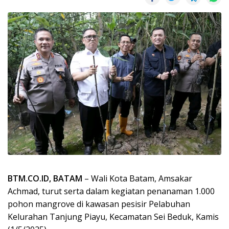
BTM.CO.ID, BATAM
– Wali Kota Batam, Amsakar
Achmad, turut serta dalam kegiatan penanaman 1.000
pohon mangrove di kawasan pesisir Pelabuhan
Kelurahan Tanjung Piayu, Kecamatan Sei Beduk, Kamis