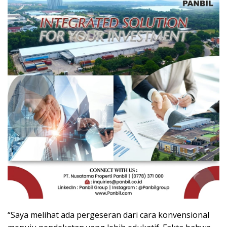
“Saya melihat ada pergeseran dari cara konvensional