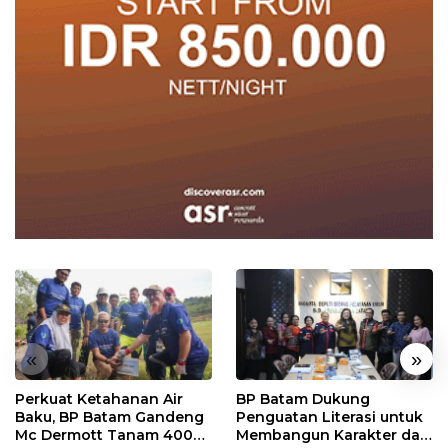
«
»
Perkuat Ketahanan Air
BP Batam Dukung
Baku, BP Batam Gandeng
Penguatan Literasi untuk
Mc Dermott Tanam 400
Membangun Karakter dan