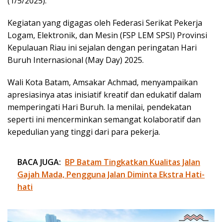
(1/5/2025).
Kegiatan yang digagas oleh Federasi Serikat Pekerja
Logam, Elektronik, dan Mesin (FSP LEM SPSI) Provinsi
Kepulauan Riau ini sejalan dengan peringatan Hari
Buruh Internasional (May Day) 2025.
Wali Kota Batam, Amsakar Achmad, menyampaikan
apresiasinya atas inisiatif kreatif dan edukatif dalam
memperingati Hari Buruh. Ia menilai, pendekatan
seperti ini mencerminkan semangat kolaboratif dan
kepedulian yang tinggi dari para pekerja.
BACA JUGA:
BP Batam Tingkatkan Kualitas Jalan
Gajah Mada, Pengguna Jalan Diminta Ekstra Hati-
hati