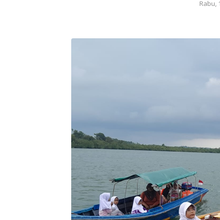
Rabu, 