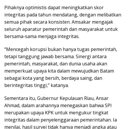
Pihaknya optimistis dapat meningkatkan skor
integritas pada tahun mendatang, dengan melibatkan
semua pihak secara konsisten. Amsakar mengajak
seluruh aparatur pemerintah dan masyarakat untuk
bersama-sama menjaga integritas.
“Mencegah korupsi bukan hanya tugas pemerintah,
tetapi tanggung jawab bersama. Sinergi antara
pemerintah, masyarakat, dan dunia usaha akan
memperkuat upaya kita dalam mewujudkan Batam
sebagai kota yang bersih, berdaya saing, dan
berintegritas tinggi,” katanya.
Sementara itu, Gubernur Kepulauan Riau, Ansar
Ahmad, dalam arahannya menegaskan bahwa SPI
merupakan upaya KPK untuk mengukur tingkat
integritas dalam penyelenggaraan pemerintahan. Ia
menilai, hasil survei tidak hanya menjadi angka atau