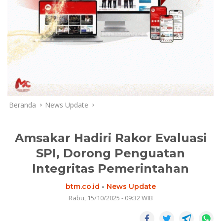
Beranda
News Update
Amsakar Hadiri Rakor Evaluasi
SPI, Dorong Penguatan
Integritas Pemerintahan
btm.co.id
-
News Update
Rabu, 15/10/2025 - 09:32 WIB