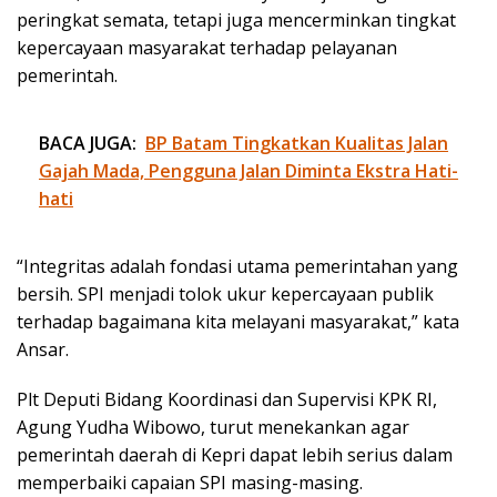
peringkat semata, tetapi juga mencerminkan tingkat
kepercayaan masyarakat terhadap pelayanan
pemerintah.
BACA JUGA:
BP Batam Tingkatkan Kualitas Jalan
Gajah Mada, Pengguna Jalan Diminta Ekstra Hati-
hati
“Integritas adalah fondasi utama pemerintahan yang
bersih. SPI menjadi tolok ukur kepercayaan publik
terhadap bagaimana kita melayani masyarakat,” kata
Ansar.
Plt Deputi Bidang Koordinasi dan Supervisi KPK RI,
Agung Yudha Wibowo, turut menekankan agar
pemerintah daerah di Kepri dapat lebih serius dalam
memperbaiki capaian SPI masing-masing.