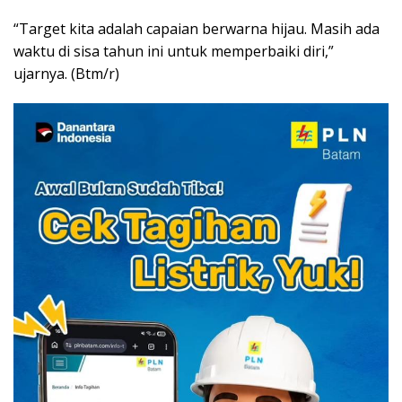
“Target kita adalah capaian berwarna hijau. Masih ada
waktu di sisa tahun ini untuk memperbaiki diri,”
ujarnya. (Btm/r)