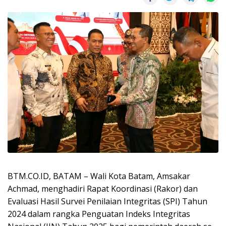
BTM.CO.ID, BATAM – Wali Kota Batam, Amsakar
Achmad, menghadiri Rapat Koordinasi (Rakor) dan
Evaluasi Hasil Survei Penilaian Integritas (SPI) Tahun
2024 dalam rangka Penguatan Indeks Integritas