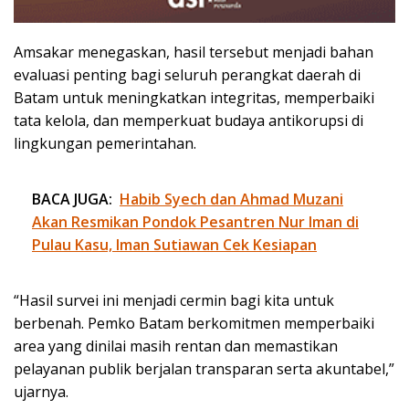
Amsakar menegaskan, hasil tersebut menjadi bahan
evaluasi penting bagi seluruh perangkat daerah di
Batam untuk meningkatkan integritas, memperbaiki
tata kelola, dan memperkuat budaya antikorupsi di
lingkungan pemerintahan.
BACA JUGA:
Habib Syech dan Ahmad Muzani
Akan Resmikan Pondok Pesantren Nur Iman di
Pulau Kasu, Iman Sutiawan Cek Kesiapan
“Hasil survei ini menjadi cermin bagi kita untuk
berbenah. Pemko Batam berkomitmen memperbaiki
area yang dinilai masih rentan dan memastikan
pelayanan publik berjalan transparan serta akuntabel,”
ujarnya.