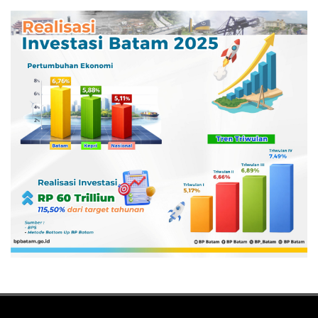
Pertamina