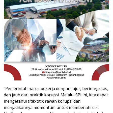
“Pemerintah harus bekerja dengan jujur, berintegritas,
dan jauh dari praktik korupsi. Melalui SPI ini, kita dapat
mengetahui titik-titik rawan korupsi dan
menjadikannya momentum untuk membenahi diri.