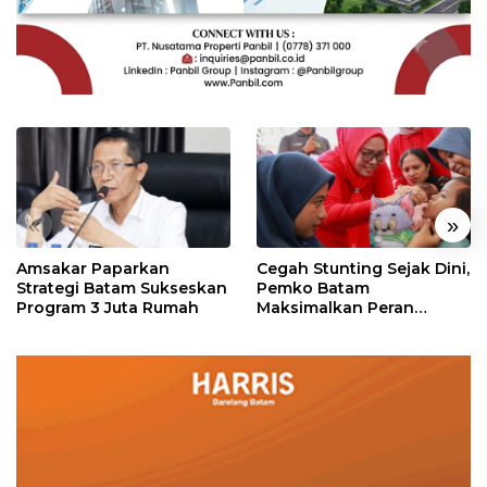
«
»
Amsakar Paparkan
Cegah Stunting Sejak Dini,
Strategi Batam Sukseskan
Pemko Batam
Program 3 Juta Rumah
Maksimalkan Peran
Posyandu