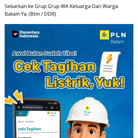
Sebarkan ke Grup Grup WA Keluarga Dan Warga
Batam Ya. (Btm / DDR)