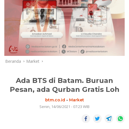
Beranda
Market
Ada BTS di Batam. Buruan
Pesan, ada Qurban Gratis Loh
btm.co.id
-
Market
Senin, 14/06/2021 - 07:23 WIB