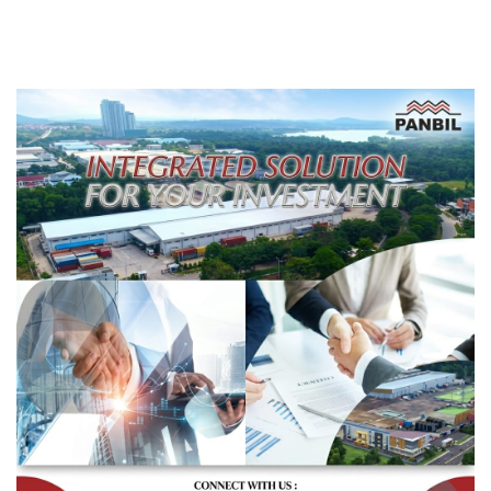
Pelaku Usaha?