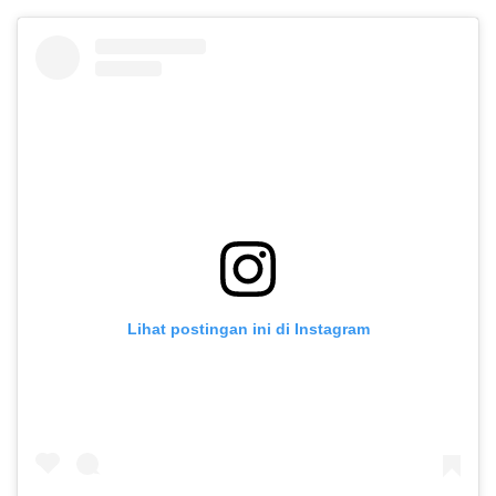
Lihat postingan ini di Instagram