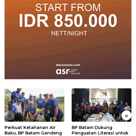
«
»
Perkuat Ketahanan Air
BP Batam Dukung
Baku, BP Batam Gandeng
Penguatan Literasi untuk