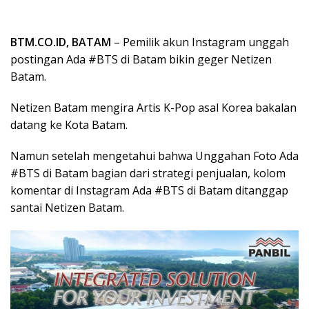
BTM.CO.ID, BATAM
– Pemilik akun Instagram unggah
postingan Ada #BTS di Batam bikin geger Netizen
Batam.
Netizen Batam mengira Artis K-Pop asal Korea bakalan
datang ke Kota Batam.
Namun setelah mengetahui bahwa Unggahan Foto Ada
#BTS di Batam bagian dari strategi penjualan, kolom
komentar di Instagram Ada #BTS di Batam ditanggap
santai Netizen Batam.