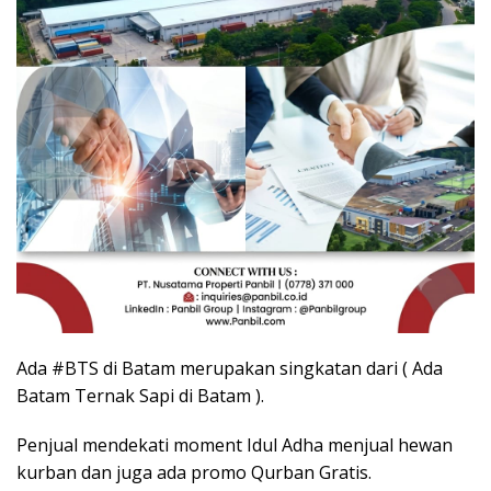
Ada #BTS di Batam merupakan singkatan dari ( Ada
Batam Ternak Sapi di Batam ).
Penjual mendekati moment Idul Adha menjual hewan
kurban dan juga ada promo Qurban Gratis.