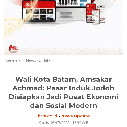
Beranda
News Update
Wali Kota Batam, Amsakar
Achmad: Pasar Induk Jodoh
Disiapkan Jadi Pusat Ekonomi
dan Sosial Modern
btm.co.id
-
News Update
Kamis, 03/07/2025 - 18:34 WIB