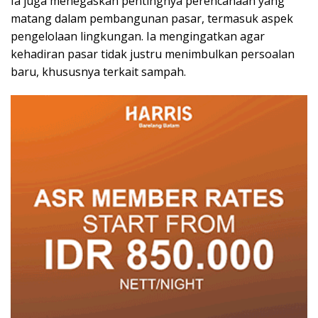
Ia juga menegaskan pentingnya perencanaan yang
matang dalam pembangunan pasar, termasuk aspek
pengelolaan lingkungan. Ia mengingatkan agar
kehadiran pasar tidak justru menimbulkan persoalan
baru, khususnya terkait sampah.