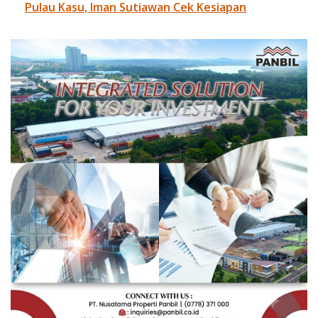
Pulau Kasu, Iman Sutiawan Cek Kesiapan