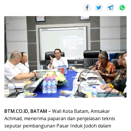
BTM.CO.ID, BATAM –
Wali Kota Batam, Amsakar
Achmad, menerima paparan dan penjelasan teknis
seputar pembangunan Pasar Induk Jodoh dalam