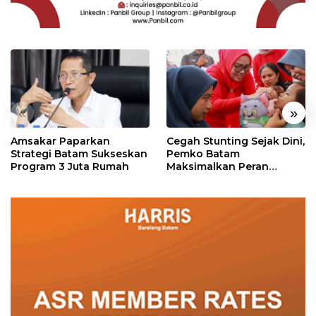
«
»
Amsakar Paparkan
Cegah Stunting Sejak Dini,
Strategi Batam Sukseskan
Pemko Batam
Program 3 Juta Rumah
Maksimalkan Peran
Posyandu