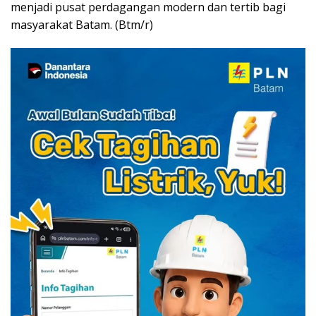
menjadi pusat perdagangan modern dan tertib bagi
masyarakat Batam. (Btm/r)