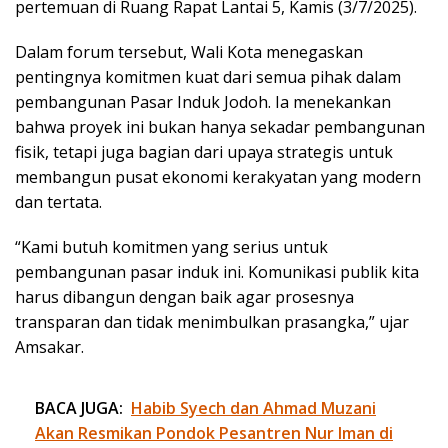
pertemuan di Ruang Rapat Lantai 5, Kamis (3/7/2025).
Dalam forum tersebut, Wali Kota menegaskan
pentingnya komitmen kuat dari semua pihak dalam
pembangunan Pasar Induk Jodoh. Ia menekankan
bahwa proyek ini bukan hanya sekadar pembangunan
fisik, tetapi juga bagian dari upaya strategis untuk
membangun pusat ekonomi kerakyatan yang modern
dan tertata.
“Kami butuh komitmen yang serius untuk
pembangunan pasar induk ini. Komunikasi publik kita
harus dibangun dengan baik agar prosesnya
transparan dan tidak menimbulkan prasangka,” ujar
Amsakar.
BACA JUGA:
Habib Syech dan Ahmad Muzani
Akan Resmikan Pondok Pesantren Nur Iman di