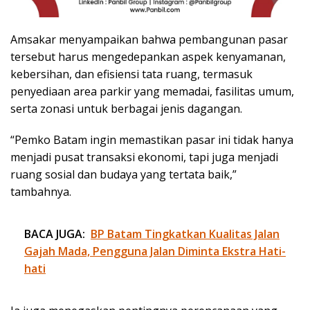
Amsakar menyampaikan bahwa pembangunan pasar
tersebut harus mengedepankan aspek kenyamanan,
kebersihan, dan efisiensi tata ruang, termasuk
penyediaan area parkir yang memadai, fasilitas umum,
serta zonasi untuk berbagai jenis dagangan.
“Pemko Batam ingin memastikan pasar ini tidak hanya
menjadi pusat transaksi ekonomi, tapi juga menjadi
ruang sosial dan budaya yang tertata baik,”
tambahnya.
BACA JUGA:
BP Batam Tingkatkan Kualitas Jalan
Gajah Mada, Pengguna Jalan Diminta Ekstra Hati-
hati