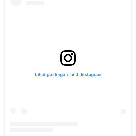
Lihat postingan ini di Instagram