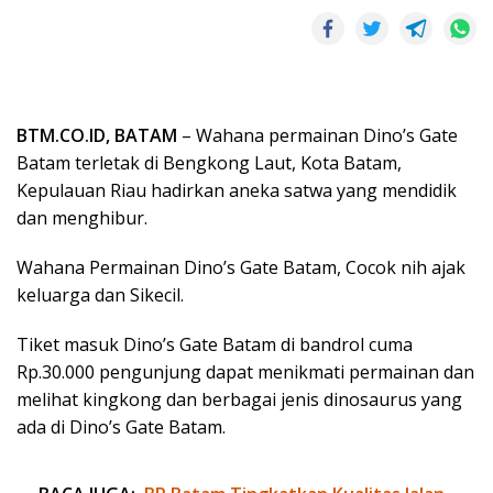
BTM.CO.ID, BATAM
– Wahana permainan Dino’s Gate
Batam terletak di Bengkong Laut, Kota Batam,
Kepulauan Riau hadirkan aneka satwa yang mendidik
dan menghibur.
Wahana Permainan Dino’s Gate Batam, Cocok nih ajak
keluarga dan Sikecil.
Tiket masuk Dino’s Gate Batam di bandrol cuma
Rp.30.000 pengunjung dapat menikmati permainan dan
melihat kingkong dan berbagai jenis dinosaurus yang
ada di Dino’s Gate Batam.