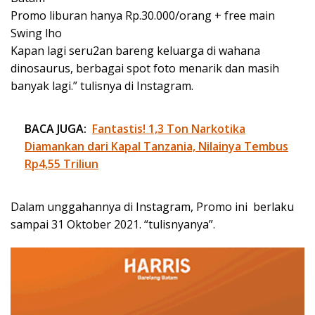
Promo liburan hanya Rp.30.000/orang + free main
Swing lho
Kapan lagi seru2an bareng keluarga di wahana
dinosaurus, berbagai spot foto menarik dan masih
banyak lagi.” tulisnya di Instagram.
BACA JUGA:
Fantastis! 1,3 Ton Narkotika
Diamankan dari Kapal Tanzania, Nilainya Tembus
Rp4,55 Triliun
Dalam unggahannya di Instagram, Promo ini berlaku
sampai 31 Oktober 2021. “tulisnyanya”.