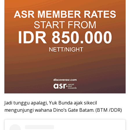
Jadi tunggu apalagi, Yuk Bunda ajak sikecil
mengunjungi wahana Dino’s Gate Batam. (BTM /DDR)