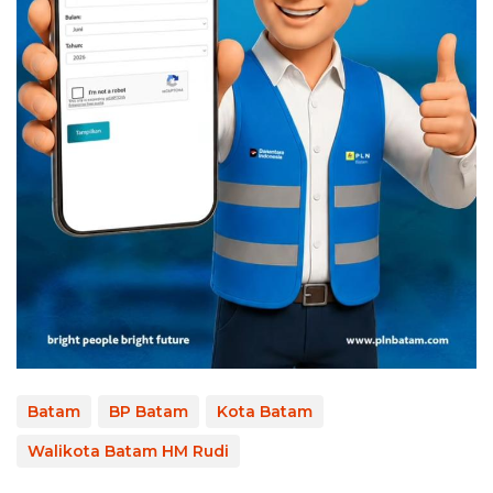
Batam
BP Batam
Kota Batam
Walikota Batam HM Rudi