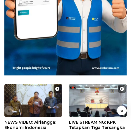
«
»
NEWS VIDEO: Airlangga:
LIVE STREAMING: KPK
Ekonomi Indonesia
Tetapkan Tiga Tersangka