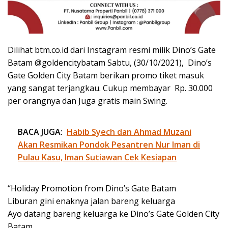
Dilihat btm.co.id dari Instagram resmi milik Dino’s Gate
Batam @goldencitybatam Sabtu, (30/10/2021), Dino’s
Gate Golden City Batam berikan promo tiket masuk
yang sangat terjangkau. Cukup membayar Rp. 30.000
per orangnya dan Juga gratis main Swing.
BACA JUGA:
Habib Syech dan Ahmad Muzani
Akan Resmikan Pondok Pesantren Nur Iman di
Pulau Kasu, Iman Sutiawan Cek Kesiapan
“Holiday Promotion from Dino’s Gate Batam
Liburan gini enaknya jalan bareng keluarga
Ayo datang bareng keluarga ke Dino’s Gate Golden City
Batam