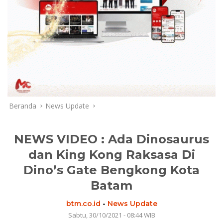
Beranda
News Update
NEWS VIDEO : Ada Dinosaurus
dan King Kong Raksasa Di
Dino’s Gate Bengkong Kota
Batam
btm.co.id
-
News Update
Sabtu, 30/10/2021 - 08:44 WIB