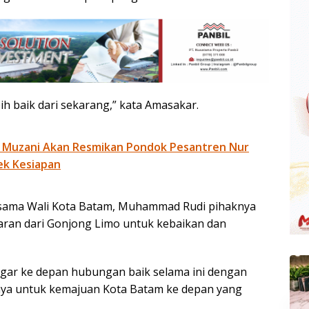
ih baik dari sekarang,” kata Amasakar.
 Muzani Akan Resmikan Pondok Pesantren Nur
ek Kesiapan
ama Wali Kota Batam, Muhammad Rudi pihaknya
aran dari Gonjong Limo untuk kebaikan dan
gar ke depan hubungan baik selama ini dengan
unya untuk kemajuan Kota Batam ke depan yang